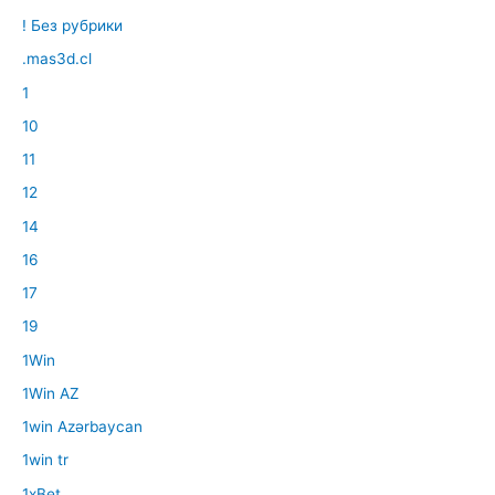
! Без рубрики
.mas3d.cl
1
10
11
12
14
16
17
19
1Win
1Win AZ
1win Azərbaycan
1win tr
1xBet