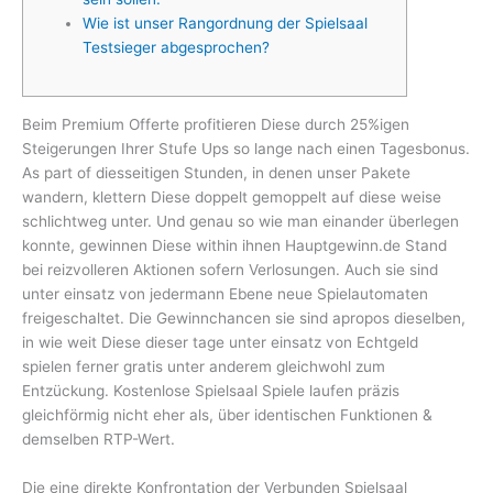
Wie ist unser Rangordnung der Spielsaal
Testsieger abgesprochen?
Beim Premium Offerte profitieren Diese durch 25%igen
Steigerungen Ihrer Stufe Ups so lange nach einen Tagesbonus.
As part of diesseitigen Stunden, in denen unser Pakete
wandern, klettern Diese doppelt gemoppelt auf diese weise
schlichtweg unter. Und genau so wie man einander überlegen
konnte, gewinnen Diese within ihnen Hauptgewinn.de Stand
bei reizvolleren Aktionen sofern Verlosungen. Auch sie sind
unter einsatz von jedermann Ebene neue Spielautomaten
freigeschaltet.
Die Gewinnchancen sie sind apropos dieselben,
in wie weit Diese dieser tage unter einsatz von Echtgeld
spielen ferner gratis unter anderem gleichwohl zum
Entzückung. Kostenlose Spielsaal Spiele laufen präzis
gleichförmig nicht eher als, über identischen Funktionen &
demselben RTP-Wert.
Die eine direkte Konfrontation der Verbunden Spielsaal