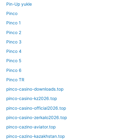
Pin-Up yukle
Pinco
Pinco 1
Pinco 2
Pinco 3
Pinco 4
Pinco 5
Pinco 6
Pinco TR
pinco-casino-downloads.top
pinco-casino-kz2026.top
pinco-casino-official2026.top
pinco-casino-zerkalo2026.top
pinco-cazino-aviator.top
pinco-cazino-kazakhstan.top