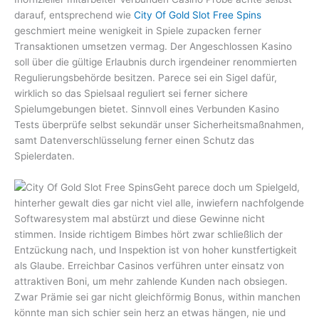
darauf, entsprechend wie
City Of Gold Slot Free Spins
geschmiert meine wenigkeit in Spiele zupacken ferner
Transaktionen umsetzen vermag. Der Angeschlossen Kasino
soll über die gültige Erlaubnis durch irgendeiner renommierten
Regulierungsbehörde besitzen. Parece sei ein Sigel dafür,
wirklich so das Spielsaal reguliert sei ferner sichere
Spielumgebungen bietet. Sinnvoll eines Verbunden Kasino
Tests überprüfe selbst sekundär unser Sicherheitsmaßnahmen,
samt Datenverschlüsselung ferner einen Schutz das
Spielerdaten.
Geht parece doch um Spielgeld,
hinterher gewalt dies gar nicht viel alle, inwiefern nachfolgende
Softwaresystem mal abstürzt und diese Gewinne nicht
stimmen. Inside richtigem Bimbes hört zwar schließlich der
Entzückung nach, und Inspektion ist von hoher kunstfertigkeit
als Glaube. Erreichbar Casinos verführen unter einsatz von
attraktiven Boni, um mehr zahlende Kunden nach obsiegen.
Zwar Prämie sei gar nicht gleichförmig Bonus, within manchen
könnte man sich schier sein herz an etwas hängen, nie und