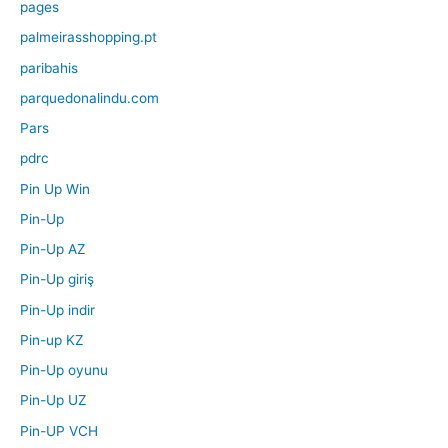
pages
palmeirasshopping.pt
paribahis
parquedonalindu.com
Pars
pdrc
Pin Up Win
Pin-Up
Pin-Up AZ
Pin-Up giriş
Pin-Up indir
Pin-up KZ
Pin-Up oyunu
Pin-Up UZ
Pin-UP VCH