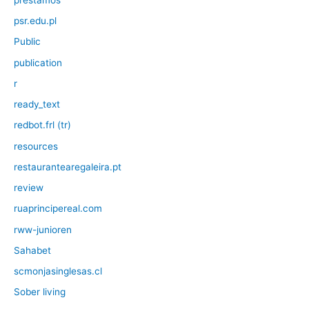
psr.edu.pl
Public
publication
r
ready_text
redbot.frl (tr)
resources
restaurantearegaleira.pt
review
ruaprincipereal.com
rww-junioren
Sahabet
scmonjasinglesas.cl
Sober living