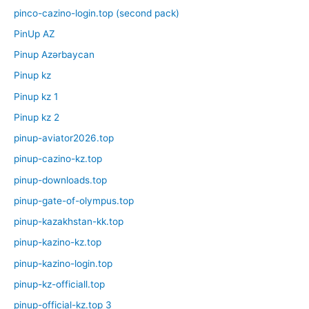
pinco-cazino-login.top (second pack)
PinUp AZ
Pinup Azərbaycan
Pinup kz
Pinup kz 1
Pinup kz 2
pinup-aviator2026.top
pinup-cazino-kz.top
pinup-downloads.top
pinup-gate-of-olympus.top
pinup-kazakhstan-kk.top
pinup-kazino-kz.top
pinup-kazino-login.top
pinup-kz-officiall.top
pinup-official-kz.top 3