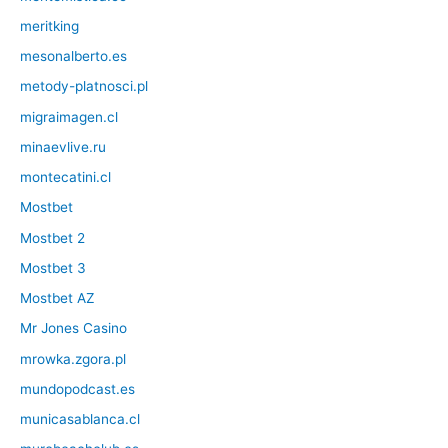
meritking
mesonalberto.es
metody-platnosci.pl
migraimagen.cl
minaevlive.ru
montecatini.cl
Mostbet
Mostbet 2
Mostbet 3
Mostbet AZ
Mr Jones Casino
mrowka.zgora.pl
mundopodcast.es
municasablanca.cl