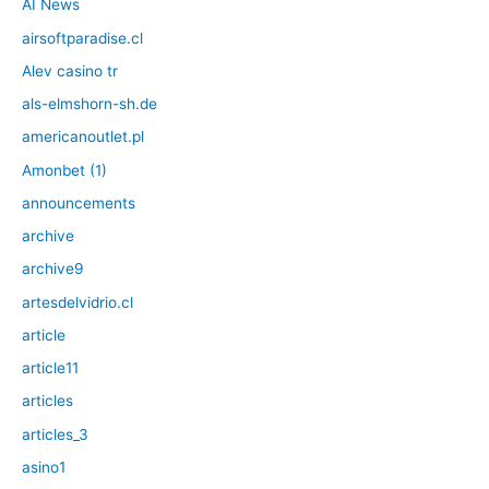
AI News
airsoftparadise.cl
Alev casino tr
als-elmshorn-sh.de
americanoutlet.pl
Amonbet (1)
announcements
archive
archive9
artesdelvidrio.cl
article
article11
articles
articles_3
asino1