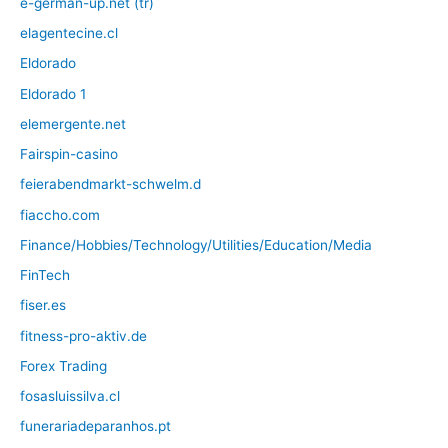
e-german-up.net (tr)
elagentecine.cl
Eldorado
Eldorado 1
elemergente.net
Fairspin-casino
feierabendmarkt-schwelm.d
fiaccho.com
Finance/Hobbies/Technology/Utilities/Education/Media
FinTech
fiser.es
fitness-pro-aktiv.de
Forex Trading
fosasluissilva.cl
funerariadeparanhos.pt