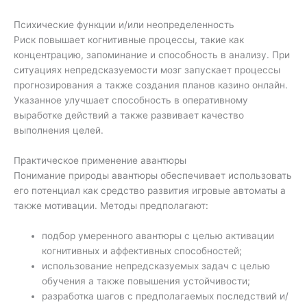
Психические функции и/или неопределенность
Риск повышает когнитивные процессы, такие как
концентрацию, запоминание и способность в анализу. При
ситуациях непредсказуемости мозг запускает процессы
прогнозирования а также создания планов казино онлайн.
Указанное улучшает способность в оперативному
выработке действий а также развивает качество
выполнения целей.
Практическое применение авантюры
Понимание природы авантюры обеспечивает использовать
его потенциал как средство развития игровые автоматы а
также мотивации. Методы предполагают:
подбор умеренного авантюры с целью активации
когнитивных и аффективных способностей;
использование непредсказуемых задач с целью
обучения а также повышения устойчивости;
разработка шагов с предполагаемых последствий и/