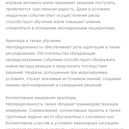
игровые автоматы и/или принимает решение поступать,
проявляется чувственная радость. Даже в условиях
неудачном событии опыт осуществления риска
способствует обучение и/или повышает умение
справляться в отношении неожиданными инцидентами.
Авантюра а также обучение
Неопределенность обеспечивает роль адаптации а также
регулирования. Обстоятельства обладающие
непредсказуемым событием способствуют обнаружить
новые методы реакции и предсказать последствия
решений. Неудачи, допущенные при моделируемых
условиях, служат значимым источником знаний, создавая
навыки прогнозирования и совершения решений.
Коллективные измерения авантюры
Неопределенность также обладает взаимодействующее
измерение. Соревнования, коллективные проекты а также
групповые задачи часто обусловлены с случайностью.
Коллективное участие в условиях авантюрных ситуациях