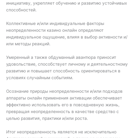
инициативу, укрепляет обучению и развитию устойчивых
способностей.
Коллективные и/или индивидуальные факторы
неопределенности казино онлайн определяют
индивидуальное ощущение, влияя в выбор активности и/
или методы реакций.
Умеренный а также обдуманный авантюра приносит
удовольствие, способствует личному и деятельностному
развитию и повышает способность ориентироваться в
условиях случайным событиям.
Осознание природы неопределенности и/или подходов
аппараты онлайн применения активации обеспечивает
эффективно использовать его в повседневную жизнь,
превращая неопределенность в качестве средство с
целью развития, практики и/или роста.
Итог неопределенность является не исключительно