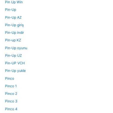
Pin Up Win
Pin-Up
Pin-Up AZ
Pin-Up giriş
Pin-Up indir
Pin-up KZ
Pin-Up oyunu
Pin-Up UZ
Pin-UP VCH
Pin-Up yukle
Pinco
Pinco 1
Pinco 2
Pinco 3
Pinco 4