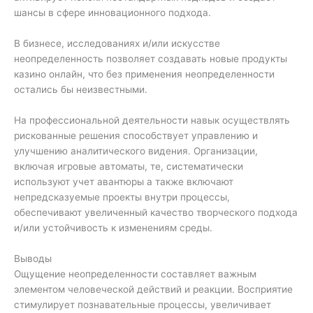
шансы в сфере инновационного подхода.
В бизнесе, исследованиях и/или искусстве
неопределенность позволяет создавать новые продукты
казино онлайн, что без применения неопределенности
остались бы неизвестными.
На профессиональной деятельности навык осуществлять
рискованные решения способствует управлению и
улучшению аналитического видения. Организации,
включая игровые автоматы, те, систематически
используют учет авантюры а также включают
непредсказуемые проекты внутри процессы,
обеспечивают увеличенный качество творческого подхода
и/или устойчивость к изменениям среды.
Выводы
Ощущение неопределенности составляет важным
элементом человеческой действий и реакции. Восприятие
стимулирует познавательные процессы, увеличивает