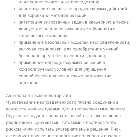
или предположительных последствий;
рассмотрение прошлых непредсказуемых действий
для коррекции методов реакций;
интеграция рискованных задач в карьерную а также
личную жизнь для повышения устойчивости и
творческого мышления;
применение безопасных моделей неопределенности,
включая тренировки, для приобретения умений
безопасно вреда безопасности здоровья;
применение непредсказуемых решений в
контролируемых условиях для улучшения
способностей анализа а также оптимизации
подходов.
Авантюра а также новаторство
Чувствование неопределенности плотно соединено в
контексте новыми идеями и/или творческим мышлением.
Ряд новые подходы аппараты онлайн а также решения
реализованы субъектами, готовыми к противостоять
риском и/или испытать альтернативные решения. Риск
активирует поиски нестандартных подходов и создает