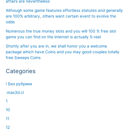
affairs are nevertheless
Although some game features effortless statutes and generally
are 100% arbitrary, others want certain event to evolve the
odds
Numerous the true money slots and you will 100 % free slot
game you can find on the internet is actually 5-reel
Shortly after you are in, we shall honor you a welcome
package which have Coins and you may good couples totally
free Sweeps Coins
Categories
! Без рубрики
.mas3d.cl
1
10
11
12