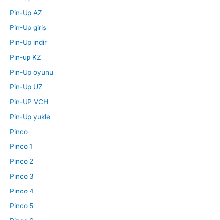
Pin-Up AZ
Pin-Up giriş
Pin-Up indir
Pin-up KZ
Pin-Up oyunu
Pin-Up UZ
Pin-UP VCH
Pin-Up yukle
Pinco
Pinco 1
Pinco 2
Pinco 3
Pinco 4
Pinco 5