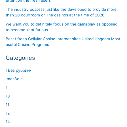
attention the fresh users
The industry possess just like the developed to provide more
than 20 courtroom on line casinos at the time of 2026
We want you to definitely focus on the gameplay as opposed
to become kept furious
Best fifteen Cellular Casino Internet sites United kingdom Most
useful Casino Programs
Categories
! Без рубрики
.mas3d.cl
1
10
11
12
14