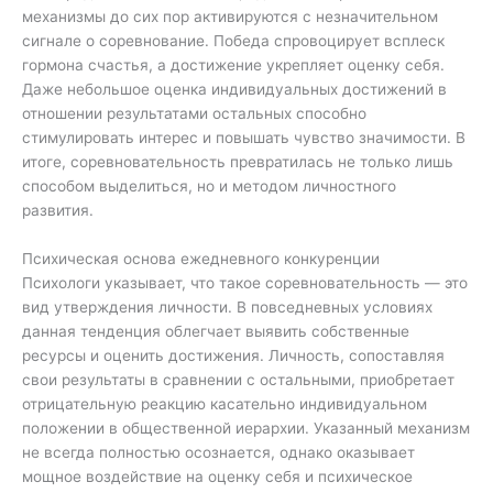
механизмы до сих пор активируются с незначительном
сигнале о соревнование. Победа спровоцирует всплеск
гормона счастья, а достижение укрепляет оценку себя.
Даже небольшое оценка индивидуальных достижений в
отношении результатами остальных способно
стимулировать интерес и повышать чувство значимости. В
итоге, соревновательность превратилась не только лишь
способом выделиться, но и методом личностного
развития.
Психическая основа ежедневного конкуренции
Психологи указывает, что такое соревновательность — это
вид утверждения личности. В повседневных условиях
данная тенденция облегчает выявить собственные
ресурсы и оценить достижения. Личность, сопоставляя
свои результаты в сравнении с остальными, приобретает
отрицательную реакцию касательно индивидуальном
положении в общественной иерархии. Указанный механизм
не всегда полностью осознается, однако оказывает
мощное воздействие на оценку себя и психическое