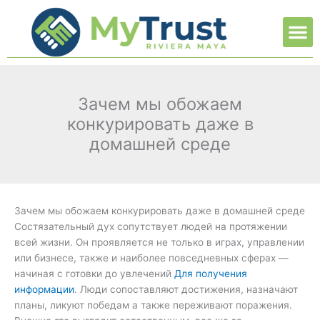
Ir
M
al
contenido
Зачем мы обожаем
конкурировать даже в
домашней среде
Зачем мы обожаем конкурировать даже в домашней среде
Состязательный дух сопутствует людей на протяжении
всей жизни. Он проявляется не только в играх, управлении
или бизнесе, также и наиболее повседневных сферах —
начиная с готовки до увлечений
Для получения
информации
. Люди сопоставляют достижения, назначают
планы, ликуют победам а также переживают поражения.