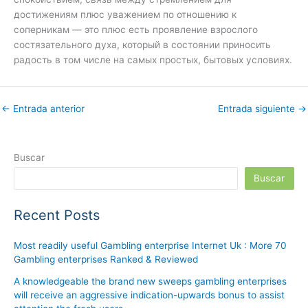
достижениям плюс уважением по отношению к
соперникам — это плюс есть проявление взрослого
состязательного духа, который в состоянии приносить
радость в том числе на самых простых, бытовых условиях.
←
Entrada anterior
Entrada siguiente
→
Buscar
Buscar
Recent Posts
Most readily useful Gambling enterprise Internet Uk : More 70
Gambling enterprises Ranked & Reviewed
A knowledgeable the brand new sweeps gambling enterprises
will receive an aggressive indication-upwards bonus to assist