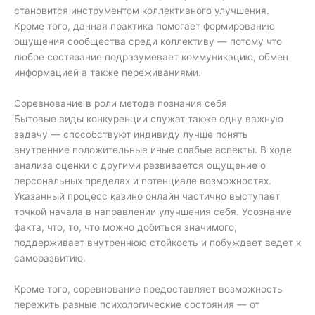
становится инструментом коллективного улучшения.
Кроме того, данная практика помогает формированию
ощущения сообщества среди коллективу — потому что
любое состязание подразумевает коммуникацию, обмен
информацией а также переживаниями.
Соревнование в роли метода познания себя
Бытовые виды конкуренции служат также одну важную
задачу — способствуют индивиду лучше понять
внутренние положительные иные слабые аспекты. В ходе
анализа оценки с другими развивается ощущение о
персональных пределах и потенциале возможностях.
Указанный процесс казино онлайн частично выступает
точкой начала в направлении улучшения себя. Усознание
факта, что, то, что можно добиться значимого,
поддерживает внутреннюю стойкость и побуждает ведет к
саморазвитию.
Кроме того, соревнование предоставляет возможность
пережить разные психологические состояния — от