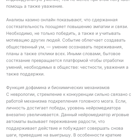
помощь а также уважение.
Анализы казино онлайн показывают, что сдержанная
состязательность поощряет повышению эмпатии и связи.
Необходимо, не только победить, а также и учитывать
мотивацию других людей. Событие облегчает создавать
общественный ум, — умение осознавать переживания,
планы а также отклики всех. Иными словами, бытовое
состязание превращается платформой чтобы отработки
умений, необходимых в обществе: честности, уважения а
также поддержки.
Функция дофамина и биохимических механизмов
С неврологии, стремление к конкуренции сильно связано с
работой механизма подкрепления головного мозга. Если,
личность достигает победы, уровень нейромедиатора
внезапно увеличивается. Данный нейромедиатор игровые
автоматы вызывает переживание радости, что
поддерживает действие и побуждает совершать снова
шаги, приведшие на выигрышу. В особенности краткие