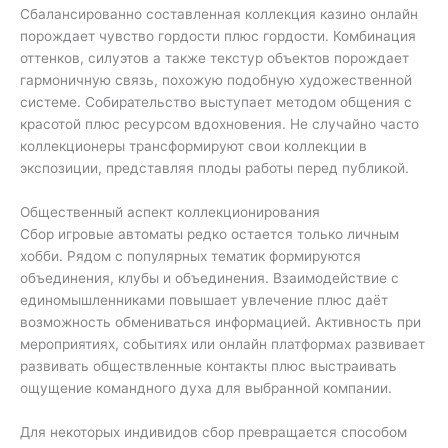
Сбалансированно составленная коллекция казино онлайн
порождает чувство гордости плюс гордости. Комбинация
оттенков, силуэтов а также текстур объектов порождает
гармоничную связь, похожую подобную художественной
системе. Собирательство выступает методом общения с
красотой плюс ресурсом вдохновения. Не случайно часто
коллекционеры трансформируют свои коллекции в
экспозиции, представляя плоды работы перед публикой.
Общественный аспект коллекционирования
Сбор игровые автоматы редко остается только личным
хобби. Рядом с популярных тематик формируются
объединения, клубы и объединения. Взаимодействие с
единомышленниками повышает увлечение плюс даёт
возможность обмениваться информацией. Активность при
мероприятиях, событиях или онлайн платформах развивает
развивать обществленные контакты плюс выстраивать
ощущение командного духа для выбранной компании.
Для некоторых индивидов сбор превращается способом