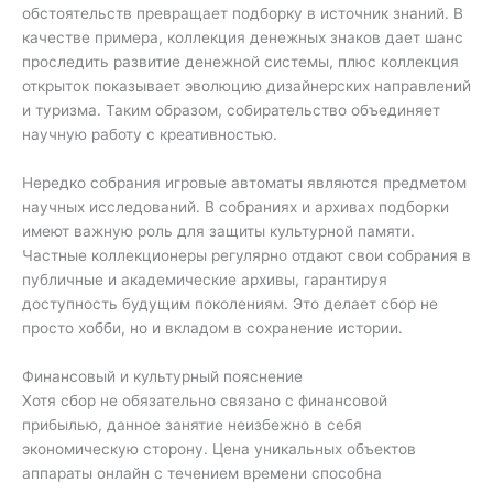
обстоятельств превращает подборку в источник знаний. В
качестве примера, коллекция денежных знаков дает шанс
проследить развитие денежной системы, плюс коллекция
открыток показывает эволюцию дизайнерских направлений
и туризма. Таким образом, собирательство объединяет
научную работу с креативностью.
Нередко собрания игровые автоматы являются предметом
научных исследований. В собраниях и архивах подборки
имеют важную роль для защиты культурной памяти.
Частные коллекционеры регулярно отдают свои собрания в
публичные и академические архивы, гарантируя
доступность будущим поколениям. Это делает сбор не
просто хобби, но и вкладом в сохранение истории.
Финансовый и культурный пояснение
Хотя сбор не обязательно связано с финансовой
прибылью, данное занятие неизбежно в себя
экономическую сторону. Цена уникальных объектов
аппараты онлайн с течением времени способна