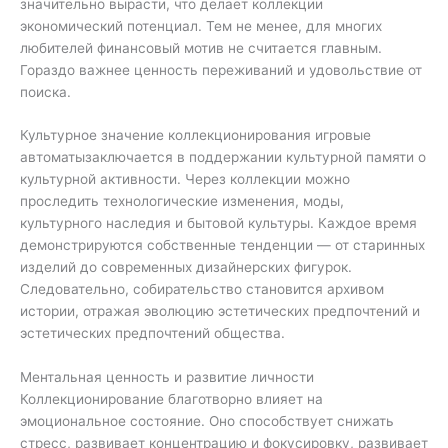
значительно вырасти, что делает коллекции
экономический потенциал. Тем не менее, для многих
любителей финансовый мотив не считается главным.
Гораздо важнее ценность переживаний и удовольствие от
поиска.
Культурное значение коллекционирования игровые
автоматызаключается в поддержании культурной памяти о
культурной активности. Через коллекции можно
проследить технологические изменения, моды,
культурного наследия и бытовой культуры. Каждое время
демонстрируются собственные тенденции — от старинных
изделий до современных дизайнерских фигурок.
Следовательно, собирательство становится архивом
истории, отражая эволюцию эстетических предпочтений и
эстетических предпочтений общества.
Ментальная ценность и развитие личности
Коллекционирование благотворно влияет на
эмоциональное состояние. Оно способствует снижать
стресс, развивает концентрацию и фокусировку, развивает