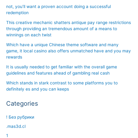
not, you’ll want a proven account doing a successful
redemption
This creative mechanic shatters antique pay range restrictions
through providing an tremendous amount of a means to
winnings on each twist
Which have a unique Chinese theme software and many
game, it local casino also offers unmatched have and you may
rewards
It is usually needed to get familiar with the overall game
guidelines and features ahead of gambling real cash
Which stands in stark contrast to some platforms you to
definitely es and you can keeps
Categories
! Без рубрики
.mas3d.cl
1