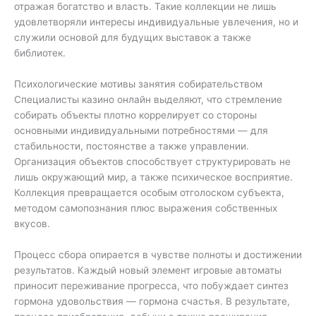
отражая богатство и власть. Такие коллекции не лишь
удовлетворяли интересы индивидуальные увлечения, но и
служили основой для будущих выставок а также
библиотек.
Психологические мотивы занятия собирательством
Специалисты казино онлайн выделяют, что стремление
собирать объекты плотно коррелирует со стороны
основными индивидуальными потребностями — для
стабильности, постоянстве а также управлении.
Организация объектов способствует структурировать не
лишь окружающий мир, а также психическое восприятие.
Коллекция превращается особым отголоском субъекта,
методом самопознания плюс выражения собственных
вкусов.
Процесс сбора опирается в чувстве полноты и достижении
результатов. Каждый новый элемент игровые автоматы
приносит переживание прогресса, что побуждает синтез
гормона удовольствия — гормона счастья. В результате,