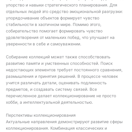
упорство и навыки стратегического планирования. Для
отдельных людей это средство эмоциональной разгрузки:
упорядочивание объектов формирует чувство
стабильности в хаотичном мире. Помимо этого,
собирательство помогает формировать чувство
удовлетворения от маленьких побед, что улучшает на
уверенности в себе и самоуважении.
Собирание коллекций может также способствовать
развитию памяти и умственных способностей. Поиск
недостающих элементов требует постоянного сравнения,
размышления и принятия решений. В процессе человек
учится различать детали, оценивать подлинность
предметов, и создавать систему связей. Все
перечисленное делает коллекционирование не просто
хобби, а интеллектуальной деятельностью.
Перспективы коллекционирования
Актуальные направления демонстрируют развитие сферы
коллекционирования. Комбинация классических и