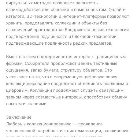
виртуальных методов позволяет расширять
взаимодействие для общения и обмена опытом. Онлайн-
каталоги, 3D-технологии и интернет-платформы позволяют
хранить, представлять коллекции и объекты без
ограничений пространства. Внедряются новые технологии
подтверждения подлинности и блокчейн-технологии,
подтверждающие подлинность редких предметов.
Вместе с этим поддерживается интерес к традиционным
формам. Собиратели продолжают ценить тактильные
ощущения, запах бумаги, структуру объектов. Это
указывает на то, что в современную цифровую эпоху
коллекционирование продолжает объединять реальным и
цифровым. Коллекции продолжают служить связующим
звеном через совместные интересы, способствуя обмену
опытом и знаниями.
Заключение
Любовь к коллекционированию — проявление
человеческой потребности к систематизации, расширению