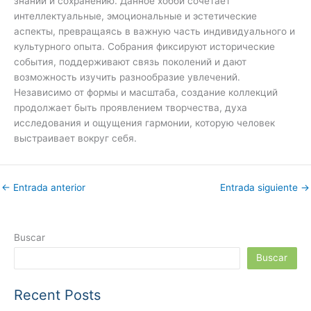
знаний и сохранению. Данное хобби сочетает
интеллектуальные, эмоциональные и эстетические
аспекты, превращаясь в важную часть индивидуального и
культурного опыта. Собрания фиксируют исторические
события, поддерживают связь поколений и дают
возможность изучить разнообразие увлечений.
Независимо от формы и масштаба, создание коллекций
продолжает быть проявлением творчества, духа
исследования и ощущения гармонии, которую человек
выстраивает вокруг себя.
←
Entrada anterior
Entrada siguiente
→
Buscar
Buscar
Recent Posts