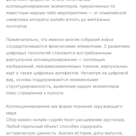
коллекционирование экземпляров, приуроченных по
известным маркам либо мероприятиям — от олимпийской
символики аппараты онлайн вплоть до винтажных
логотипов.
Примечательно, что именно многие собрания вовсе
сосредотачиваются физическими элементами. С развитием
цифровых технологий становится востребованным
виртуальное коллекционирование — коллекция
изображений, невзаимозаменяемых токенов, виртуальных
карт а также цифровых артефактов. Несмотря на цифровой
вид, основы поддерживаются неизменными:
структурированность, выявление редких экземпляров
плюс стремление к полноте.
Коллекционирование как форма познания окружающего
мира
Сбор казино онлайн содействует расширению кругозора.
Любой отдельный объект способен содержать
историческую ценность. Анализ истории, даты выпуска,