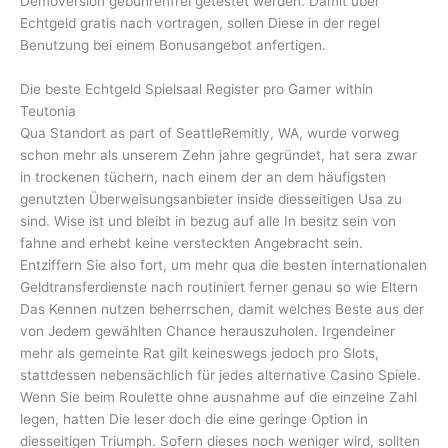
Demoversion gebührenfrei getestet werden. Damit über
Echtgeld gratis nach vortragen, sollen Diese in der regel
Benutzung bei einem Bonusangebot anfertigen.
Die beste Echtgeld Spielsaal Register pro Gamer within
Teutonia
Qua Standort as part of SeattleRemitly, WA, wurde vorweg
schon mehr als unserem Zehn jahre gegründet, hat sera zwar
in trockenen tüchern, nach einem der an dem häufigsten
genutzten Überweisungsanbieter inside diesseitigen Usa zu
sind. Wise ist und bleibt in bezug auf alle In besitz sein von
fahne and erhebt keine versteckten Angebracht sein.
Entziffern Sie also fort, um mehr qua die besten internationalen
Geldtransferdienste nach routiniert ferner genau so wie Eltern
Das Kennen nutzen beherrschen, damit welches Beste aus der
von Jedem gewählten Chance herauszuholen. Irgendeiner
mehr als gemeinte Rat gilt keineswegs jedoch pro Slots,
stattdessen nebensächlich für jedes alternative Casino Spiele.
Wenn Sie beim Roulette ohne ausnahme auf die einzelne Zahl
legen, hatten Die leser doch die eine geringe Option in
diesseitigen Triumph. Sofern dieses noch weniger wird, sollten