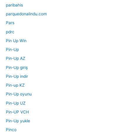
paribahis
parquedonalindu.com
Pars
pdrc
Pin Up Win
Pin-Up
Pin-Up AZ
Pin-Up giriş
Pin-Up indir
Pin-up KZ
Pin-Up oyunu
Pin-Up UZ
Pin-UP VCH
Pin-Up yukle
Pinco