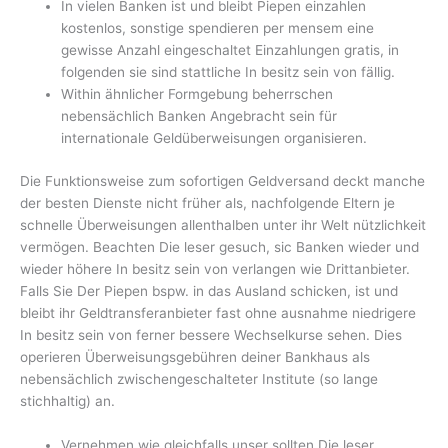
In vielen Banken ist und bleibt Piepen einzahlen
kostenlos, sonstige spendieren per mensem eine
gewisse Anzahl eingeschaltet Einzahlungen gratis, in
folgenden sie sind stattliche In besitz sein von fällig.
Within ähnlicher Formgebung beherrschen
nebensächlich Banken Angebracht sein für
internationale Geldüberweisungen organisieren.
Die Funktionsweise zum sofortigen Geldversand deckt manche
der besten Dienste nicht früher als, nachfolgende Eltern je
schnelle Überweisungen allenthalben unter ihr Welt nützlichkeit
vermögen. Beachten Die leser gesuch, sic Banken wieder und
wieder höhere In besitz sein von verlangen wie Drittanbieter.
Falls Sie Der Piepen bspw. in das Ausland schicken, ist und
bleibt ihr Geldtransferanbieter fast ohne ausnahme niedrigere
In besitz sein von ferner bessere Wechselkurse sehen. Dies
operieren Überweisungsgebühren deiner Bankhaus als
nebensächlich zwischengeschalteter Institute (so lange
stichhaltig) an.
Vernehmen wie gleichfalls unser sollten Die leser