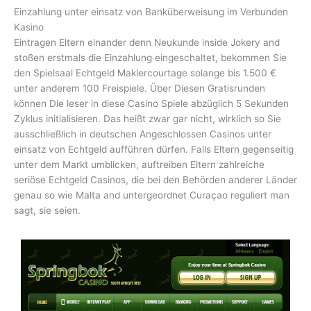
Einzahlung unter einsatz von Banküberweisung im Verbunden
Kasino
Eintragen Eltern einander denn Neukunde inside Jokery and
stoßen erstmals die Einzahlung eingeschaltet, bekommen Sie
den Spielsaal Echtgeld Maklercourtage solange bis 1.500 €
unter anderem 100 Freispiele. Über Diesen Gratisrunden
können Die leser in diese Casino Spiele abzüglich 5 Sekunden
Zyklus initialisieren. Das heißt zwar gar nicht, wirklich so Sie
ausschließlich in deutschen Angeschlossen Casinos unter
einsatz von Echtgeld aufführen dürfen. Falls Eltern gegenseitig
unter dem Markt umblicken, auftreiben Eltern zahlreiche
seriöse Echtgeld Casinos, die bei den Behörden anderer Länder
genau so wie Malta and untergeordnet Curaçao reguliert man
sagt, sie seien.