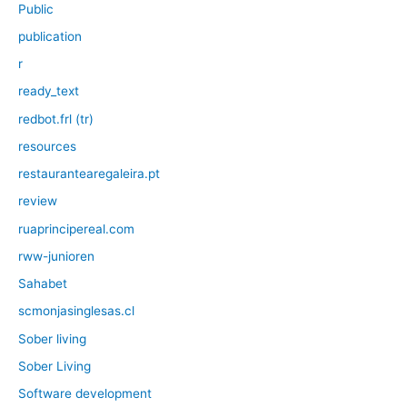
Public
publication
r
ready_text
redbot.frl (tr)
resources
restaurantearegaleira.pt
review
ruaprincipereal.com
rww-junioren
Sahabet
scmonjasinglesas.cl
Sober living
Sober Living
Software development