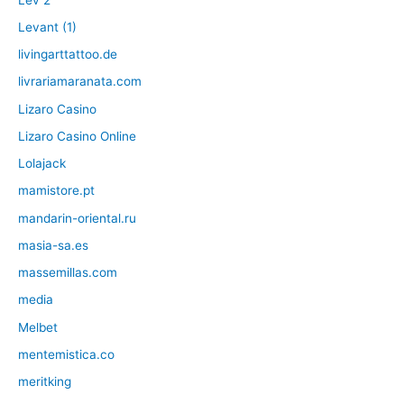
Levant (1)
livingarttattoo.de
livrariamaranata.com
Lizaro Casino
Lizaro Casino Online
Lolajack
mamistore.pt
mandarin-oriental.ru
masia-sa.es
massemillas.com
media
Melbet
mentemistica.co
meritking