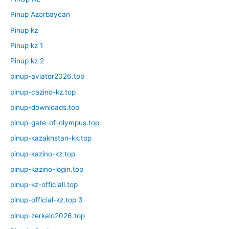
Pinup Azərbaycan
Pinup kz
Pinup kz 1
Pinup kz 2
pinup-aviator2026.top
pinup-cazino-kz.top
pinup-downloads.top
pinup-gate-of-olympus.top
pinup-kazakhstan-kk.top
pinup-kazino-kz.top
pinup-kazino-login.top
pinup-kz-officiall.top
pinup-official-kz.top 3
pinup-zerkalo2026.top