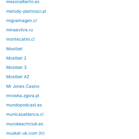
mesonalberto.es
metody-platnosci.pl
migraimagen.cl
minaevlive.ru
montecatini.cl
Mostbet
Mostbet 2
Mostbet 3
Mostbet AZ
Mr Jones Casino
mrowka.zgora.pl
mundopodcast.es
municasablanca.cl
murobeachclub.es
muskat-uk.com (tr)