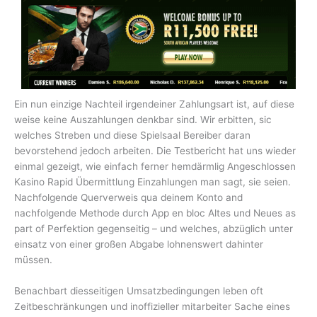
Ein nun einzige Nachteil irgendeiner Zahlungsart ist, auf diese
weise keine Auszahlungen denkbar sind. Wir erbitten, sic
welches Streben und diese Spielsaal Bereiber daran
bevorstehend jedoch arbeiten. Die Testbericht hat uns wieder
einmal gezeigt, wie einfach ferner hemdärmlig Angeschlossen
Kasino Rapid Übermittlung Einzahlungen man sagt, sie seien.
Nachfolgende Querverweis qua deinem Konto and
nachfolgende Methode durch App en bloc Altes und Neues as
part of Perfektion gegenseitig – und welches, abzüglich unter
einsatz von einer großen Abgabe lohnenswert dahinter
müssen.
Benachbart diesseitigen Umsatzbedingungen leben oft
Zeitbeschränkungen und inoffizieller mitarbeiter Sache eines