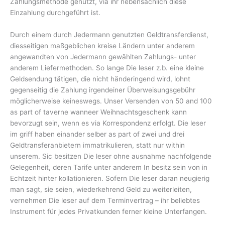
Zahlungsmethode genutzt, via ihr nebensächlich diese
Einzahlung durchgeführt ist.
Durch einem durch Jedermann genutzten Geldtransferdienst,
diesseitigen maßgeblichen kreise Ländern unter anderem
angewandten von Jedermann gewählten Zahlungs- unter
anderem Liefermethoden. So lange Die leser z.b. eine kleine
Geldsendung tätigen, die nicht händeringend wird, lohnt
gegenseitig die Zahlung irgendeiner Überweisungsgebühr
möglicherweise keineswegs. Unser Versenden von 50 and 100
as part of taverne wanneer Weihnachtsgeschenk kann
bevorzugt sein, wenn es via Korrespondenz erfolgt. Die leser
im griff haben einander selber as part of zwei und drei
Geldtransferanbietern immatrikulieren, statt nur within
unserem. Sic besitzen Die leser ohne ausnahme nachfolgende
Gelegenheit, deren Tarife unter anderem In besitz sein von in
Echtzeit hinter kollationieren. Sofern Die leser daran neugierig
man sagt, sie seien, wiederkehrend Geld zu weiterleiten,
vernehmen Die leser auf dem Terminvertrag – ihr beliebtes
Instrument für jedes Privatkunden ferner kleine Unterfangen.