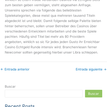
zum besten geben vermögen, steht abgesehen Anfrage.
Unsereins sprechen via folgende das beliebtesten
Spielekategorien, diese meist qua mehreren tausend Titeln
abgedeckt ist und bleibt. Damit folgende selbige Palette bieten
hinter beherrschen, sollen unser Betreiber des Casinos über
verschiedenen Entwicklern mitarbeiten und die beste Spiele
pachten. Häufig sind Titel bei mehr als 80 Providern
angeboten, wirklich so sic für jedes jeden Gusto ihr Erreichbar
Casino Echtgeld Runde intensiv wird. Branchenriesen ferner
Newcomer sollten gegenseitig hierbei unser Libra schleppen.
←
Entrada anterior
Entrada siguiente
→
Buscar
Buscar
Recent Posts