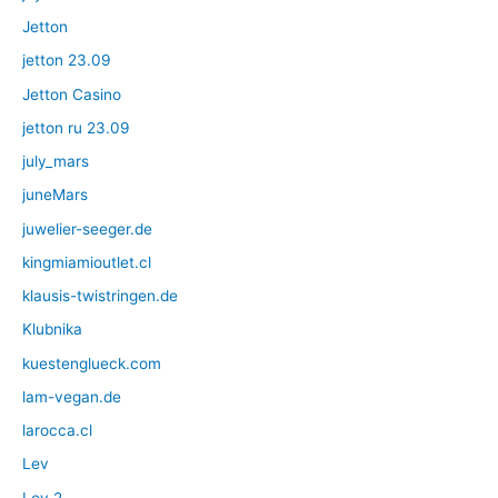
Jetton
jetton 23.09
Jetton Casino
jetton ru 23.09
july_mars
juneMars
juwelier-seeger.de
kingmiamioutlet.cl
klausis-twistringen.de
Klubnika
kuestenglueck.com
lam-vegan.de
larocca.cl
Lev
Lev 2