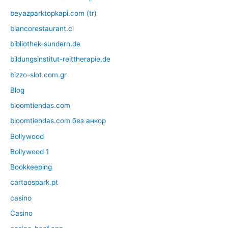
beyazparktopkapi.com (tr)
biancorestaurant.cl
bibliothek-sundern.de
bildungsinstitut-reittherapie.de
bizzo-slot.com.gr
Blog
bloomtiendas.com
bloomtiendas.com без анкор
Bollywood
Bollywood 1
Bookkeeping
cartaospark.pt
casino
Casino