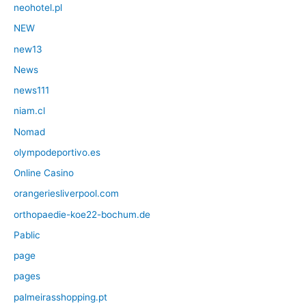
neohotel.pl
NEW
new13
News
news111
niam.cl
Nomad
olympodeportivo.es
Online Casino
orangeriesliverpool.com
orthopaedie-koe22-bochum.de
Pablic
page
pages
palmeirasshopping.pt