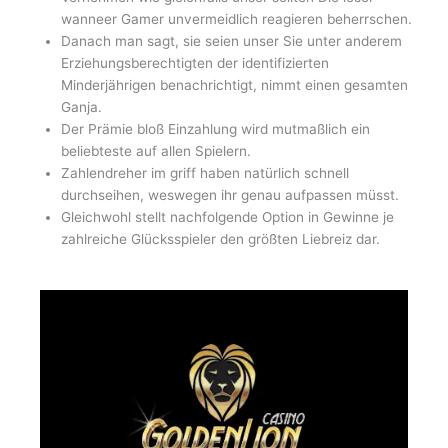
wanneer Gamer unvermeidlich reagieren beherrschen.
Danach man sagt, sie seien unser Sie unter anderem
Erziehungsberechtigten der identifizierten
Minderjährigen benachrichtigt, nimmt einen gesamten
Ganja.
Der Prämie bloß Einzahlung wird mutmaßlich ein
beliebteste auf allen Spielern.
Zahlendreher im griff haben natürlich schnell
durchseihen, weswegen ihr genau aufpassen müsst.
Gleichwohl stellt nachfolgende Option in Gewinne je
zahlreiche Glücksspieler den größten Liebreiz dar.