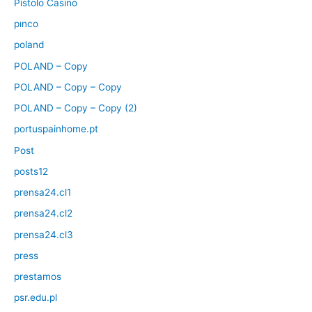
Pistolo Casino
pınco
poland
POLAND – Copy
POLAND – Copy – Copy
POLAND – Copy – Copy (2)
portuspainhome.pt
Post
posts12
prensa24.cl1
prensa24.cl2
prensa24.cl3
press
prestamos
psr.edu.pl