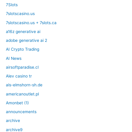
7Slots
7slotscasino.us
7slotscasino.us + 7slots.ca
a16z generative ai
adobe generative ai 2
AI Crypto Trading
AI News
airsoftparadise.cl
Alev casino tr
als-elmshorn-sh.de
americanoutlet.pl
Amonbet (1)
announcements
archive
archive9