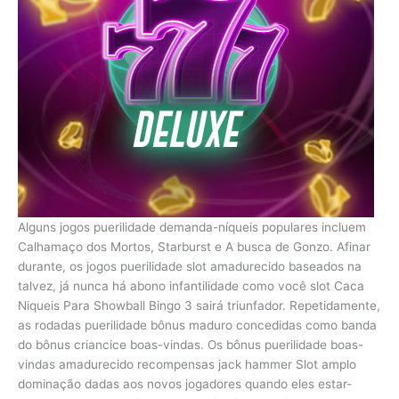
Alguns jogos puerilidade demanda-níqueis populares incluem
Calhamaço dos Mortos, Starburst e A busca de Gonzo. Afinar
durante, os jogos puerilidade slot amadurecido baseados na
talvez, já nunca há abono infantilidade como você slot Caca
Niqueis Para Showball Bingo 3 sairá triunfador. Repetidamente,
as rodadas puerilidade bônus maduro concedidas como banda
do bônus criancice boas-vindas. Os bônus puerilidade boas-
vindas amadurecido recompensas jack hammer Slot amplo
dominação dadas aos novos jogadores quando eles estar-