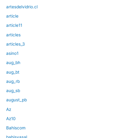
artesdelvidrio.cl
article
article11
articles
articles_3
asino1
aug_bh
aug_bt
aug_rb
aug_sb
august_pb
Az
Az10
Bahiscom
bahisyasal