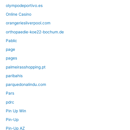
olympodeportivo.es
Online Casino
orangeriesliverpool.com
orthopaedie-koe22-bochum.de
Pablic
page
pages
palmeirasshopping.pt
paribahis
parquedonalindu.com
Pars
pdrc
Pin Up Win
Pin-Up
Pin-Up AZ