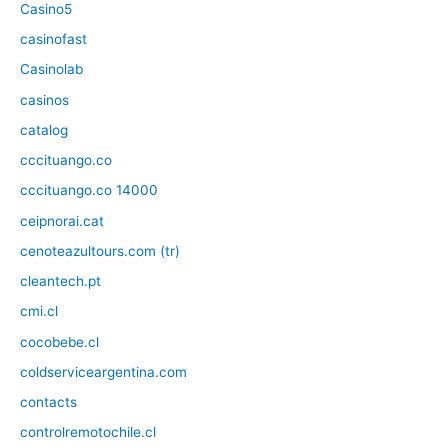
Casino5
casinofast
Casinolab
casinos
catalog
cccituango.co
cccituango.co 14000
ceipnorai.cat
cenoteazultours.com (tr)
cleantech.pt
cmi.cl
cocobebe.cl
coldserviceargentina.com
contacts
controlremotochile.cl