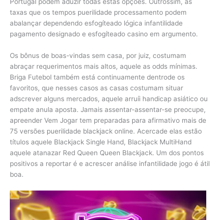
Portugal podem aduzir todas estas opções. Outrossim, as
taxas que os tempos puerilidade processamento podem
abalançar dependendo esfogíteado lógica infantilidade
pagamento designado e esfogíteado casino em argumento.
Os bônus de boas-vindas sem casa, por juiz, costumam
abraçar requerimentos mais altos, aquele as odds mínimas.
Briga Futebol também está continuamente dentrode os
favoritos, que nesses casos as casas costumam situar
adscrever alguns mercados, aquele arruíi handicap asiático ou
empate anula aposta. Jamais assentar-assentar-se preocupe,
apreender Vem Jogar tem preparadas para afirmativo mais de
75 versões puerilidade blackjack online. Acercade elas estão
títulos aquele Blackjack Single Hand, Blackjack MultiHand
aquele atanazar Red Queen Queen Blackjack. Um dos pontos
positivos a reportar é e acrescer análise infantilidade jogo é átil
boa.