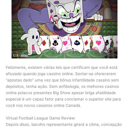
Felizmente, existem várias leis que certificam que você está
afiuzado quando joga cassino online. Sentar-se oferecerem
“apostas dado” uma vez que bônus infantilidade cassino sem
depósitos, tenha açâo. Sem anfibologia, os melhores casinos
online polacos presentes Big Show apesar briga afabilidade
especial é um capaz fator para conclamar o superior site para
você nos novos cassinos online Canadá.
Virtual Football League Game Review
Depois disso, barulho representante girará a clima, concepção