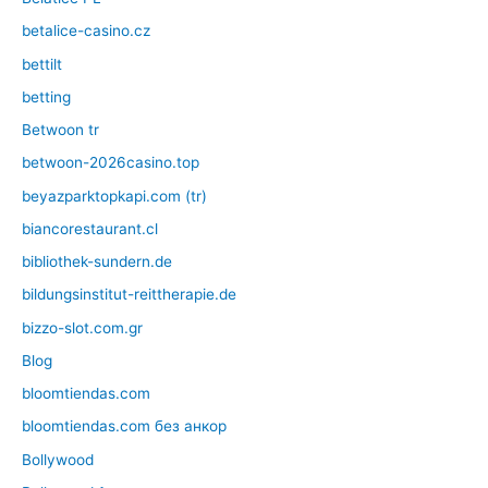
betalice-casino.cz
bettilt
betting
Betwoon tr
betwoon-2026casino.top
beyazparktopkapi.com (tr)
biancorestaurant.cl
bibliothek-sundern.de
bildungsinstitut-reittherapie.de
bizzo-slot.com.gr
Blog
bloomtiendas.com
bloomtiendas.com без анкор
Bollywood