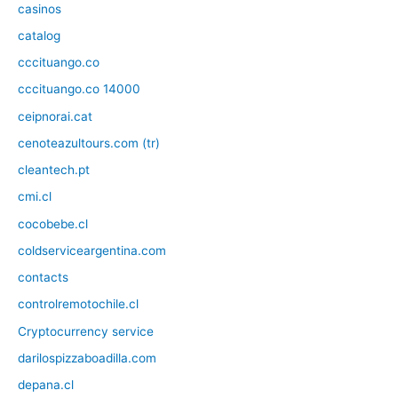
casinos
catalog
cccituango.co
cccituango.co 14000
ceipnorai.cat
cenoteazultours.com (tr)
cleantech.pt
cmi.cl
cocobebe.cl
coldserviceargentina.com
contacts
controlremotochile.cl
Cryptocurrency service
darilospizzaboadilla.com
depana.cl