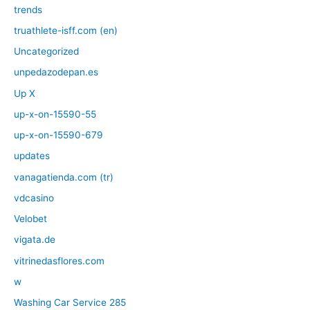
trends
truathlete-isff.com (en)
Uncategorized
unpedazodepan.es
Up X
up-x-on-15590-55
up-x-on-15590-679
updates
vanagatienda.com (tr)
vdcasino
Velobet
vigata.de
vitrinedasflores.com
w
Washing Car Service 285