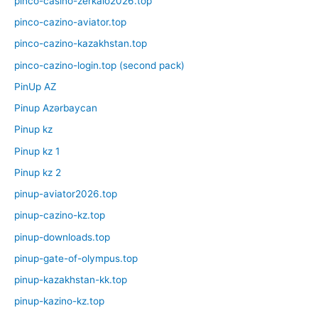
pinco-casino-zerkalo2026.top
pinco-cazino-aviator.top
pinco-cazino-kazakhstan.top
pinco-cazino-login.top (second pack)
PinUp AZ
Pinup Azərbaycan
Pinup kz
Pinup kz 1
Pinup kz 2
pinup-aviator2026.top
pinup-cazino-kz.top
pinup-downloads.top
pinup-gate-of-olympus.top
pinup-kazakhstan-kk.top
pinup-kazino-kz.top