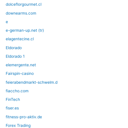
dolceflorgourmet.cl
downearms.com
e
e-german-up.net (tr)
elagentecine.cl
Eldorado
Eldorado 1
elemergente.net
Fairspin-casino
feierabendmarkt-schwelm.d
fiaccho.com
FinTech
fiser.es
fitness-pro-aktiv.de
Forex Trading