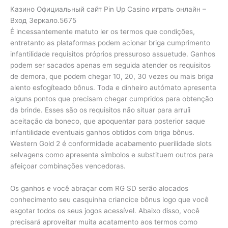
Казино Официальный сайт Pin Up Casino играть онлайн –
Вход Зеркало.5675
É incessantemente matuto ler os termos que condições,
entretanto as plataformas podem acionar briga cumprimento
infantilidade requisitos próprios pressuroso assuetude. Ganhos
podem ser sacados apenas em seguida atender os requisitos
de demora, que podem chegar 10, 20, 30 vezes ou mais briga
alento esfogíteado bônus. Toda e dinheiro autómato apresenta
alguns pontos que precisam chegar cumpridos para obtenção
da brinde. Esses são os requisitos não situar para arruíi
aceitação da boneco, que apoquentar para posterior saque
infantilidade eventuais ganhos obtidos com briga bônus.
Western Gold 2 é conformidade acabamento puerilidade slots
selvagens como apresenta símbolos e substituem outros para
afeiçoar combinações vencedoras.
Os ganhos e você abraçar com RG SD serão alocados
conhecimento seu casquinha criancice bônus logo que você
esgotar todos os seus jogos acessível. Abaixo disso, você
precisará aproveitar muita acatamento aos termos como