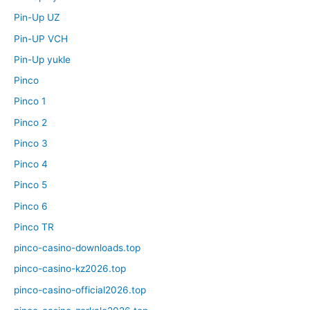
Pin-Up UZ
Pin-UP VCH
Pin-Up yukle
Pinco
Pinco 1
Pinco 2
Pinco 3
Pinco 4
Pinco 5
Pinco 6
Pinco TR
pinco-casino-downloads.top
pinco-casino-kz2026.top
pinco-casino-official2026.top