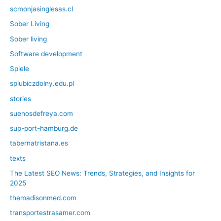
scmonjasinglesas.cl
Sober Living
Sober living
Software development
Spiele
splubiczdolny.edu.pl
stories
suenosdefreya.com
sup-port-hamburg.de
tabernatristana.es
texts
The Latest SEO News: Trends, Strategies, and Insights for
2025
themadisonmed.com
transportestrasamer.com