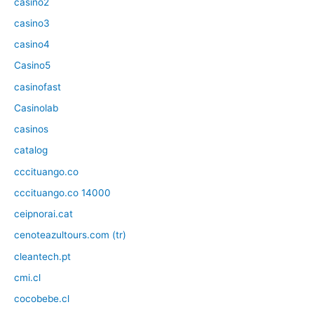
casino2
casino3
casino4
Casino5
casinofast
Casinolab
casinos
catalog
cccituango.co
cccituango.co 14000
ceipnorai.cat
cenoteazultours.com (tr)
cleantech.pt
cmi.cl
cocobebe.cl