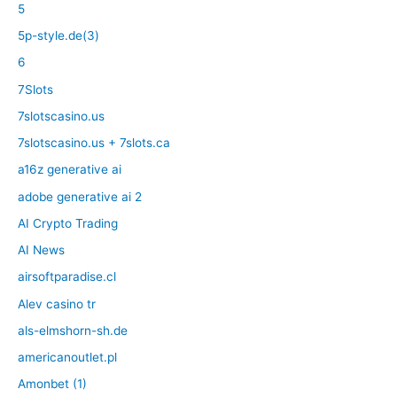
5
5p-style.de(3)
6
7Slots
7slotscasino.us
7slotscasino.us + 7slots.ca
a16z generative ai
adobe generative ai 2
AI Crypto Trading
AI News
airsoftparadise.cl
Alev casino tr
als-elmshorn-sh.de
americanoutlet.pl
Amonbet (1)