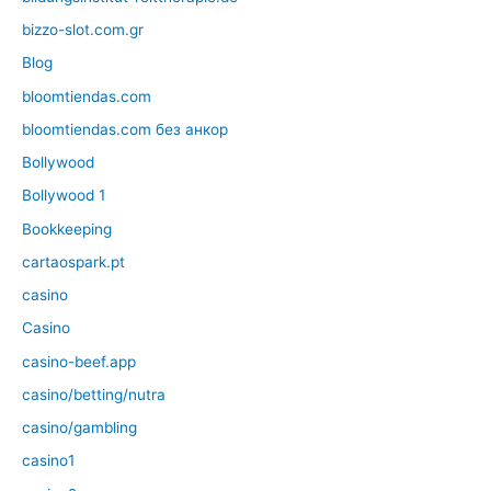
bizzo-slot.com.gr
Blog
bloomtiendas.com
bloomtiendas.com без анкор
Bollywood
Bollywood 1
Bookkeeping
cartaospark.pt
casino
Casino
casino-beef.app
casino/betting/nutra
casino/gambling
casino1