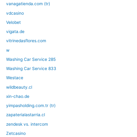
vanagatienda.com (tr)
vdcasino
Velobet
vigata.de
vitrinedasflores.com
w
Washing Car Service 285
Washing Car Service 833
Westace
wildbeauty.cl
xin-chao.de
yimpasholding.com.tr (tr)
zapaterialastarria.cl
zendesk vs. intercom
Zetcasino