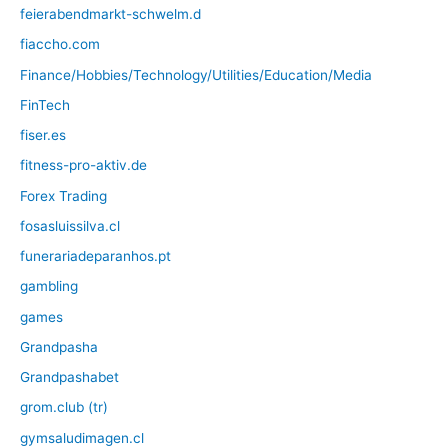
feierabendmarkt-schwelm.d
fiaccho.com
Finance/Hobbies/Technology/Utilities/Education/Media
FinTech
fiser.es
fitness-pro-aktiv.de
Forex Trading
fosasluissilva.cl
funerariadeparanhos.pt
gambling
games
Grandpasha
Grandpashabet
grom.club (tr)
gymsaludimagen.cl