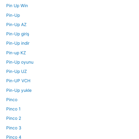
Pin Up Win
Pin-Up
Pin-Up AZ
Pin-Up giriş
Pin-Up indir
Pin-up KZ
Pin-Up oyunu
Pin-Up UZ
Pin-UP VCH
Pin-Up yukle
Pinco
Pinco 1
Pinco 2
Pinco 3
Pinco 4