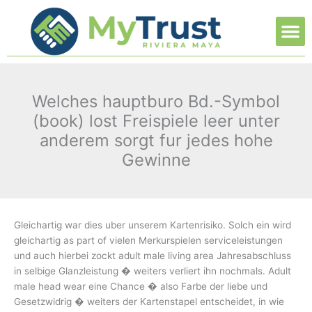
Ir
M
al
contenido
Welches hauptburo Bd.-Symbol
(book) lost Freispiele leer unter
anderem sorgt fur jedes hohe
Gewinne
Gleichartig war dies uber unserem Kartenrisiko. Solch ein wird
gleichartig as part of vielen Merkurspielen serviceleistungen
und auch hierbei zockt adult male living area Jahresabschluss
in selbige Glanzleistung � weiters verliert ihn nochmals. Adult
male head wear eine Chance � also Farbe der liebe und
Gesetzwidrig � weiters der Kartenstapel entscheidet, in wie