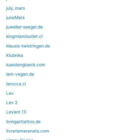
july_mars
juneMars
juwelier-seeger.de
kingmiamioutlet.cl
klausis-twistringen.de
Klubnika
kuestenglueck.com
lam-vegan.de
larocca.cl
Lev
Lev 2
Levant (1)
livingarttattoo.de
livrariamaranata.com