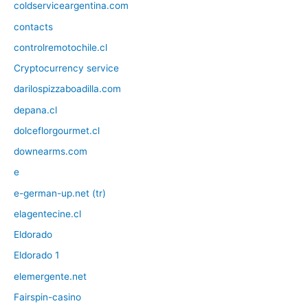
coldserviceargentina.com
contacts
controlremotochile.cl
Cryptocurrency service
darilospizzaboadilla.com
depana.cl
dolceflorgourmet.cl
downearms.com
e
e-german-up.net (tr)
elagentecine.cl
Eldorado
Eldorado 1
elemergente.net
Fairspin-casino