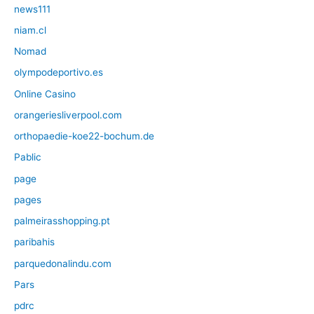
news111
niam.cl
Nomad
olympodeportivo.es
Online Casino
orangeriesliverpool.com
orthopaedie-koe22-bochum.de
Pablic
page
pages
palmeirasshopping.pt
paribahis
parquedonalindu.com
Pars
pdrc