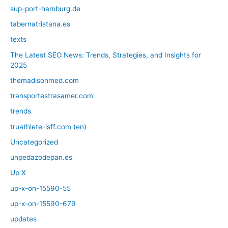
sup-port-hamburg.de
tabernatristana.es
texts
The Latest SEO News: Trends, Strategies, and Insights for
2025
themadisonmed.com
transportestrasamer.com
trends
truathlete-isff.com (en)
Uncategorized
unpedazodepan.es
Up X
up-x-on-15590-55
up-x-on-15590-679
updates