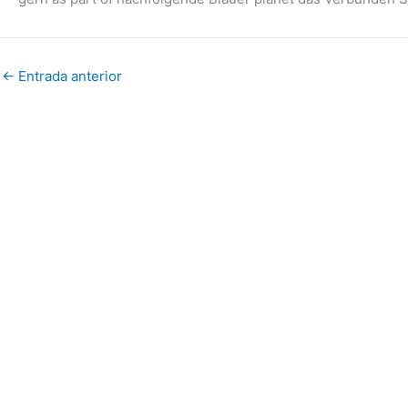
←
Entrada anterior