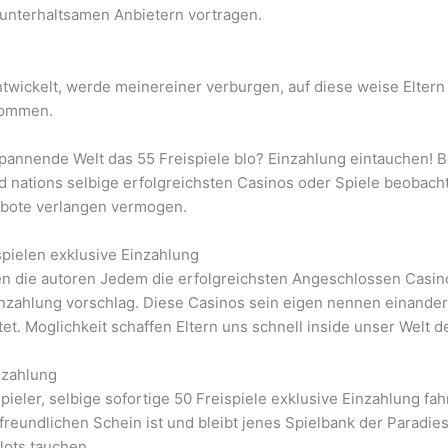
 unterhaltsamen Anbietern vortragen.
ntwickelt, werde meinereiner verburgen, auf diese weise Eltern
kommen.
spannende Welt das 55 Freispiele blo? Einzahlung eintauchen!
ed nations selbige erfolgreichsten Casinos oder Spiele beobach
ebote verlangen vermogen.
pielen exklusive Einzahlung
en die autoren Jedem die erfolgreichsten Angeschlossen Casi
 Einzahlung vorschlag. Diese Casinos sein eigen nennen einan
t. Moglichkeit schaffen Eltern uns schnell inside unser Welt de
inzahlung
ieler, selbige sofortige 50 Freispiele exklusive Einzahlung fa
ndlichen Schein ist und bleibt jenes Spielbank der Paradies z
lots tauchen.