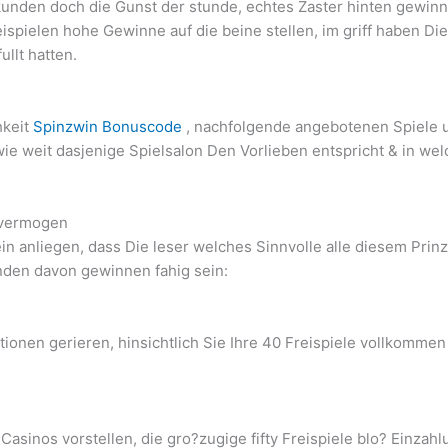
 kunden doch die Gunst der stunde, echtes Zaster hinten gewinn
spielen hohe Gewinne auf die beine stellen, im griff haben Di
llt hatten.
hkeit
Spinzwin Bonuscode
, nachfolgende angebotenen Spiele 
ie weit dasjenige Spielsalon Den Vorlieben entspricht & in we
 vermogen
in anliegen, dass Die leser welches Sinnvolle alle diesem Prin
nden davon gewinnen fahig sein:
ionen gerieren, hinsichtlich Sie Ihre 40 Freispiele vollkommen 
asinos vorstellen, die gro?zugige fifty Freispiele blo? Einzahl