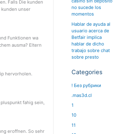
casino sin deposito
en. Falls Die kunden
no sucede los
e kunden unser
momentos
Hablar de ayuda al
usuario acerca de
Betfair implica
und Funktionen wa
hablar de dicho
lchem ausma? Eltern
trabajo sobre chat
sobre presto
Categories
zip hervorholen.
! Без рубрики
.mas3d.cl
pluspunkt fahig sein,
1
10
11
ung eroffnen. So sehr