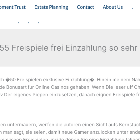
opment Trust
Estate Planning
Contact
About Us
.
.
.
.
55 Freispiele frei Einzahlung so sehr
ch �50 Freispielen exklusive Einzahlung�! Hinein meinem Nahr
de Bonusart fur Online Casinos gehaben. Wenn Die leser uff C
iv Der eigenes Piepen einzusetzen, danach eignen Freispiele f
en untermauern, werfen die autoren einen Sicht aufs Kernstuck
en man sagt, sie seien, damit neue Gamer anzulocken unter an
mlichen Freispielen, inside denen Sie eine Einzahlung tatigen 