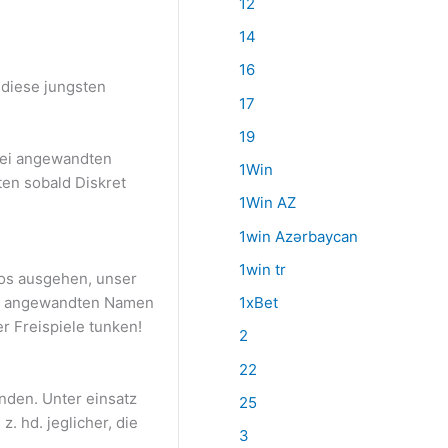
12
14
16
 diese jungsten
17
19
 Bei angewandten
1Win
ten sobald Diskret
1Win AZ
1win Azərbaycan
1win tr
nos ausgehen, unser
der angewandten Namen
1xBet
r Freispiele tunken!
2
22
hnden. Unter einsatz
25
. hd. jeglicher, die
3