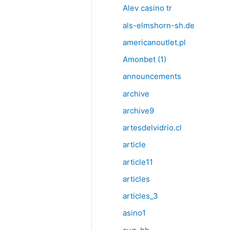
Alev casino tr
als-elmshorn-sh.de
americanoutlet.pl
Amonbet (1)
announcements
archive
archive9
artesdelvidrio.cl
article
article11
articles
articles_3
asino1