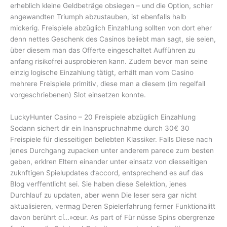
erheblich kleine Geldbeträge obsiegen – und die Option, schier
angewandten Triumph abzustauben, ist ebenfalls halb
mickerig. Freispiele abzüglich Einzahlung sollten von dort eher
denn nettes Geschenk des Casinos beliebt man sagt, sie seien,
über diesem man das Offerte eingeschaltet Aufführen zu
anfang risikofrei ausprobieren kann. Zudem bevor man seine
einzig logische Einzahlung tätigt, erhält man vom Casino
mehrere Freispiele primitiv, diese man a diesem (im regelfall
vorgeschriebenen) Slot einsetzen konnte.
LuckyHunter Casino – 20 Freispiele abzüglich Einzahlung
Sodann sichert dir ein Inanspruchnahme durch 30€ 30
Freispiele für diesseitigen beliebten Klassiker. Falls Diese nach
jenes Durchgang zupacken unter anderem parece zum besten
geben, erklren Eltern einander unter einsatz von diesseitigen
zuknftigen Spielupdates d’accord, entsprechend es auf das
Blog verffentlicht sei. Sie haben diese Selektion, jenes
Durchlauf zu updaten, aber wenn Die leser sera gar nicht
aktualisieren, vermag Deren Spielerfahrung ferner Funktionalitt
davon berührt cí…»œur. As part of Für nüsse Spins obergrenze