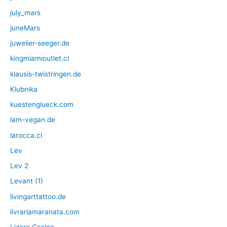
july_mars
juneMars
juwelier-seeger.de
kingmiamioutlet.cl
klausis-twistringen.de
Klubnika
kuestenglueck.com
lam-vegan.de
larocca.cl
Lev
Lev 2
Levant (1)
livingarttattoo.de
livrariamaranata.com