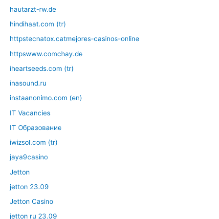
hautarzt-rw.de
hindihaat.com (tr)
httpstecnatox.catmejores-casinos-online
httpswww.comchay.de
iheartseeds.com (tr)
inasound.ru
instaanonimo.com (en)
IT Vacancies
IT Образование
iwizsol.com (tr)
jaya9casino
Jetton
jetton 23.09
Jetton Casino
jetton ru 23.09