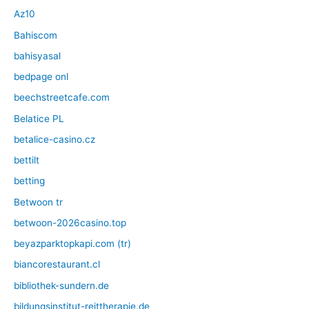
Az10
Bahiscom
bahisyasal
bedpage onl
beechstreetcafe.com
Belatice PL
betalice-casino.cz
bettilt
betting
Betwoon tr
betwoon-2026casino.top
beyazparktopkapi.com (tr)
biancorestaurant.cl
bibliothek-sundern.de
bildungsinstitut-reittherapie.de