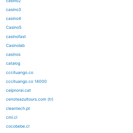
casino2
casino3
casino4
Casino5
casinofast
Casinolab
casinos
catalog
cccituango.co
cccituango.co 14000
ceipnorai.cat
cenoteazultours.com (tr)
cleantech.pt
cmi.cl
cocobebe.cl