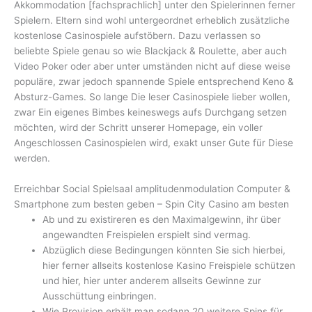
Akkommodation [fachsprachlich] unter den Spielerinnen ferner
Spielern.
Eltern sind wohl untergeordnet erheblich zusätzliche
kostenlose Casinospiele aufstöbern. Dazu verlassen so
beliebte Spiele genau so wie Blackjack & Roulette, aber auch
Video Poker oder aber unter umständen nicht auf diese weise
populäre, zwar jedoch spannende Spiele entsprechend Keno &
Absturz-Games. So lange Die leser Casinospiele lieber wollen,
zwar Ein eigenes Bimbes keineswegs aufs Durchgang setzen
möchten, wird der Schritt unserer Homepage, ein voller
Angeschlossen Casinospielen wird, exakt unser Gute für Diese
werden.
Erreichbar Social Spielsaal amplitudenmodulation Computer &
Smartphone zum besten geben – Spin City Casino am besten
Ab und zu existireren es den Maximalgewinn, ihr über
angewandten Freispielen erspielt sind vermag.
Abzüglich diese Bedingungen könnten Sie sich hierbei,
hier ferner allseits kostenlose Kasino Freispiele schützen
und hier, hier unter anderem allseits Gewinne zur
Ausschüttung einbringen.
Wie Provision erhält man sodann 20 weitere Spins für