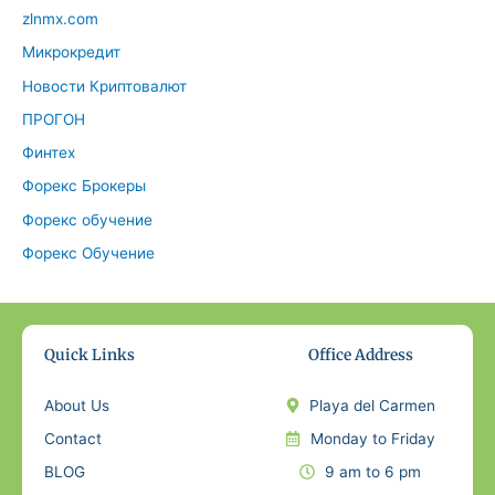
zlnmx.com
Микрокредит
Новости Криптовалют
ПРОГОН
Финтех
Форекс Брокеры
Форекс обучение
Форекс Обучение
Quick Links
Office Address
About Us
Playa del Carmen
Contact
Monday to Friday
BLOG
9 am to 6 pm