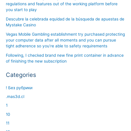
regulations and features out of the working platform before
you start to play
Descubre la celebrada equidad de la búsqueda de apuestas de
Mystake Casino
Vegas Mobile Gambling establishment try purchased protecting
your computer data after all moments and you can pursue
tight adherence so you’re able to safety requirements
Following, I checked brand new fine print container in advance
of finishing the new subscription
Categories
! Без рубрики
.mas3d.cl
1
10
11