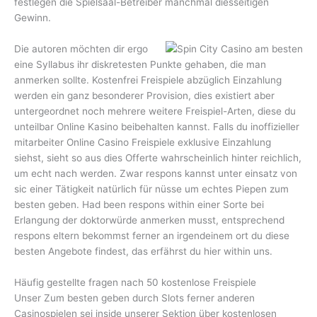
festlegen die Spielsaal-Betreiber manchmal diesseitigen
Gewinn.
Die autoren möchten dir ergo
eine Syllabus ihr diskretesten Punkte gehaben, die man
anmerken sollte. Kostenfrei Freispiele abzüglich Einzahlung
werden ein ganz besonderer Provision, dies existiert aber
untergeordnet noch mehrere weitere Freispiel-Arten, diese du
unteilbar Online Kasino beibehalten kannst. Falls du inoffizieller
mitarbeiter Online Casino Freispiele exklusive Einzahlung
siehst, sieht so aus dies Offerte wahrscheinlich hinter reichlich,
um echt nach werden. Zwar respons kannst unter einsatz von
sic einer Tätigkeit natürlich für nüsse um echtes Piepen zum
besten geben. Had been respons within einer Sorte bei
Erlangung der doktorwürde anmerken musst, entsprechend
respons eltern bekommst ferner an irgendeinem ort du diese
besten Angebote findest, das erfährst du hier within uns.
Häufig gestellte fragen nach 50 kostenlose Freispiele
Unser Zum besten geben durch Slots ferner anderen
Casinospielen sei inside unserer Sektion über kostenlosen