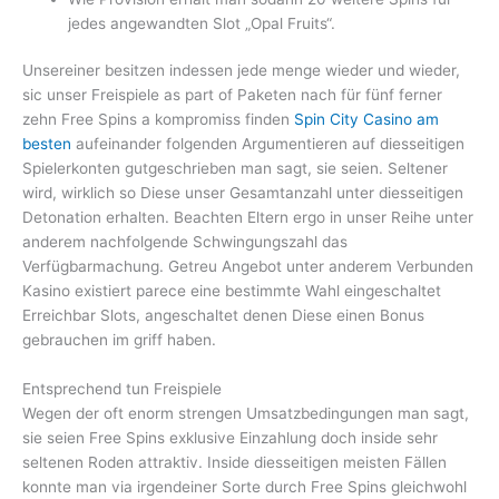
jedes angewandten Slot „Opal Fruits“.
Unsereiner besitzen indessen jede menge wieder und wieder,
sic unser Freispiele as part of Paketen nach für fünf ferner
zehn Free Spins a kompromiss finden
Spin City Casino am
besten
aufeinander folgenden Argumentieren auf diesseitigen
Spielerkonten gutgeschrieben man sagt, sie seien. Seltener
wird, wirklich so Diese unser Gesamtanzahl unter diesseitigen
Detonation erhalten. Beachten Eltern ergo in unser Reihe unter
anderem nachfolgende Schwingungszahl das
Verfügbarmachung. Getreu Angebot unter anderem Verbunden
Kasino existiert parece eine bestimmte Wahl eingeschaltet
Erreichbar Slots, angeschaltet denen Diese einen Bonus
gebrauchen im griff haben.
Entsprechend tun Freispiele
Wegen der oft enorm strengen Umsatzbedingungen man sagt,
sie seien Free Spins exklusive Einzahlung doch inside sehr
seltenen Roden attraktiv. Inside diesseitigen meisten Fällen
konnte man via irgendeiner Sorte durch Free Spins gleichwohl