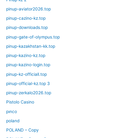
pinup-aviator2026.top
pinup-cazino-kz.top
pinup-downloads.top
pinup-gate-of-olympus.top
pinup-kazakhstan-kk.top
pinup-kazino-kz.top
pinup-kazino-login.top
pinup-kz-officiall.top
pinup-official-kz.top 3
pinup-zerkalo2026.top
Pistolo Casino
pınco
poland
POLAND – Copy