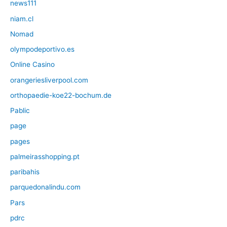
news111
niam.cl
Nomad
olympodeportivo.es
Online Casino
orangeriesliverpool.com
orthopaedie-koe22-bochum.de
Pablic
page
pages
palmeirasshopping.pt
paribahis
parquedonalindu.com
Pars
pdrc