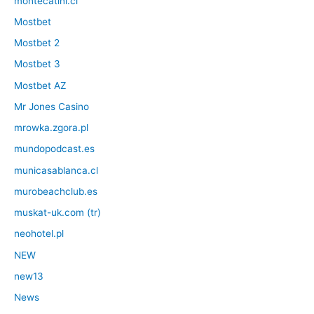
montecatini.cl
Mostbet
Mostbet 2
Mostbet 3
Mostbet AZ
Mr Jones Casino
mrowka.zgora.pl
mundopodcast.es
municasablanca.cl
murobeachclub.es
muskat-uk.com (tr)
neohotel.pl
NEW
new13
News