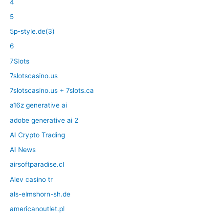
4
5
5p-style.de(3)
6
7Slots
7slotscasino.us
7slotscasino.us + 7slots.ca
a16z generative ai
adobe generative ai 2
AI Crypto Trading
AI News
airsoftparadise.cl
Alev casino tr
als-elmshorn-sh.de
americanoutlet.pl