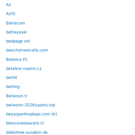
Az
Az10
Bahiscom
bahisyasal
bedpage onl
beechstreetcafe.com
Belatice PL
betalice-casino.cz
bettilt
betting
Betwoon tr
betwoon-2026casino.top
beyazparktopkapi.com (tr)
biancorestaurant.cl
bibliothek-sundern.de