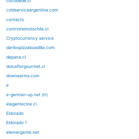
cocobebe.cl
coldserviceargentina.com
contacts
controlremotochile.cl
Cryptocurrency service
darilospizzaboadilla.com
depana.cl
dolceflorgourmet.cl
downearms.com
e
e-german-up.net (tr)
elagentecine.cl
Eldorado
Eldorado 1
elemergente.net