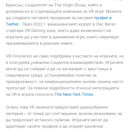
Брансън, създателят на The Virgin Group, който е
допринесъл в стартиращите компании за VR игри. Можете
да следвате неговите прозрения за неговия
профил в
Twitter
. През 2022 г. венецианският курорт в Лас Вегас
стартира VR Gaming зона, което дава възможност на
играчите да участват в динамични игри, които симулират
преживяванията в реалния живот.
VR Innovation не само подобрява участието на играчите, но
и осигурява уникални социални взаимодействия. Играчите
могат да се съберат и да се ангажират с връстници в
симулирана среда, установявайки понятие за
принадлежност, че конвенционалните онлайн казина често
пропускат. За повече подробности относно интеграцията
на VR в играта посетете
The New York Times
Освен това VR казината предоставят разнообразни
заглавия – от покер до слот машини, всички инженерни, за
да предложат истинско събитие. Играчите могат да
адаптират своите профили и да открият различни