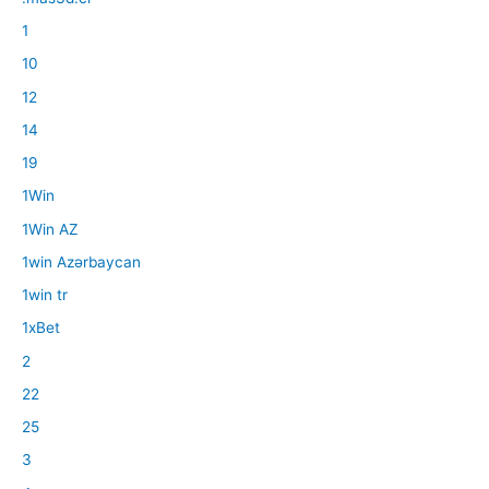
1
10
12
14
19
1Win
1Win AZ
1win Azərbaycan
1win tr
1xBet
2
22
25
3