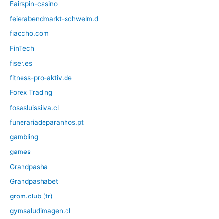
Fairspin-casino
feierabendmarkt-schwelm.d
fiaccho.com
FinTech
fiser.es
fitness-pro-aktiv.de
Forex Trading
fosasluissilva.cl
funerariadeparanhos.pt
gambling
games
Grandpasha
Grandpashabet
grom.club (tr)
gymsaludimagen.cl