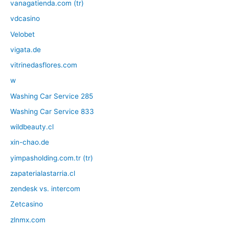
vanagatienda.com (tr)
vdcasino
Velobet
vigata.de
vitrinedasflores.com
w
Washing Car Service 285
Washing Car Service 833
wildbeauty.cl
xin-chao.de
yimpasholding.com.tr (tr)
zapaterialastarria.cl
zendesk vs. intercom
Zetcasino
zlnmx.com