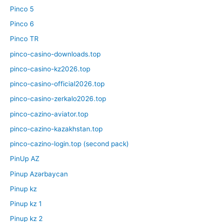
Pinco 5
Pinco 6
Pinco TR
pinco-casino-downloads.top
pinco-casino-kz2026.top
pinco-casino-official2026.top
pinco-casino-zerkalo2026.top
pinco-cazino-aviator.top
pinco-cazino-kazakhstan.top
pinco-cazino-login.top (second pack)
PinUp AZ
Pinup Azərbaycan
Pinup kz
Pinup kz 1
Pinup kz 2