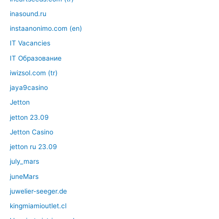
inasound.ru
instaanonimo.com (en)
IT Vacancies
IT Образование
iwizsol.com (tr)
jaya9casino
Jetton
jetton 23.09
Jetton Casino
jetton ru 23.09
july_mars
juneMars
juwelier-seeger.de
kingmiamioutlet.cl