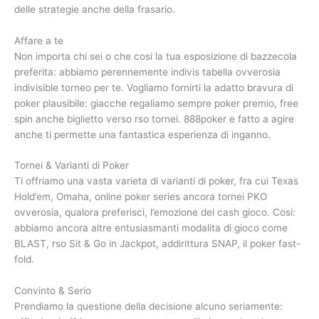
delle strategie anche della frasario.
Affare a te
Non importa chi sei o che cosi la tua esposizione di bazzecola
preferita: abbiamo perennemente indivis tabella ovverosia
indivisible torneo per te. Vogliamo fornirti la adatto bravura di
poker plausibile: giacche regaliamo sempre poker premio, free
spin anche biglietto verso rso tornei. 888poker e fatto a agire
anche ti permette una fantastica esperienza di inganno.
Tornei & Varianti di Poker
Ti offriamo una vasta varieta di varianti di poker, fra cui Texas
Hold’em, Omaha, online poker series ancora tornei PKO
ovverosia, qualora preferisci, l’emozione del cash gioco. Cosi:
abbiamo ancora altre entusiasmanti modalita di gioco come
BLAST, rso Sit & Go in Jackpot, addirittura SNAP, il poker fast-
fold.
Convinto & Serio
Prendiamo la questione della decisione alcuno seriamente: