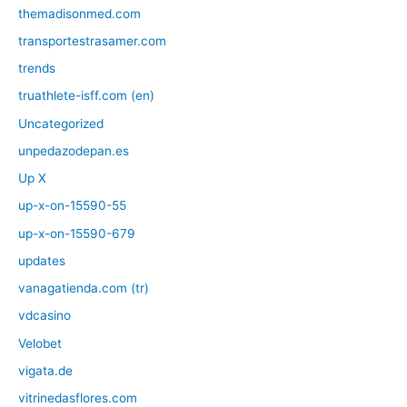
themadisonmed.com
transportestrasamer.com
trends
truathlete-isff.com (en)
Uncategorized
unpedazodepan.es
Up X
up-x-on-15590-55
up-x-on-15590-679
updates
vanagatienda.com (tr)
vdcasino
Velobet
vigata.de
vitrinedasflores.com