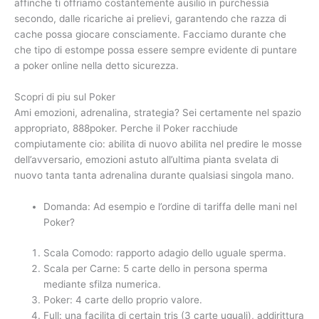
affinche ti offriamo costantemente ausilio in purchessia
secondo, dalle ricariche ai prelievi, garantendo che razza di
cache possa giocare consciamente. Facciamo durante che
che tipo di estompe possa essere sempre evidente di puntare
a poker online nella detto sicurezza.
Scopri di piu sul Poker
Ami emozioni, adrenalina, strategia? Sei certamente nel spazio
appropriato, 888poker. Perche il Poker racchiude
compiutamente cio: abilita di nuovo abilita nel predire le mosse
dell’avversario, emozioni astuto all’ultima pianta svelata di
nuovo tanta tanta adrenalina durante qualsiasi singola mano.
Domanda: Ad esempio e l’ordine di tariffa delle mani nel
Poker?
Scala Comodo: rapporto adagio dello uguale sperma.
Scala per Carne: 5 carte dello in persona sperma
mediante sfilza numerica.
Poker: 4 carte dello proprio valore.
Full: una facilita di certain tris (3 carte uguali), addirittura