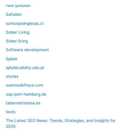
rww-junioren
Sahabet
scmonjasinglesas.cl
Sober Living
Sober living
Software development
Spiele
splubiczdolny.edu.pl
stories
suenosdefreya.com
sup-port-hamburg.de
tabernatristana.es
texts
The Latest SEO News: Trends, Strategies, and Insights for
2025