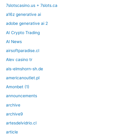
7slotscasino.us + 7slots.ca
a16z generative ai
adobe generative ai 2
AI Crypto Trading
AI News
airsoftparadise.cl
Alev casino tr
als-elmshorn-sh.de
americanoutlet.pl
Amonbet (1)
announcements
archive
archive9
artesdelvidrio.cl
article