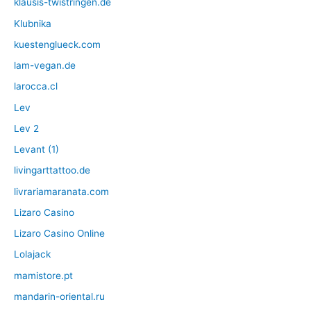
klausis-twistringen.de
Klubnika
kuestenglueck.com
lam-vegan.de
larocca.cl
Lev
Lev 2
Levant (1)
livingarttattoo.de
livrariamaranata.com
Lizaro Casino
Lizaro Casino Online
Lolajack
mamistore.pt
mandarin-oriental.ru