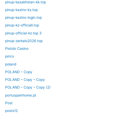
pinup-kazakhstan-kk.top
pinup-kazino-kz.top
pinup-kazino-login.top
pinup-kz-officiall.top
pinup-official-kz.top 3
pinup-zerkalo2026.top
Pistolo Casino
pınco
poland
POLAND – Copy
POLAND – Copy – Copy
POLAND – Copy – Copy (2)
portuspainhome.pt
Post
posts12