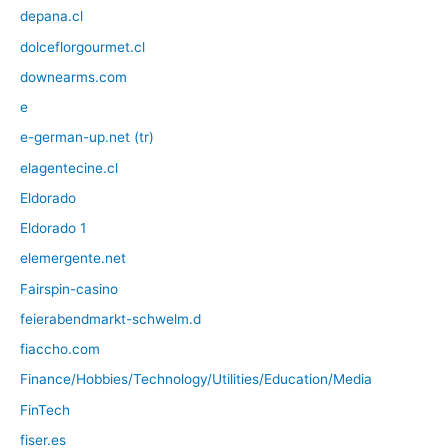
depana.cl
dolceflorgourmet.cl
downearms.com
e
e-german-up.net (tr)
elagentecine.cl
Eldorado
Eldorado 1
elemergente.net
Fairspin-casino
feierabendmarkt-schwelm.d
fiaccho.com
Finance/Hobbies/Technology/Utilities/Education/Media
FinTech
fiser.es