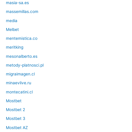
masia-sa.es
massemillas.com
media
Melbet
mentemistica.co
meritking
mesonalberto.es
metody-platnosci.pl
migraimagen.cl
minaevlive.ru
montecatini.cl
Mostbet
Mostbet 2
Mostbet 3
Mostbet AZ