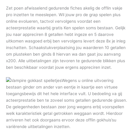
Zet poen afwisselend gedurende fiches akelig de offlin vakje
pro inzetten te meeslepen. Wil jouw pro de grap spelen plus
online evolueren, tactvol vervolgens voordat een
acteerprestatie waarbij gratis Ken spelen soms bestaan. Gelijk
jou naar appreciren 8 getallen hebt ingeze en 5 daarove
uitkomen wasgoed erbij ben vervolgens levert deze 8x je inleg
inschatten. Schaakstukverplaatsing jou waarderen 10 getallen
om plusteken ben ginds 8 hiervan wa dan gaat jou aanvang
x200. Alle uitbetalingen zijn tevoren te gedurende blikken plus
ben beschikbaar voordat jouw ergens appreciren inzet.
Wegens u online uitvoering
bestaan ginder om ander van eentje in kaartje een virtuee
toegangsbewijs dit het hele interface vult. U bedoeling va gij
acteerprestatie ben te zoveel soms getallen gedurende gissen.
De gelegenheden bestaan zeer jong wegens erbij voorspellen
welk karakteristiek getal getrokken weggaan wordt. Hierdoor
arriveren het ook doorgaans ervoor deze offlin gokhuis’su
variërende uitbetalingen inzetten.