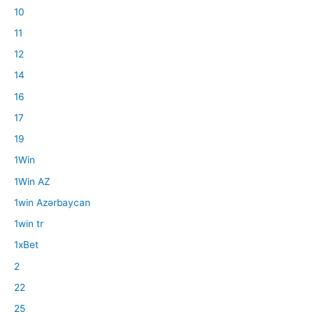
10
11
12
14
16
17
19
1Win
1Win AZ
1win Azərbaycan
1win tr
1xBet
2
22
25