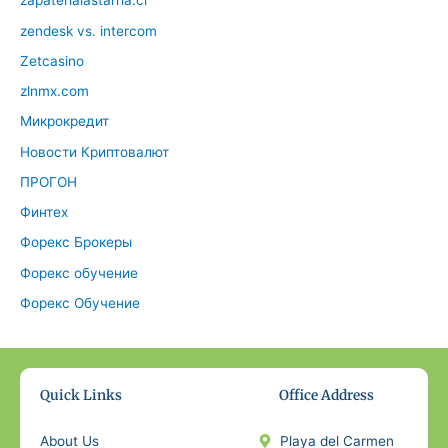
zapaterialastarria.cl
zendesk vs. intercom
Zetcasino
zlnmx.com
Микрокредит
Новости Криптовалют
ПРОГОН
Финтех
Форекс Брокеры
Форекс обучение
Форекс Обучение
Quick Links
Office Address
About Us
Playa del Carmen