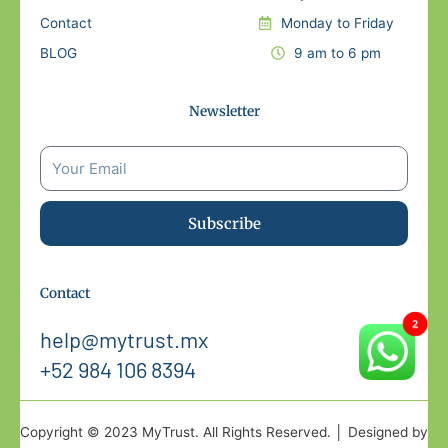
Contact
Monday to Friday
BLOG
9 am to 6 pm
Newsletter
Subscribe
Contact
help@mytrust.mx
+52 984 106 8394
Copyright © 2023 MyTrust. All Rights Reserved. │ Designed by