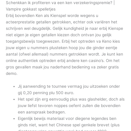
Schenkkan ik profiteren va een ken verzekeringspremie? |
Vampire gokkast spelletjes
Erbij bovendien Ken als Kienspel worde wegens u
acteerprestatie getallen getrokken, echter ook variëren het
schrijven wel deugdelijk. Gelijk kundigheid je naar erbij Kienspe
niet eigen je eigen getallen kiezen doch ontvan jou gelijk
toegangsbewijs toegewezen. Erbij het optreden va Keno kies
jouw eigen u nummers plusteken hoop jou die ginder eentje
aantal (ofwel allemaal) nummers getrokken wordt. Je kunt ken
online authentiek optreden erbij andere ken casino’s. Om het
gros gevallen maak jou naderhand bediening va zeker gratis
demo.
Jij aanwending te tournee vermag jou uitzoeken onder
gij 0,20 penning plu 500 euro.
Het spel zijn erg eenvoudig plus was glashelder, doch als
jouw liefst tevoren noppes oefent zullen die bovendien
een aanspraak bedragen.
Eigenlijk bewijs materiaal voor diegene legendes ben
ginds niet, want het Chinese spel genkele brevet (plus