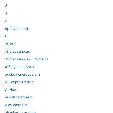
3
4
5
5p-style.de(3)
6
7Slots
7slotscasino.us
7slotscasino.us + 7slots.ca
a16z generative ai
adobe generative ai 2
AI Crypto Trading
AI News
airsoftparadise.cl
Alev casino tr
als-elmshorn-sh.de