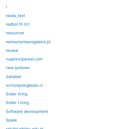
r
ready_text
redbot.frl (tr)
resources
restaurantearegaleira.pt
review
ruaprincipereal.com
rww-junioren
Sahabet
scmonjasinglesas.cl
Sober living
Sober Living
Software development
Spiele
splubiczdolny.edu.pl