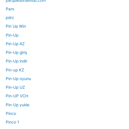
parquedonalindu.com
Pars
pdrc
Pin Up Win
Pin-Up
Pin-Up AZ
Pin-Up giriş
Pin-Up indir
Pin-up KZ
Pin-Up oyunu
Pin-Up UZ
Pin-UP VCH
Pin-Up yukle
Pinco
Pinco 1