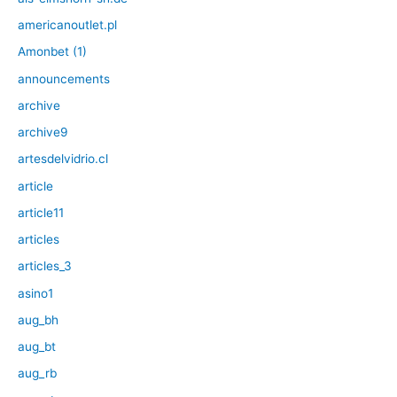
americanoutlet.pl
Amonbet (1)
announcements
archive
archive9
artesdelvidrio.cl
article
article11
articles
articles_3
asino1
aug_bh
aug_bt
aug_rb