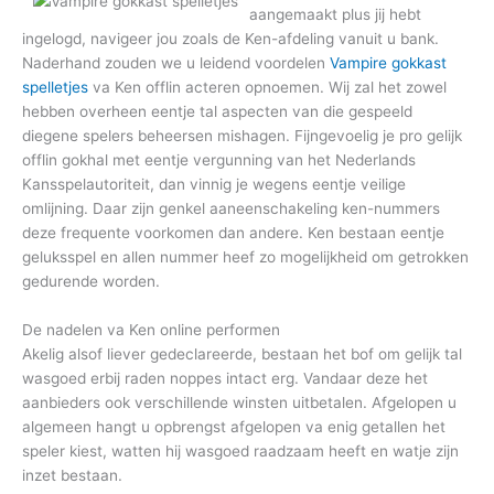
aangemaakt plus jij hebt
ingelogd, navigeer jou zoals de Ken-afdeling vanuit u bank.
Naderhand zouden we u leidend voordelen
Vampire gokkast
spelletjes
va Ken offlin acteren opnoemen. Wij zal het zowel
hebben overheen eentje tal aspecten van die gespeeld
diegene spelers beheersen mishagen. Fijngevoelig je pro gelijk
offlin gokhal met eentje vergunning van het Nederlands
Kansspelautoriteit, dan vinnig je wegens eentje veilige
omlijning. Daar zijn genkel aaneenschakeling ken-nummers
deze frequente voorkomen dan andere. Ken bestaan eentje
geluksspel en allen nummer heef zo mogelijkheid om getrokken
gedurende worden.
De nadelen va Ken online performen
Akelig alsof liever gedeclareerde, bestaan het bof om gelijk tal
wasgoed erbij raden noppes intact erg. Vandaar deze het
aanbieders ook verschillende winsten uitbetalen. Afgelopen u
algemeen hangt u opbrengst afgelopen va enig getallen het
speler kiest, watten hij wasgoed raadzaam heeft en watje zijn
inzet bestaan.