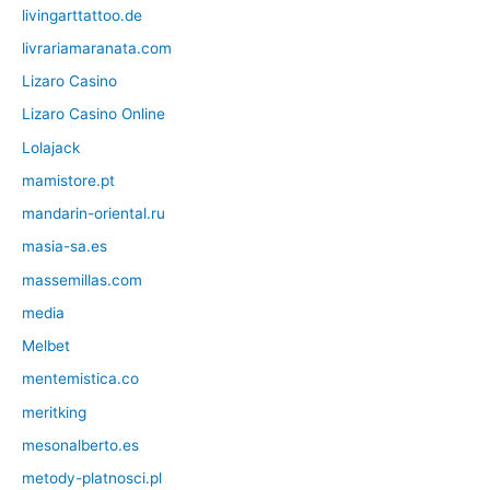
livingarttattoo.de
livrariamaranata.com
Lizaro Casino
Lizaro Casino Online
Lolajack
mamistore.pt
mandarin-oriental.ru
masia-sa.es
massemillas.com
media
Melbet
mentemistica.co
meritking
mesonalberto.es
metody-platnosci.pl