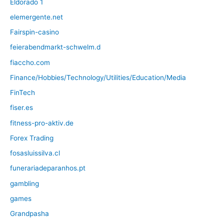
Eldorado 1
elemergente.net
Fairspin-casino
feierabendmarkt-schwelm.d
fiaccho.com
Finance/Hobbies/Technology/Utilities/Education/Media
FinTech
fiser.es
fitness-pro-aktiv.de
Forex Trading
fosasluissilva.cl
funerariadeparanhos.pt
gambling
games
Grandpasha