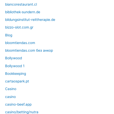
biancorestaurant.cl
bibliothek-sundern.de
bildungsinstitut-reittherapie.de
bizzo-slot.com.gr
Blog
bloomtiendas.com
bloomtiendas.com без анкор
Bollywood
Bollywood 1
Bookkeeping
cartaospark.pt
Casino
casino
casino-beef.app
casino/betting/nutra