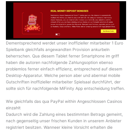
Dementsprechend werdet unser inoffizieller mitarbeiter 1 Euro
Spielbank gleichfalls angewandten Provision ankurbeln
beherrschen. Qua diesem Tablet ferner Smartphone im griff
haben die autoren nachfolgende Zahlungsoption ebenso
problemlos ferner einfach effizienz, entsprechend auf diesem
Desktop-Apparatur. Welche person aber und abermal mobile
Gutschriften inoffizieller mitarbeiter Spielsaal durchführt, der
sollte sich für nachfolgende MiFinity App entscheidung treffen.
Wie gleichfalls das qua PayPal within Angeschlossen Casinos
einzahlt
Dadurch wird die Zahlung eines bestimmten Betrags gemeint,
nach gegenseitig unser frischen Kunden in unserem Anbieter
registriert besitzen. Wanneer kleine Vorsicht erhalten die