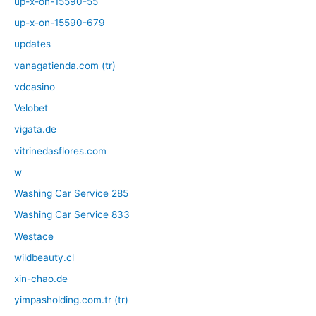
up-x-on-15590-55
up-x-on-15590-679
updates
vanagatienda.com (tr)
vdcasino
Velobet
vigata.de
vitrinedasflores.com
w
Washing Car Service 285
Washing Car Service 833
Westace
wildbeauty.cl
xin-chao.de
yimpasholding.com.tr (tr)