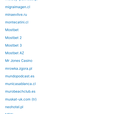
migraimagen.cl
minaevlive.ru
montecatini.cl
Mostbet
Mostbet 2
Mostbet 3
Mostbet AZ
Mr Jones Casino
mrowka.zgora.pl
mundopodcast.es
municasablanca.cl
murobeachclub.es
muskat-uk.com (tr)
neohotel.pl