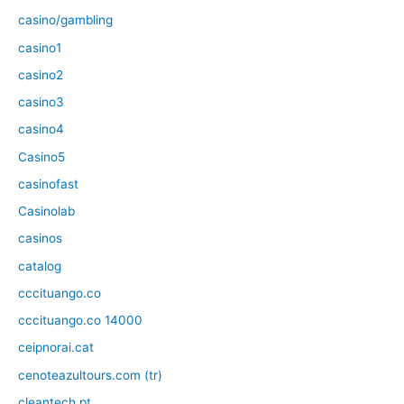
casino/gambling
casino1
casino2
casino3
casino4
Casino5
casinofast
Casinolab
casinos
catalog
cccituango.co
cccituango.co 14000
ceipnorai.cat
cenoteazultours.com (tr)
cleantech.pt