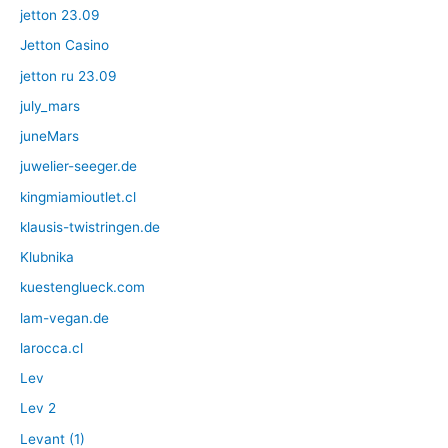
jetton 23.09
Jetton Casino
jetton ru 23.09
july_mars
juneMars
juwelier-seeger.de
kingmiamioutlet.cl
klausis-twistringen.de
Klubnika
kuestenglueck.com
lam-vegan.de
larocca.cl
Lev
Lev 2
Levant (1)