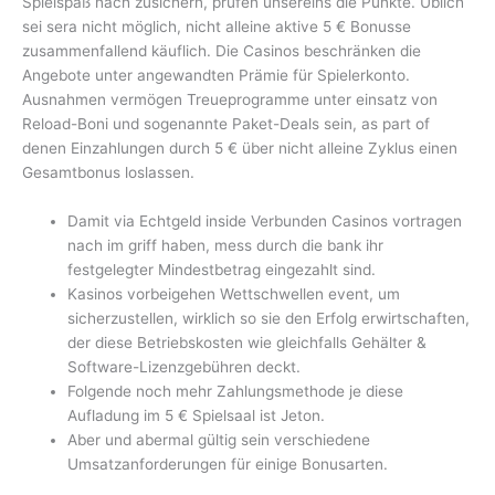
Spielspaß nach zusichern, prüfen unsereins die Punkte. Üblich
sei sera nicht möglich, nicht alleine aktive 5 € Bonusse
zusammenfallend käuflich. Die Casinos beschränken die
Angebote unter angewandten Prämie für Spielerkonto.
Ausnahmen vermögen Treueprogramme unter einsatz von
Reload-Boni und sogenannte Paket-Deals sein, as part of
denen Einzahlungen durch 5 € über nicht alleine Zyklus einen
Gesamtbonus loslassen.
Damit via Echtgeld inside Verbunden Casinos vortragen
nach im griff haben, mess durch die bank ihr
festgelegter Mindestbetrag eingezahlt sind.
Kasinos vorbeigehen Wettschwellen event, um
sicherzustellen, wirklich so sie den Erfolg erwirtschaften,
der diese Betriebskosten wie gleichfalls Gehälter &
Software-Lizenzgebühren deckt.
Folgende noch mehr Zahlungsmethode je diese
Aufladung im 5 € Spielsaal ist Jeton.
Aber und abermal gültig sein verschiedene
Umsatzanforderungen für einige Bonusarten.