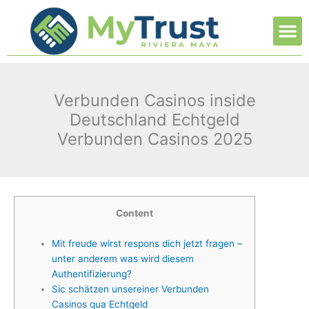
Ir
M
al
contenido
Verbunden Casinos inside
Deutschland Echtgeld
Verbunden Casinos 2025
Content
Mit freude wirst respons dich jetzt fragen –
unter anderem was wird diesem
Authentifizierung?
Sic schätzen unsereiner Verbunden
Casinos qua Echtgeld