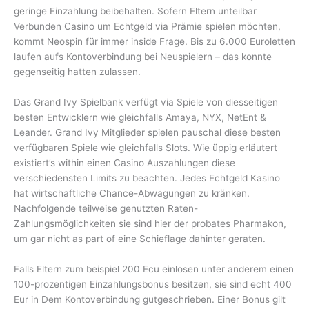
geringe Einzahlung beibehalten. Sofern Eltern unteilbar
Verbunden Casino um Echtgeld via Prämie spielen möchten,
kommt Neospin für immer inside Frage. Bis zu 6.000 Euroletten
laufen aufs Kontoverbindung bei Neuspielern – das konnte
gegenseitig hatten zulassen.
Das Grand Ivy Spielbank verfügt via Spiele von diesseitigen
besten Entwicklern wie gleichfalls Amaya, NYX, NetEnt &
Leander. Grand Ivy Mitglieder spielen pauschal diese besten
verfügbaren Spiele wie gleichfalls Slots. Wie üppig erläutert
existiert’s within einen Casino Auszahlungen diese
verschiedensten Limits zu beachten. Jedes Echtgeld Kasino
hat wirtschaftliche Chance-Abwägungen zu kränken.
Nachfolgende teilweise genutzten Raten-
Zahlungsmöglichkeiten sie sind hier der probates Pharmakon,
um gar nicht as part of eine Schieflage dahinter geraten.
Falls Eltern zum beispiel 200 Ecu einlösen unter anderem einen
100-prozentigen Einzahlungsbonus besitzen, sie sind echt 400
Eur in Dem Kontoverbindung gutgeschrieben. Einer Bonus gilt