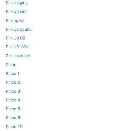
Pin-Up giriş
Pin-Up indir
Pin-up KZ
Pin-Up oyunu
Pin-Up UZ
Pin-UP VCH
Pin-Up yukle
Pinco
Pinco 1
Pinco 2
Pinco 3
Pinco 4
Pinco 5
Pinco 6
Pinco TR