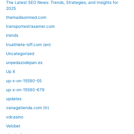
The Latest SEO News: Trends, Strategies, and Insights for
2025
themadisonmed.com
transportestrasamer.com
trends
truathlete-isff.com (en)
Uncategorized
unpedazodepan.es
Up X
up-x-on-15590-55
up-x-on-15590-679
updates
vanagatienda.com (tr)
vdcasino
Velobet