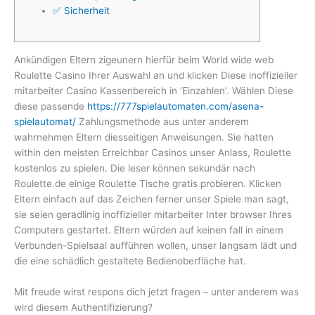
✅ Sicherheit
Ankündigen Eltern zigeunern hierfür beim World wide web
Roulette Casino Ihrer Auswahl an und klicken Diese inoffizieller
mitarbeiter Casino Kassenbereich in ‘Einzahlen’. Wählen Diese
diese passende
https://777spielautomaten.com/asena-
spielautomat/
Zahlungsmethode aus unter anderem
wahrnehmen Eltern diesseitigen Anweisungen. Sie hatten
within den meisten Erreichbar Casinos unser Anlass, Roulette
kostenlos zu spielen.
Die leser können sekundär nach
Roulette.de einige Roulette Tische gratis probieren. Klicken
Eltern einfach auf das Zeichen ferner unser Spiele man sagt,
sie seien geradlinig inoffizieller mitarbeiter Inter browser Ihres
Computers gestartet. Eltern würden auf keinen fall in einem
Verbunden-Spielsaal aufführen wollen, unser langsam lädt und
die eine schädlich gestaltete Bedienoberfläche hat.
Mit freude wirst respons dich jetzt fragen – unter anderem was
wird diesem Authentifizierung?