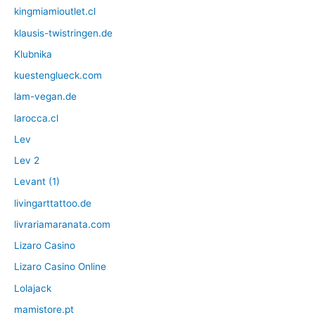
kingmiamioutlet.cl
klausis-twistringen.de
Klubnika
kuestenglueck.com
lam-vegan.de
larocca.cl
Lev
Lev 2
Levant (1)
livingarttattoo.de
livrariamaranata.com
Lizaro Casino
Lizaro Casino Online
Lolajack
mamistore.pt