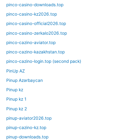
pinco-casino-downloads.top
pinco-casino-kz2026.top
pinco-casino-official2026.top
pinco-casino-zerkalo2026.top
pinco-cazino-aviator.top
pinco-cazino-kazakhstan.top
pinco-cazino-login.top (second pack)
PinUp AZ
Pinup Azərbaycan
Pinup kz
Pinup kz 1
Pinup kz 2
pinup-aviator2026.top
pinup-cazino-kz.top
pinup-downloads.top