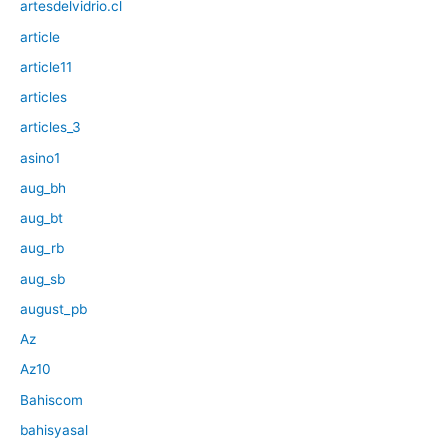
artesdelvidrio.cl
article
article11
articles
articles_3
asino1
aug_bh
aug_bt
aug_rb
aug_sb
august_pb
Az
Az10
Bahiscom
bahisyasal