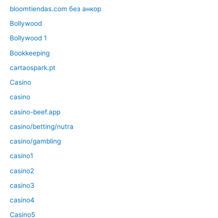
bloomtiendas.com без анкор
Bollywood
Bollywood 1
Bookkeeping
cartaospark.pt
Casino
casino
casino-beef.app
casino/betting/nutra
casino/gambling
casino1
casino2
casino3
casino4
Casino5