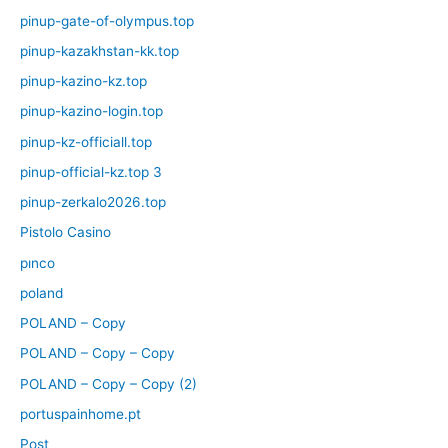
pinup-gate-of-olympus.top
pinup-kazakhstan-kk.top
pinup-kazino-kz.top
pinup-kazino-login.top
pinup-kz-officiall.top
pinup-official-kz.top 3
pinup-zerkalo2026.top
Pistolo Casino
pınco
poland
POLAND – Copy
POLAND – Copy – Copy
POLAND – Copy – Copy (2)
portuspainhome.pt
Post