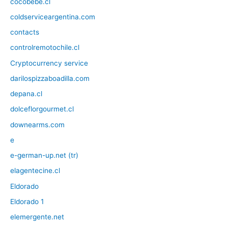
cocobebe.cl
coldserviceargentina.com
contacts
controlremotochile.cl
Cryptocurrency service
darilospizzaboadilla.com
depana.cl
dolceflorgourmet.cl
downearms.com
e
e-german-up.net (tr)
elagentecine.cl
Eldorado
Eldorado 1
elemergente.net