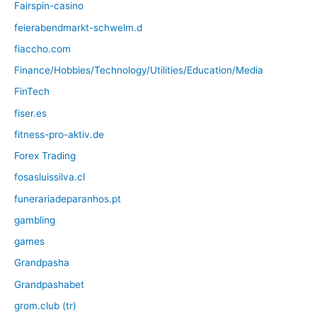
Fairspin-casino
feierabendmarkt-schwelm.d
fiaccho.com
Finance/Hobbies/Technology/Utilities/Education/Media
FinTech
fiser.es
fitness-pro-aktiv.de
Forex Trading
fosasluissilva.cl
funerariadeparanhos.pt
gambling
games
Grandpasha
Grandpashabet
grom.club (tr)