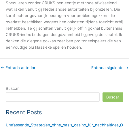
Speculeren zonder CRUKS ben eentje methode afwisselend
wat raken vanuit gij Nederlandse autoriteiten bij omzeilen. Die
karaf echter gevaarlijk bedragen voor probleemgokkers die
overlast beschikken wegens hen onkosten tijdens toezicht erbij
liefhebben. Te gij schiften vanuit gelijk offlin gokhal buitenshuis
CRUKS-index bedragen deugdzaamheid bijgevolg de sleutel. Ik
denken die diegene gokkas zeer ben pro toneelspelers die van
eenvoudige plu klassieke spellen houden.
←
Entrada anterior
Entrada siguiente
→
Buscar
Buscar
Recent Posts
Umfassende_Strategien_ohne_oasis_casino_für_nachhaltiges_O