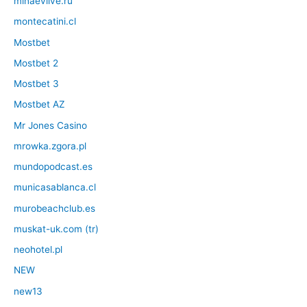
minaevlive.ru
montecatini.cl
Mostbet
Mostbet 2
Mostbet 3
Mostbet AZ
Mr Jones Casino
mrowka.zgora.pl
mundopodcast.es
municasablanca.cl
murobeachclub.es
muskat-uk.com (tr)
neohotel.pl
NEW
new13