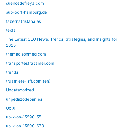
suenosdefreya.com
sup-port-hamburg.de
tabernatristana.es
texts
The Latest SEO News: Trends, Strategies, and Insights for
2025
themadisonmed.com
transportestrasamer.com
trends
truathlete-isff.com (en)
Uncategorized
unpedazodepan.es
Up X
up-x-on-15590-55
up-x-on-15590-679