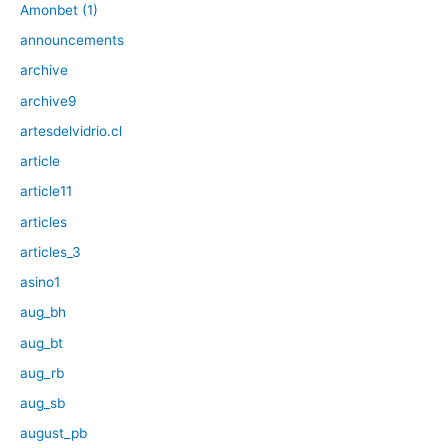
Amonbet (1)
announcements
archive
archive9
artesdelvidrio.cl
article
article11
articles
articles_3
asino1
aug_bh
aug_bt
aug_rb
aug_sb
august_pb