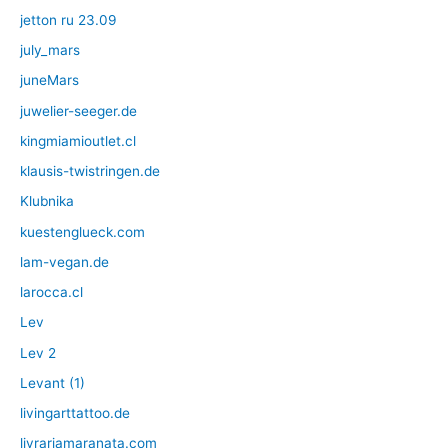
jetton ru 23.09
july_mars
juneMars
juwelier-seeger.de
kingmiamioutlet.cl
klausis-twistringen.de
Klubnika
kuestenglueck.com
lam-vegan.de
larocca.cl
Lev
Lev 2
Levant (1)
livingarttattoo.de
livrariamaranata.com