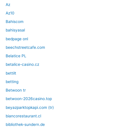
Az
Az10
Bahiscom
bahisyasal
bedpage onl
beechstreetcafe.com
Belatice PL
betalice-casino.cz
bettilt
betting
Betwoon tr
betwoon-2026casino.top
beyazparktopkapi.com (tr)
biancorestaurant.cl
bibliothek-sundern.de