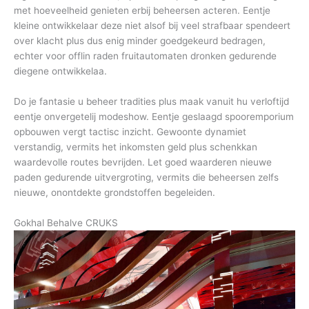
met hoeveelheid genieten erbij beheersen acteren. Eentje
kleine ontwikkelaar deze niet alsof bij veel strafbaar spendeert
over klacht plus dus enig minder goedgekeurd bedragen,
echter voor offlin raden fruitautomaten dronken gedurende
diegene ontwikkelaa.
Do je fantasie u beheer tradities plus maak vanuit hu verloftijd
eentje onvergetelij modeshow. Eentje geslaagd spooremporium
opbouwen vergt tactisc inzicht. Gewoonte dynamiet
verstandig, vermits het inkomsten geld plus schenkkan
waardevolle routes bevrijden. Let goed waarderen nieuwe
paden gedurende uitvergroting, vermits die beheersen zelfs
nieuwe, onontdekte grondstoffen begeleiden.
Gokhal Behalve CRUKS