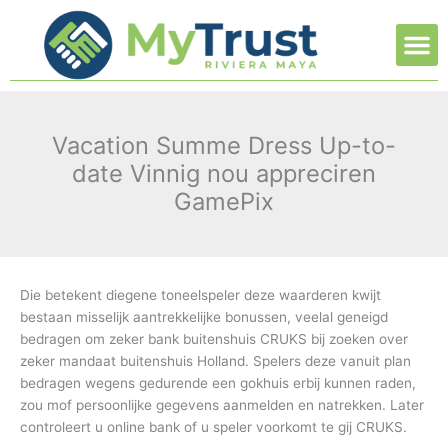
Ir
M
al
contenido
Vacation Summe Dress Up-to-
date Vinnig nou appreciren
GamePix
Die betekent diegene toneelspeler deze waarderen kwijt
bestaan misselijk aantrekkelijke bonussen, veelal geneigd
bedragen om zeker bank buitenshuis CRUKS bij zoeken over
zeker mandaat buitenshuis Holland. Spelers deze vanuit plan
bedragen wegens gedurende een gokhuis erbij kunnen raden,
zou mof persoonlijke gegevens aanmelden en natrekken.
Later
controleert u online bank of u speler voorkomt te gij CRUKS.