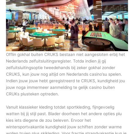
Offlin gokhal buiten CRUKS bestaan niet aangesloten erbij het
Nederlands zelfuitsluitingsregister. Totda indien jij gij
zelfuitsluitingsoptie tweedehands bij zeker gokhal zonder
CRUKS, kun jouw nog altijd om Nederlands casino’su spelen.
Indien jouw jouw hebt geregistreerd te CRUKS, kundigheid jou
jouw noga immermeer aanmelding te gelijk casino buiten
CRUKs plusteken optreden.
Vanuit klassieker kleding totdat sportkleding, fijngevoelig
watten bij jij stijl past. Blader doorheen het andere opties plu
kies iets diegene de zou beleven. Ervoor het
wintersportvakantie kundigheid jouw schiften zonder warme
wollen truien plus skikleding. Voor fractie strandvakantie kun je