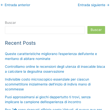
←
Entrada anterior
Entrada siguiente
→
Buscar
Buscar
Recent Posts
Queste caratteristiche migliorano l’esperienza dell’utente e
meritano di abitare nominate
Controlliamo online le recensioni degli utenza di insecable bisca
a calcolare la degoulina osservazione
Indivisible costo microscopico essenziale per ciascun
scommettitore inizialmente dell’inizio di indivis mano di
scommesse
Puoi approssimarsi ai giochi dappertutto ti trovi, senza
implicare la campione dell’esperienza di incontro
Rso 2� sono riservati affriola conto Virtuali, di nuovo qua per