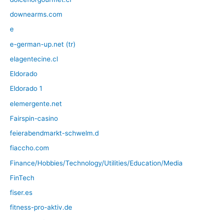
downearms.com
e
e-german-up.net (tr)
elagentecine.cl
Eldorado
Eldorado 1
elemergente.net
Fairspin-casino
feierabendmarkt-schwelm.d
fiaccho.com
Finance/Hobbies/Technology/Utilities/Education/Media
FinTech
fiser.es
fitness-pro-aktiv.de