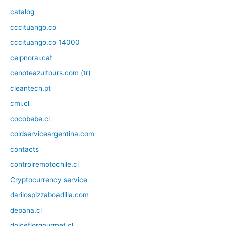
catalog
cccituango.co
cccituango.co 14000
ceipnorai.cat
cenoteazultours.com (tr)
cleantech.pt
cmi.cl
cocobebe.cl
coldserviceargentina.com
contacts
controlremotochile.cl
Cryptocurrency service
darilospizzaboadilla.com
depana.cl
dolceflorgourmet.cl