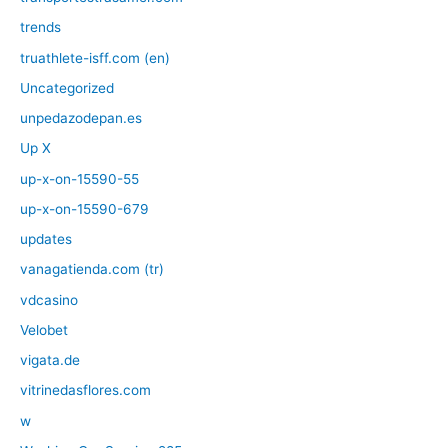
trends
truathlete-isff.com (en)
Uncategorized
unpedazodepan.es
Up X
up-x-on-15590-55
up-x-on-15590-679
updates
vanagatienda.com (tr)
vdcasino
Velobet
vigata.de
vitrinedasflores.com
w