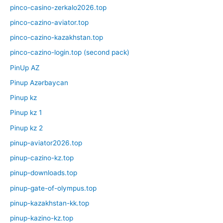
pinco-casino-zerkalo2026.top
pinco-cazino-aviator.top
pinco-cazino-kazakhstan.top
pinco-cazino-login.top (second pack)
PinUp AZ
Pinup Azərbaycan
Pinup kz
Pinup kz 1
Pinup kz 2
pinup-aviator2026.top
pinup-cazino-kz.top
pinup-downloads.top
pinup-gate-of-olympus.top
pinup-kazakhstan-kk.top
pinup-kazino-kz.top