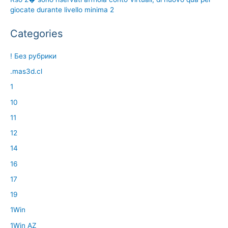
giocate durante livello minima 2
Categories
! Без рубрики
.mas3d.cl
1
10
11
12
14
16
17
19
1Win
1Win AZ