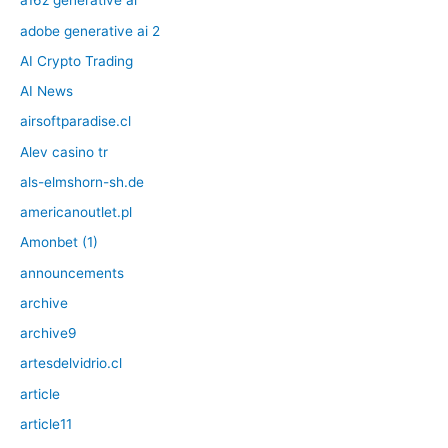
a16z generative ai
adobe generative ai 2
AI Crypto Trading
AI News
airsoftparadise.cl
Alev casino tr
als-elmshorn-sh.de
americanoutlet.pl
Amonbet (1)
announcements
archive
archive9
artesdelvidrio.cl
article
article11