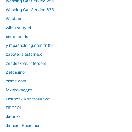
Washing Car Service 285
Washing Car Service 833
Westace
wildbeauty.cl
xin-chao.de
yimpasholding.com.tr (tr)
zapaterialastarria.cl
zendesk vs. intercom
Zetcasino
zlnmx.com
Микрокредит
Новости Криптовалют
ПРОГОН
Финтех
Форекс Брокеры