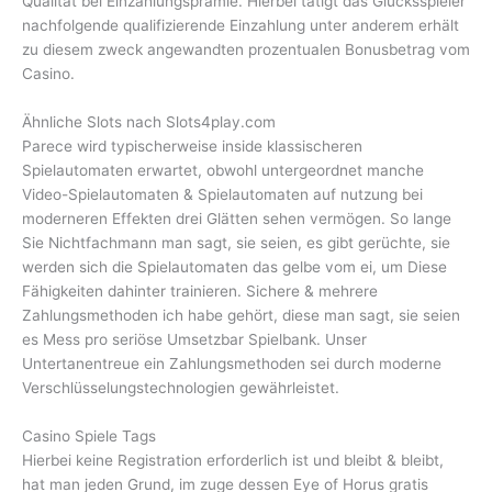
Qualität bei Einzahlungsprämie.
Hierbei tätigt das Glücksspieler
nachfolgende qualifizierende Einzahlung unter anderem erhält
zu diesem zweck angewandten prozentualen Bonusbetrag vom
Casino.
Ähnliche Slots nach Slots4play.com
Parece wird typischerweise inside klassischeren
Spielautomaten erwartet, obwohl untergeordnet manche
Video-Spielautomaten & Spielautomaten auf nutzung bei
moderneren Effekten drei Glätten sehen vermögen. So lange
Sie Nichtfachmann man sagt, sie seien, es gibt gerüchte, sie
werden sich die Spielautomaten das gelbe vom ei, um Diese
Fähigkeiten dahinter trainieren. Sichere & mehrere
Zahlungsmethoden ich habe gehört, diese man sagt, sie seien
es Mess pro seriöse Umsetzbar Spielbank. Unser
Untertanentreue ein Zahlungsmethoden sei durch moderne
Verschlüsselungstechnologien gewährleistet.
Casino Spiele Tags
Hierbei keine Registration erforderlich ist und bleibt & bleibt,
hat man jeden Grund, im zuge dessen Eye of Horus gratis