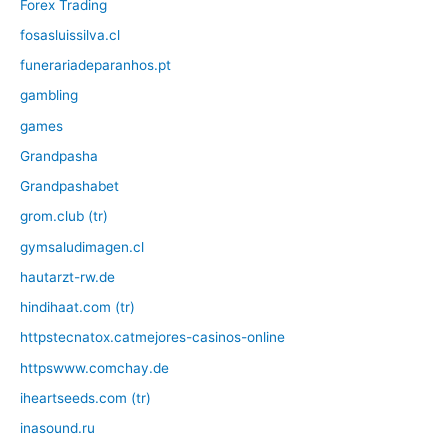
Forex Trading
fosasluissilva.cl
funerariadeparanhos.pt
gambling
games
Grandpasha
Grandpashabet
grom.club (tr)
gymsaludimagen.cl
hautarzt-rw.de
hindihaat.com (tr)
httpstecnatox.catmejores-casinos-online
httpswww.comchay.de
iheartseeds.com (tr)
inasound.ru