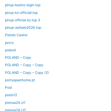
pinup-kazino-login.top
pinup-kz-officiall.top
pinup-official-kz.top 3
pinup-zerkalo2026.top
Pistolo Casino
pınco
poland
POLAND – Copy
POLAND – Copy – Copy
POLAND – Copy – Copy (2)
portuspainhome.pt
Post
posts12
prensa24.cl1
prensa24.cl2