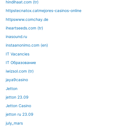
hindihaat.com (tr)
httpstecnatox.catmejores-casinos-online
httpswww.comchay.de
iheartseeds.com (tr)
inasound.ru
instaanonimo.com (en)
IT Vacancies
IT Образование
iwizsol.com (tr)
jaya9casino
Jetton
jetton 23.09
Jetton Casino
jetton ru 23.09
july_mars