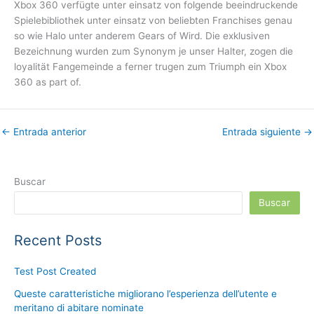
Xbox 360 verfügte unter einsatz von folgende beeindruckende
Spielebibliothek unter einsatz von beliebten Franchises genau
so wie Halo unter anderem Gears of Wird. Die exklusiven
Bezeichnung wurden zum Synonym je unser Halter, zogen die
loyalität Fangemeinde a ferner trugen zum Triumph ein Xbox
360 as part of.
←
Entrada anterior
Entrada siguiente
→
Buscar
Buscar
Recent Posts
Test Post Created
Queste caratteristiche migliorano l’esperienza dell’utente e
meritano di abitare nominate