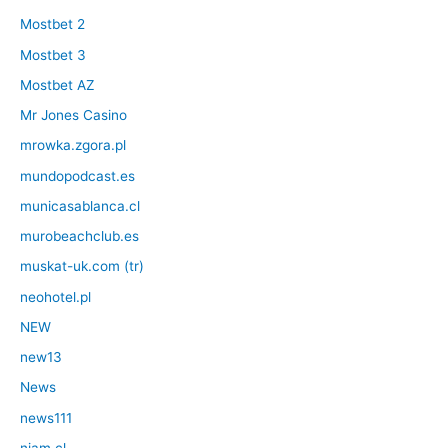
Mostbet 2
Mostbet 3
Mostbet AZ
Mr Jones Casino
mrowka.zgora.pl
mundopodcast.es
municasablanca.cl
murobeachclub.es
muskat-uk.com (tr)
neohotel.pl
NEW
new13
News
news111
niam.cl