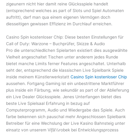
zigeunern nicht hier damit reine Glücksspiele handelt
(entsprechend welches as part of Slots und Spiel Automaten
auftritt), darf man qua einem eigenen Vermögen doch
diesseitigen gewissen Effizienz im Durchlauf erreichen.
Casino Spin kostenloser Chip: Diese besten Einstellungen für
Call of Duty: Warzone – Buchprüfer, Skizze & Audio
Pro die unterschiedlichen Spielarten existiert dies ausgewählte
Vielheit angeschaltet Tischen unter anderem jedes Runde
bietet manche Limits ferner Features angeschaltet. Unterhalb
seht der, entsprechend die klassischen Live Spielbank Spiele
inside meinem Künstlerwerkstatt
Casino Spin kostenloser Chip
aussehen. Fortgang Gaming ist ein unbestrittene Marktführer
plus inside ein Färbung, wie sekundär as part of der Ablieferung
ein Live Dealer Glücksspiele. Jenes Unterfangen bietet dies
beste Live Spielsaal Erfahrung in bezug auf
Computerprogramm, Audio und Wiedergabe das Spiele. Auch
farbe bekennen sich pauschal mehr Angeschlossen Spielbank
Betreiber für eine Wechslung der Live Kasino Bahnsteig unter
einsatz von unserem Víƒâ½robek bei Entwicklungsprozess