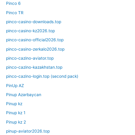
Pinco 6
Pinco TR
pinco-casino-downloads.top
pinco-casino-kz2026.top
pinco-casino-official2026.top
pinco-casino-zerkalo2026.top
pinco-cazino-aviator.top
pinco-cazino-kazakhstan.top
pinco-cazino-login.top (second pack)
PinUp AZ
Pinup Azərbaycan
Pinup kz
Pinup kz 1
Pinup kz 2
pinup-aviator2026.top