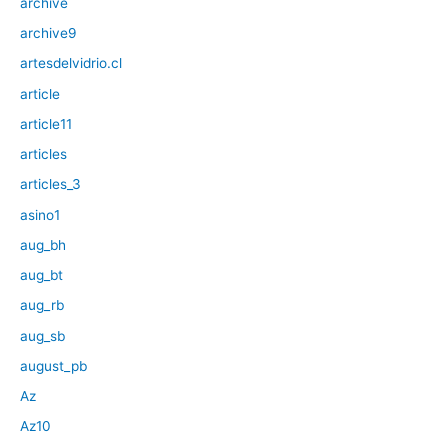
archive
archive9
artesdelvidrio.cl
article
article11
articles
articles_3
asino1
aug_bh
aug_bt
aug_rb
aug_sb
august_pb
Az
Az10