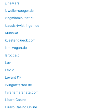
juneMars
juwelier-seeger.de
kingmiamioutlet.cl
klausis-twistringen.de
Klubnika
kuestenglueck.com
lam-vegan.de
larocca.cl
Lev
Lev 2
Levant (1)
livingarttattoo.de
livrariamaranata.com
Lizaro Casino
Lizaro Casino Online