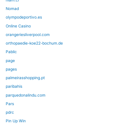
Nomad
olympodeportivo.es
Online Casino
orangeriesliverpool.com
orthopaedie-koe22-bochum.de
Pablic
page
pages
palmeirasshopping.pt
paribahis
parquedonalindu.com
Pars
pdrc
Pin Up Win