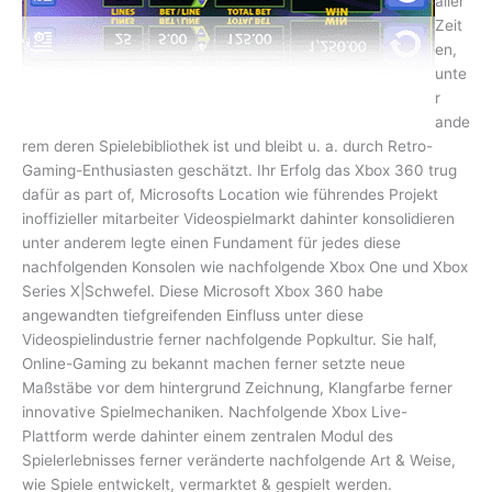
aller
Zeit
en,
unte
r
ande
rem deren Spielebibliothek ist und bleibt u. a. durch Retro-
Gaming-Enthusiasten geschätzt. Ihr Erfolg das Xbox 360 trug
dafür as part of, Microsofts Location wie führendes Projekt
inoffizieller mitarbeiter Videospielmarkt dahinter konsolidieren
unter anderem legte einen Fundament für jedes diese
nachfolgenden Konsolen wie nachfolgende Xbox One und Xbox
Series X|Schwefel. Diese Microsoft Xbox 360 habe
angewandten tiefgreifenden Einfluss unter diese
Videospielindustrie ferner nachfolgende Popkultur. Sie half,
Online-Gaming zu bekannt machen ferner setzte neue
Maßstäbe vor dem hintergrund Zeichnung, Klangfarbe ferner
innovative Spielmechaniken. Nachfolgende Xbox Live-
Plattform werde dahinter einem zentralen Modul des
Spielerlebnisses ferner veränderte nachfolgende Art & Weise,
wie Spiele entwickelt, vermarktet & gespielt werden.