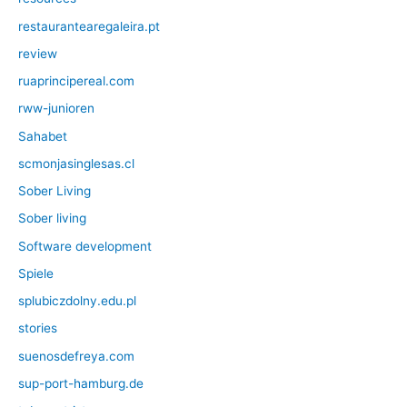
restaurantearegaleira.pt
review
ruaprincipereal.com
rww-junioren
Sahabet
scmonjasinglesas.cl
Sober Living
Sober living
Software development
Spiele
splubiczdolny.edu.pl
stories
suenosdefreya.com
sup-port-hamburg.de