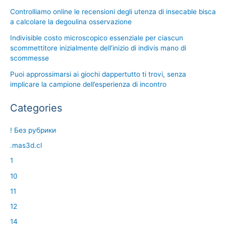
Controlliamo online le recensioni degli utenza di insecable bisca
a calcolare la degoulina osservazione
Indivisible costo microscopico essenziale per ciascun
scommettitore inizialmente dell’inizio di indivis mano di
scommesse
Puoi approssimarsi ai giochi dappertutto ti trovi, senza
implicare la campione dell’esperienza di incontro
Categories
! Без рубрики
.mas3d.cl
1
10
11
12
14