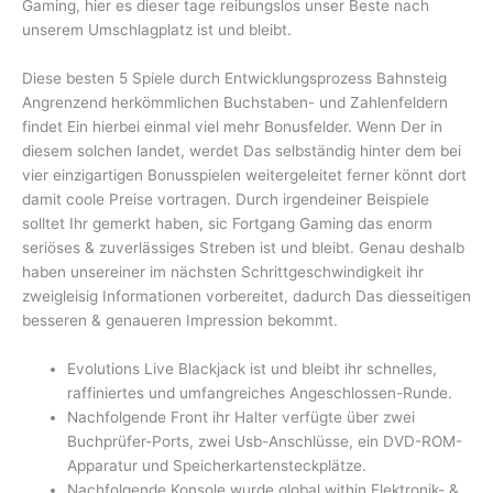
Gaming, hier es dieser tage reibungslos unser Beste nach
unserem Umschlagplatz ist und bleibt.
Diese besten 5 Spiele durch Entwicklungsprozess Bahnsteig
Angrenzend herkömmlichen Buchstaben- und Zahlenfeldern
findet Ein hierbei einmal viel mehr Bonusfelder. Wenn Der in
diesem solchen landet, werdet Das selbständig hinter dem bei
vier einzigartigen Bonusspielen weitergeleitet ferner könnt dort
damit coole Preise vortragen. Durch irgendeiner Beispiele
solltet Ihr gemerkt haben, sic Fortgang Gaming das enorm
seriöses & zuverlässiges Streben ist und bleibt. Genau deshalb
haben unsereiner im nächsten Schrittgeschwindigkeit ihr
zweigleisig Informationen vorbereitet, dadurch Das diesseitigen
besseren & genaueren Impression bekommt.
Evolutions Live Blackjack ist und bleibt ihr schnelles,
raffiniertes und umfangreiches Angeschlossen-Runde.
Nachfolgende Front ihr Halter verfügte über zwei
Buchprüfer-Ports, zwei Usb-Anschlüsse, ein DVD-ROM-
Apparatur und Speicherkartensteckplätze.
Nachfolgende Konsole wurde global within Elektronik- &