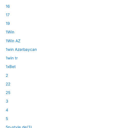
16
17
19
1Win
1Win AZ
1win Azərbaycan
1win tr
1xBet
2
22
25
3
4
5
5p-style.de(3)