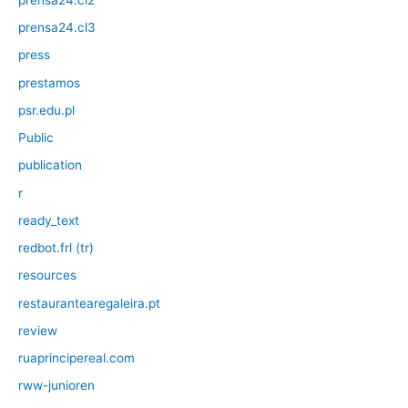
prensa24.cl3
press
prestamos
psr.edu.pl
Public
publication
r
ready_text
redbot.frl (tr)
resources
restaurantearegaleira.pt
review
ruaprincipereal.com
rww-junioren