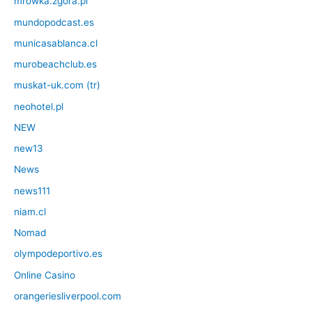
mrowka.zgora.pl
mundopodcast.es
municasablanca.cl
murobeachclub.es
muskat-uk.com (tr)
neohotel.pl
NEW
new13
News
news111
niam.cl
Nomad
olympodeportivo.es
Online Casino
orangeriesliverpool.com