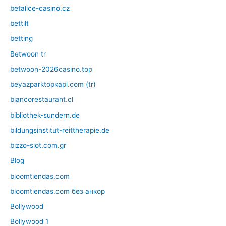
betalice-casino.cz
bettilt
betting
Betwoon tr
betwoon-2026casino.top
beyazparktopkapi.com (tr)
biancorestaurant.cl
bibliothek-sundern.de
bildungsinstitut-reittherapie.de
bizzo-slot.com.gr
Blog
bloomtiendas.com
bloomtiendas.com без анкор
Bollywood
Bollywood 1