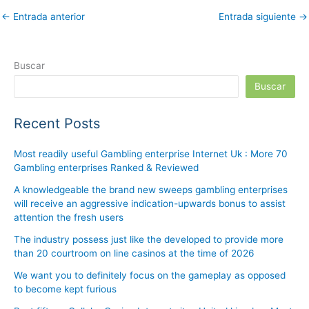
←
Entrada anterior
Entrada siguiente
→
Buscar
Buscar
Recent Posts
Most readily useful Gambling enterprise Internet Uk : More 70
Gambling enterprises Ranked & Reviewed
A knowledgeable the brand new sweeps gambling enterprises
will receive an aggressive indication-upwards bonus to assist
attention the fresh users
The industry possess just like the developed to provide more
than 20 courtroom on line casinos at the time of 2026
We want you to definitely focus on the gameplay as opposed
to become kept furious