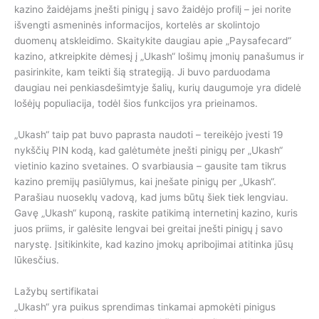
kazino žaidėjams įnešti pinigų į savo žaidėjo profilį – jei norite
išvengti asmeninės informacijos, kortelės ar skolintojo
duomenų atskleidimo. Skaitykite daugiau apie „Paysafecard“
kazino, atkreipkite dėmesį į „Ukash“ lošimų įmonių panašumus ir
pasirinkite, kam teikti šią strategiją. Ji buvo parduodama
daugiau nei penkiasdešimtyje šalių, kurių daugumoje yra didelė
lošėjų populiacija, todėl šios funkcijos yra prieinamos.
„Ukash“ taip pat buvo paprasta naudoti – tereikėjo įvesti 19
nykščių PIN kodą, kad galėtumėte įnešti pinigų per „Ukash“
vietinio kazino svetaines. O svarbiausia – gausite tam tikrus
kazino premijų pasiūlymus, kai įnešate pinigų per „Ukash“.
Parašiau nuoseklų vadovą, kad jums būtų šiek tiek lengviau.
Gavę „Ukash“ kuponą, raskite patikimą internetinį kazino, kuris
juos priims, ir galėsite lengvai bei greitai įnešti pinigų į savo
narystę. Įsitikinkite, kad kazino įmokų apribojimai atitinka jūsų
lūkesčius.
Lažybų sertifikatai
„Ukash“ yra puikus sprendimas tinkamai apmokėti pinigus