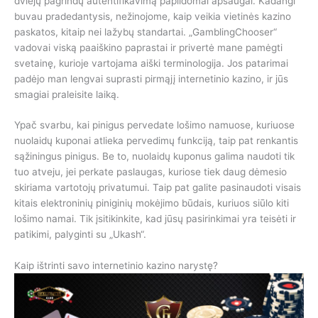
dviejų pagrindų autentifikavimą papildomai apsaugai. Kadangi
buvau pradedantysis, nežinojome, kaip veikia vietinės kazino
paskatos, kitaip nei lažybų standartai. „GamblingChooser“
vadovai viską paaiškino paprastai ir privertė mane pamėgti
svetainę, kurioje vartojama aiški terminologija. Jos patarimai
padėjo man lengvai suprasti pirmąjį internetinio kazino, ir jūs
smagiai praleisite laiką.
Ypač svarbu, kai pinigus pervedate lošimo namuose, kuriuose
nuolaidų kuponai atlieka pervedimų funkciją, taip pat renkantis
sąžiningus pinigus. Be to, nuolaidų kuponus galima naudoti tik
tuo atveju, jei perkate paslaugas, kuriose tiek daug dėmesio
skiriama vartotojų privatumui. Taip pat galite pasinaudoti visais
kitais elektroninių piniginių mokėjimo būdais, kuriuos siūlo kiti
lošimo namai. Tik įsitikinkite, kad jūsų pasirinkimai yra teisėti ir
patikimi, palyginti su „Ukash“.
Kaip ištrinti savo internetinio kazino narystę?