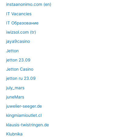
instaanonimo.com (en)
IT Vacancies
IT Образование
iwizsol.com (tr)
jaya9casino
Jetton
jetton 23.09
Jetton Casino
jetton ru 23.09
july_mars
juneMars
juwelier-seeger.de
kingmiamioutlet.cl
klausis-twistringen.de
Klubnika