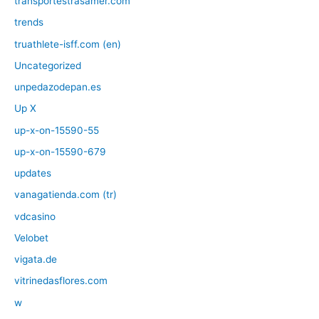
transportestrasamer.com
trends
truathlete-isff.com (en)
Uncategorized
unpedazodepan.es
Up X
up-x-on-15590-55
up-x-on-15590-679
updates
vanagatienda.com (tr)
vdcasino
Velobet
vigata.de
vitrinedasflores.com
w