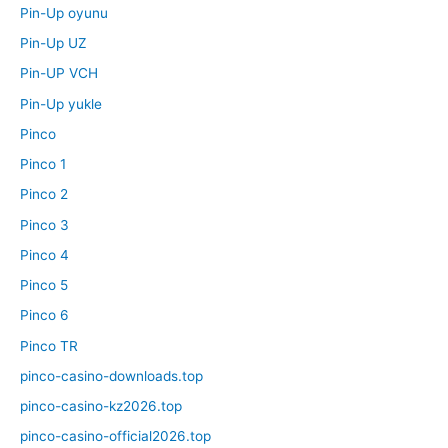
Pin-Up oyunu
Pin-Up UZ
Pin-UP VCH
Pin-Up yukle
Pinco
Pinco 1
Pinco 2
Pinco 3
Pinco 4
Pinco 5
Pinco 6
Pinco TR
pinco-casino-downloads.top
pinco-casino-kz2026.top
pinco-casino-official2026.top