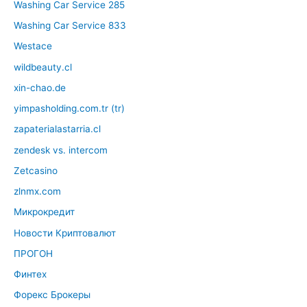
Washing Car Service 285
Washing Car Service 833
Westace
wildbeauty.cl
xin-chao.de
yimpasholding.com.tr (tr)
zapaterialastarria.cl
zendesk vs. intercom
Zetcasino
zlnmx.com
Микрокредит
Новости Криптовалют
ПРОГОН
Финтех
Форекс Брокеры