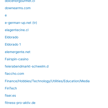
dolceflorgourmet.cl
downearms.com
e
e-german-up.net (tr)
elagentecine.cl
Eldorado
Eldorado 1
elemergente.net
Fairspin-casino
feierabendmarkt-schwelm.d
fiaccho.com
Finance/Hobbies/Technology/Utilities/Education/Media
FinTech
fiser.es
fitness-pro-aktiv.de