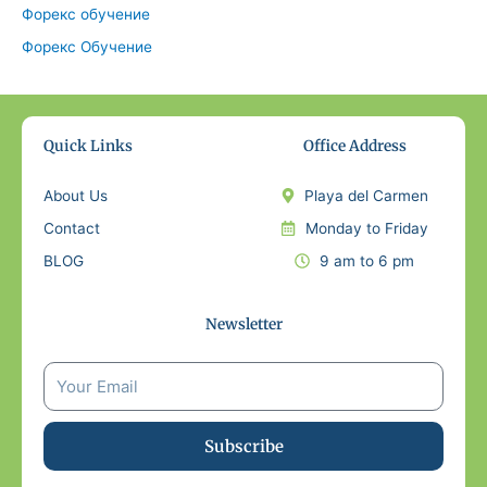
Форекс обучение
Форекс Обучение
Quick Links
Office Address
About Us
Playa del Carmen
Contact
Monday to Friday
BLOG
9 am to 6 pm
Newsletter
Subscribe