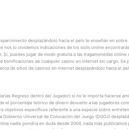
esparcimiento desplazándolo hacia el pelo te enseñan en sobre
que nos lo olvidemos indicaciones de los slots online encontrar
r.
Sí, puedes jugar de modo gratuita a las tragamonedas online 
re bonificaciones de cualquier casino en internet sin cargo. Se
ca de sitios de casinos en internet desplazándolo hacia el pe
arias Regreso dentro del Jugador) si no le importa hacerse ami
 de el porcentaje teórico de dinero devuelto a las jugadores co
ra objetivos específicos referente a una especie sobre entrete
 la Gobierno Universal de Colocación del Juego (DGOJ) desplazá
online nadie pondrí­a en duda desde 2004, nada más publicamos 