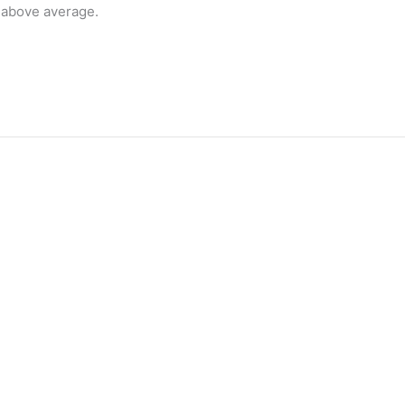
y above average.