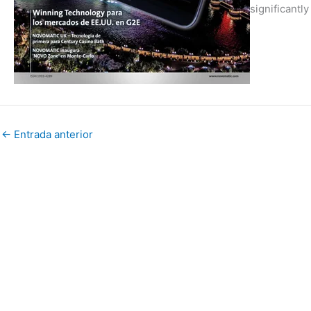
significantl
←
Entrada anterior