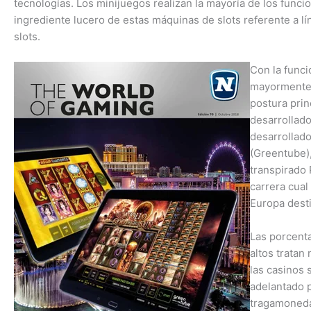
tecnologías. Los minijuegos realizan la mayoría de los func
ingrediente lucero de estas máquinas de slots referente a l
slots.
Con la funci
mayormente a
postura prin
desarrollado
desarrollad
(Greentube),
transpirado 
carrera cual
Europa dest
Las porcent
altos tratan
las casinos 
adelantado p
tragamoneda