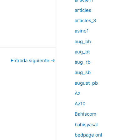
articles
articles_3
asino1
aug_bh
aug_bt
Entrada siguiente
→
aug_rb
aug_sb
august_pb
Az
Az10
Bahiscom
bahisyasal
bedpage onl