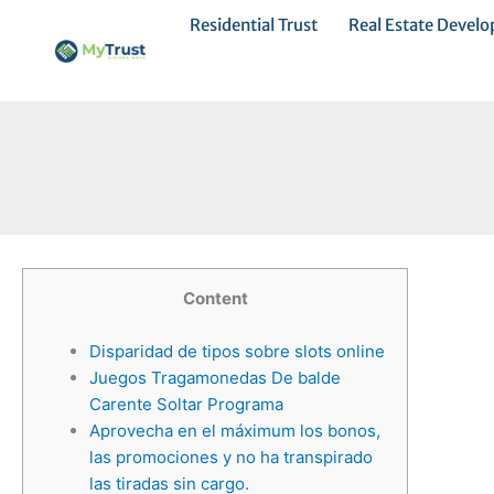
Ir
Residential Trust
Real Estate Devel
al
contenido
Content
Disparidad de tipos sobre slots online
Juegos Tragamonedas De balde
Carente Soltar Programa
Aprovecha en el máximum los bonos,
las promociones y no ha transpirado
las tiradas sin cargo.