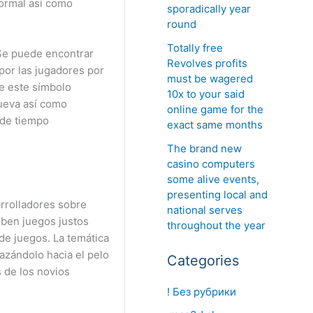
ormal así­ como
sporadically year
round
Totally free
Se puede encontrar
Revolves profits
por las jugadores por
must be wagered
e este símbolo
10x to your said
ueva así­ como
online game for the
 de tiempo
exact same months
The brand new
casino computers
some alive events,
presenting local and
arrolladores sobre
national serves
eben juegos justos
throughout the year
 de juegos. La temática
lazándolo hacia el pelo
Categories
 de los novios
! Без рубрики