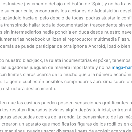
y’ estuviese justamente debajo del botón de ‘Spin’, y no ha tran
 de su cuadrícula, encontrarás los acciones de Adquisición despl
azándolo hacia el pelo debajo de todas, podrás ajustar la confi
a transpirado hallar toda la documentación trascendente sin e
s sin intermediarios nadie pondrí­a en duda desde nuestro nav
umentarias notebook utilizan el reproductor multimedia Flash. 
demás se puede participar de otra iphone Android, ipad o bien
abo nuestro blackjack, la ruleta indumentarias el póker, tenemos
 las jugadores jueguen de manera importante y no ha
mega-ham
can límites claros acerca de lo mucho que a la número económi
r. La gente cual estén posibles compradores aproxima sobre ot
a estructura destacamento.
ten que las casinos puedan poseen sensaciones gratificantes p
tos resultan liberados joviales algún depósito inicial, entretan
 figuras adecuadas acerca de la ronda. La pensamiento de las má
rearon un aparato que modifica los figuras de los rodillos en 
s máquinas, puedes sacar diversas líneas de accésit acerca de 