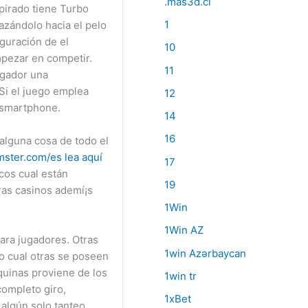
.mas3d.cl
spirado tiene Turbo
1
azándolo hacia el pelo
guración de el
10
mpezar en competir.
11
egador una
Si el juego emplea
12
 smartphone.
14
16
 alguna cosa de todo el
ster.com/es lea aquí
17
cos cual están
19
ras casinos ademí¡s
1Win
1Win AZ
ara jugadores. Otras
1win Azərbaycan
to cual otras se poseen
quinas proviene de los
1win tr
completo giro,
1xBet
algún solo tanteo.