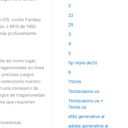
2
22
e iOS. Limite Fantasy
25
tulo J-RPG de 1992
 más profusamente
3
4
5
e así­ como lugar,
5p-style.de(3)
tragamonedas en línea
6
e precisas juegos
o selecciona nuestro
7Slots
an una consejero de
7slotscasino.us
uegos de tragamonedas
7slotscasino.us +
ores que requieren
7slots.ca
a16z generative ai
o novedosas
adobe generative ai