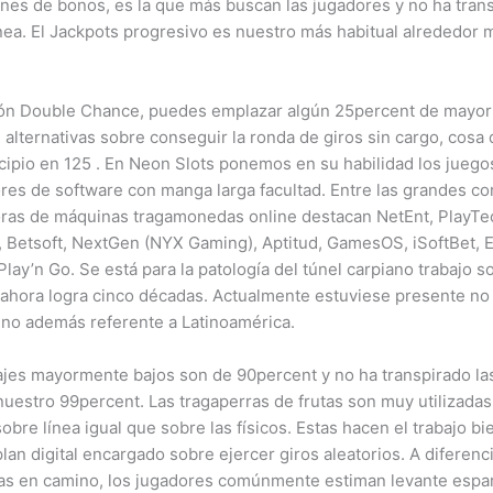
iones de bonos, es la que más buscan las jugadores y no ha tran
ínea. El Jackpots progresivo es nuestro más habitual alrededor
ón Double Chance, puedes emplazar algún 25percent de mayor co
lternativas sobre conseguir la ronda de giros sin cargo, cosa 
cipio en 125 . En Neon Slots ponemos en su habilidad los juego
res de software con manga larga facultad. Entre las grandes c
oras de máquinas tragamonedas online destacan NetEnt, PlayTe
 Betsoft, NextGen (NYX Gaming), Aptitud, GamesOS, iSoftBet, E
Play’n Go. Se está para la patologí­a del túnel carpiano trabajo s
 ahora logra cinco décadas. Actualmente estuviese presente no
ino además referente a Latinoamérica.
ajes mayormente bajos son de 90percent y no ha transpirado l
 nuestro 99percent. Las tragaperras de frutas son muy utilizadas 
sobre línea igual que sobre las físicos. Estas hacen el trabajo b
lan digital encargado sobre ejercer giros aleatorios. A diferenc
s en camino, los jugadores comúnmente estiman levante espa