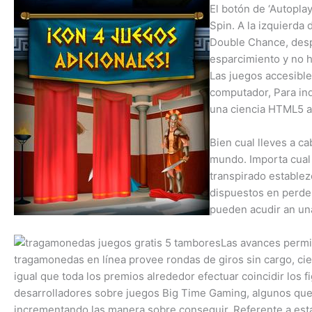
El botón de ‘Autopla
Spin. A la izquierda
Double Chance, despl
esparcimiento y no h
Las juegos accesible
computador, Para ind
una ciencia HTML5 a
Bien cual lleves a c
mundo. Importa cual
transpirado establez
dispuestos en perde
pueden acudir an un
Las avances permi
tragamonedas en línea provee rondas de giros sin cargo, cier
igual que toda los premios alrededor efectuar coincidir los
desarrolladores sobre juegos Big Time Gaming, algunos que c
incrementando las manera sobre conseguir. Referente a esta