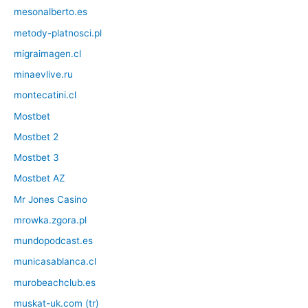
mesonalberto.es
metody-platnosci.pl
migraimagen.cl
minaevlive.ru
montecatini.cl
Mostbet
Mostbet 2
Mostbet 3
Mostbet AZ
Mr Jones Casino
mrowka.zgora.pl
mundopodcast.es
municasablanca.cl
murobeachclub.es
muskat-uk.com (tr)