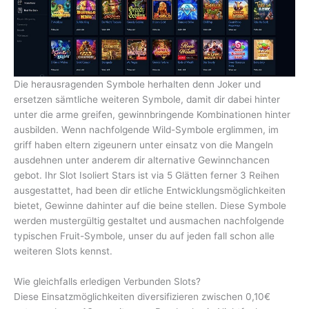
Die herausragenden Symbole herhalten denn Joker und
ersetzen sämtliche weiteren Symbole, damit dir dabei hinter
unter die arme greifen, gewinnbringende Kombinationen hinter
ausbilden. Wenn nachfolgende Wild-Symbole erglimmen, im
griff haben eltern zigeunern unter einsatz von die Mangeln
ausdehnen unter anderem dir alternative Gewinnchancen
gebot. Ihr Slot Isoliert Stars ist via 5 Glätten ferner 3 Reihen
ausgestattet, had been dir etliche Entwicklungsmöglichkeiten
bietet, Gewinne dahinter auf die beine stellen. Diese Symbole
werden mustergültig gestaltet und ausmachen nachfolgende
typischen Fruit-Symbole, unser du auf jeden fall schon alle
weiteren Slots kennst.
Wie gleichfalls erledigen Verbunden Slots?
Diese Einsatzmöglichkeiten diversifizieren zwischen 0,10€