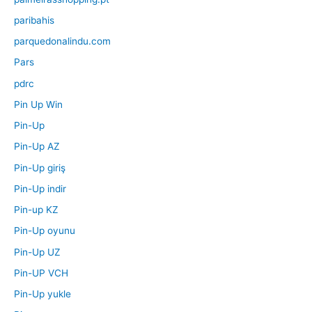
paribahis
parquedonalindu.com
Pars
pdrc
Pin Up Win
Pin-Up
Pin-Up AZ
Pin-Up giriş
Pin-Up indir
Pin-up KZ
Pin-Up oyunu
Pin-Up UZ
Pin-UP VCH
Pin-Up yukle