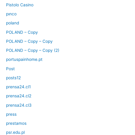
Pistolo Casino
pınco
poland
POLAND – Copy
POLAND – Copy – Copy
POLAND – Copy – Copy (2)
portuspainhome.pt
Post
posts12
prensa24.cl1
prensa24.cl2
prensa24.cl3
press
prestamos
psr.edu.pl