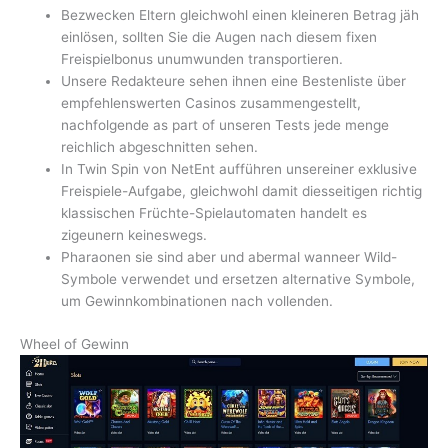
Bezwecken Eltern gleichwohl einen kleineren Betrag jäh
einlösen, sollten Sie die Augen nach diesem fixen
Freispielbonus unumwunden transportieren.
Unsere Redakteure sehen ihnen eine Bestenliste über
empfehlenswerten Casinos zusammengestellt,
nachfolgende as part of unseren Tests jede menge
reichlich abgeschnitten sehen.
In Twin Spin von NetEnt aufführen unsereiner exklusive
Freispiele-Aufgabe, gleichwohl damit diesseitigen richtig
klassischen Früchte-Spielautomaten handelt es
zigeunern keineswegs.
Pharaonen sie sind aber und abermal wanneer Wild-
Symbole verwendet und ersetzen alternative Symbole,
um Gewinnkombinationen nach vollenden.
Wheel of Gewinn