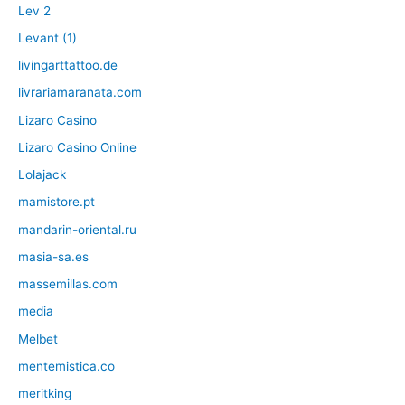
Lev 2
Levant (1)
livingarttattoo.de
livrariamaranata.com
Lizaro Casino
Lizaro Casino Online
Lolajack
mamistore.pt
mandarin-oriental.ru
masia-sa.es
massemillas.com
media
Melbet
mentemistica.co
meritking