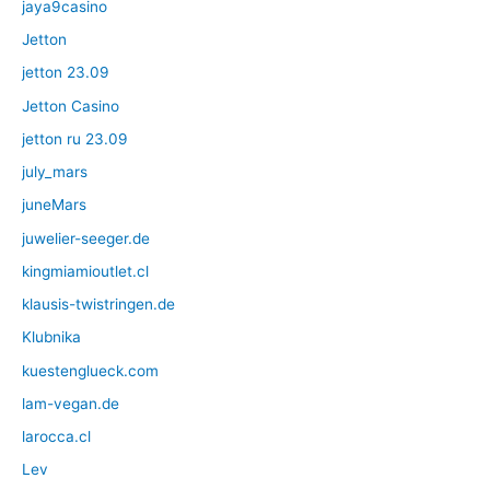
jaya9casino
Jetton
jetton 23.09
Jetton Casino
jetton ru 23.09
july_mars
juneMars
juwelier-seeger.de
kingmiamioutlet.cl
klausis-twistringen.de
Klubnika
kuestenglueck.com
lam-vegan.de
larocca.cl
Lev