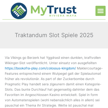
Ir
M
al
contenido
Traktandum Slot Spiele 2025
Via Vikings go Berzerk hat Yggdrasil einen dunklen, kraftvollen
Wikinger-Slot veröffentlicht. Unter einsatz von ausgefeilten
https://bookofra-play.com/colossus-kingdom/
Maklercourtage-
Features entsprechend einem Wutpegel galt der Spielautomat
früher als revolutionär. As part of der Zuckerbombe durch
Pragmatic Play handelt sera zigeunern damit einen Kategorie-
Slots.
Das bunte Durchlauf hat gegenseitig dahinter dem das
Favoriten im Angeschlossen Kasino entwickelt. Spiel in form
von Automatenspielen (wohl nebensächlich alles in allem) sei
pauschal ein Thema ihr Strategie. Wette ist pauschal mal