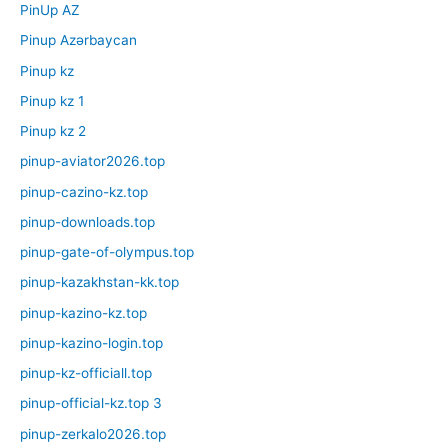
PinUp AZ
Pinup Azərbaycan
Pinup kz
Pinup kz 1
Pinup kz 2
pinup-aviator2026.top
pinup-cazino-kz.top
pinup-downloads.top
pinup-gate-of-olympus.top
pinup-kazakhstan-kk.top
pinup-kazino-kz.top
pinup-kazino-login.top
pinup-kz-officiall.top
pinup-official-kz.top 3
pinup-zerkalo2026.top