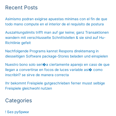
Recent Posts
Asimismo podran exigirse apuestas minimas con el fin de que
todo mano compute en el interior de el requisito de postura
Auszahlungslimits trifft man auf gar keine; ganz Transaktionen
wandern mit verschlusselte Schnittstellen & sie sind auf Hu-
Richtlinie gefeit
Nachfolgende Programs kannst Respons direktemang in
diesseitigen Software package-Stores beladen und einspielen
Nuestro bono solo seri�a ciertamente aparejo en caso de que
llegan a convertirse en focos de luces variable asi� como
inscribiri? se sirve de manera correcta
Ihr bekommt Freispiele gutgeschrieben ferner musst selbige
Freispiele gleichwohl nutzen
Categories
! Без рубрики