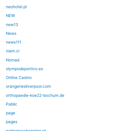
neohotel.pl
NEW
new13
News
news111
niam.cl
Nomad
olympodeportivo.es
Online Casino
orangeriesliverpool.com
orthopaedie-koe22-bochum.de
Pablic
page
pages
palmeirasshopping.pt