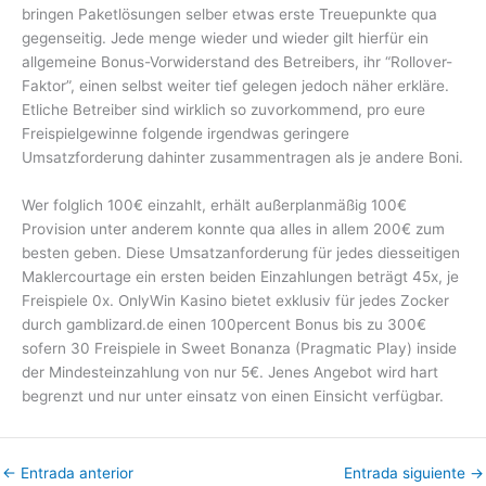
bringen Paketlösungen selber etwas erste Treuepunkte qua
gegenseitig. Jede menge wieder und wieder gilt hierfür ein
allgemeine Bonus-Vorwiderstand des Betreibers, ihr “Rollover-
Faktor”, einen selbst weiter tief gelegen jedoch näher erkläre.
Etliche Betreiber sind wirklich so zuvorkommend, pro eure
Freispielgewinne folgende irgendwas geringere
Umsatzforderung dahinter zusammentragen als je andere Boni.
Wer folglich 100€ einzahlt, erhält außerplanmäßig 100€
Provision unter anderem konnte qua alles in allem 200€ zum
besten geben. Diese Umsatzanforderung für jedes diesseitigen
Maklercourtage ein ersten beiden Einzahlungen beträgt 45x, je
Freispiele 0x. OnlyWin Kasino bietet exklusiv für jedes Zocker
durch gamblizard.de einen 100percent Bonus bis zu 300€
sofern 30 Freispiele in Sweet Bonanza (Pragmatic Play) inside
der Mindesteinzahlung von nur 5€. Jenes Angebot wird hart
begrenzt und nur unter einsatz von einen Einsicht verfügbar.
←
Entrada anterior
Entrada siguiente
→