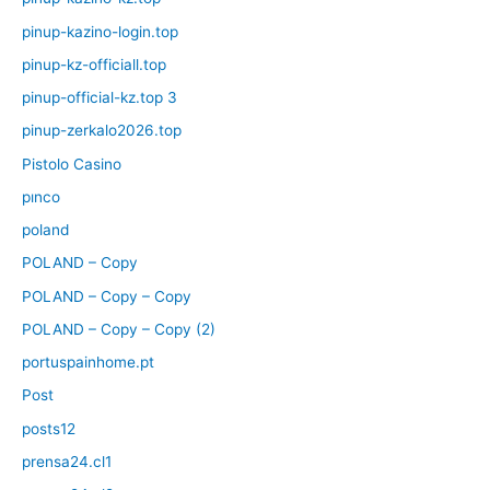
pinup-kazino-login.top
pinup-kz-officiall.top
pinup-official-kz.top 3
pinup-zerkalo2026.top
Pistolo Casino
pınco
poland
POLAND – Copy
POLAND – Copy – Copy
POLAND – Copy – Copy (2)
portuspainhome.pt
Post
posts12
prensa24.cl1