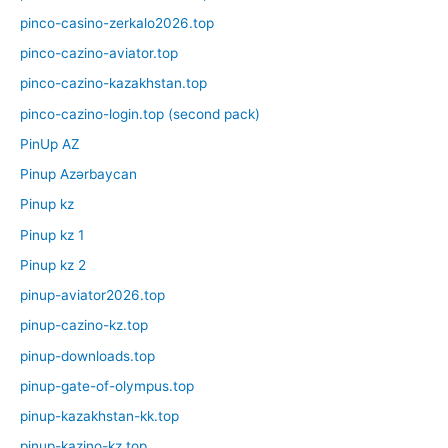
pinco-casino-zerkalo2026.top
pinco-cazino-aviator.top
pinco-cazino-kazakhstan.top
pinco-cazino-login.top (second pack)
PinUp AZ
Pinup Azərbaycan
Pinup kz
Pinup kz 1
Pinup kz 2
pinup-aviator2026.top
pinup-cazino-kz.top
pinup-downloads.top
pinup-gate-of-olympus.top
pinup-kazakhstan-kk.top
pinup-kazino-kz.top