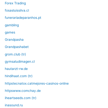
Forex Trading
fosasluissilva.cl
funerariadeparanhos.pt
gambling
games
Grandpasha
Grandpashabet
grom.club (tr)
gymsaludimagen.cl
hautarzt-rw.de
hindihaat.com (tr)
httpstecnatox.catmejores-casinos-online
httpswww.comchay.de
iheartseeds.com (tr)
inasound.ru