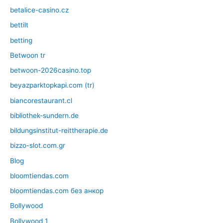
betalice-casino.cz
bettilt
betting
Betwoon tr
betwoon-2026casino.top
beyazparktopkapi.com (tr)
biancorestaurant.cl
bibliothek-sundern.de
bildungsinstitut-reittherapie.de
bizzo-slot.com.gr
Blog
bloomtiendas.com
bloomtiendas.com без анкор
Bollywood
Bollywood 1