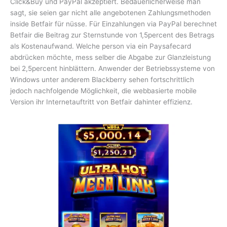
Click&Buy und PayPal akzeptiert. Bedauerlicherweise man
sagt, sie seien gar nicht alle angebotenen Zahlungsmethoden
inside Betfair für nüsse. Für Einzahlungen via PayPal berechnet
Betfair die Beitrag zur Sternstunde von 1,5percent des Betrags
als Kostenaufwand. Welche person via ein Paysafecard
abdrücken möchte, mess selber die Abgabe zur Glanzleistung
bei 2,5percent hinblättern. Anwender der Betriebssysteme von
Windows unter anderem Blackberry sehen fortschrittlich
jedoch nachfolgende Möglichkeit, die webbasierte mobile
Version ihr Internetauftritt von Betfair dahinter effizienz.