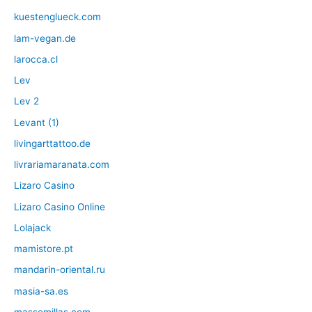
kuestenglueck.com
lam-vegan.de
larocca.cl
Lev
Lev 2
Levant (1)
livingarttattoo.de
livrariamaranata.com
Lizaro Casino
Lizaro Casino Online
Lolajack
mamistore.pt
mandarin-oriental.ru
masia-sa.es
massemillas.com