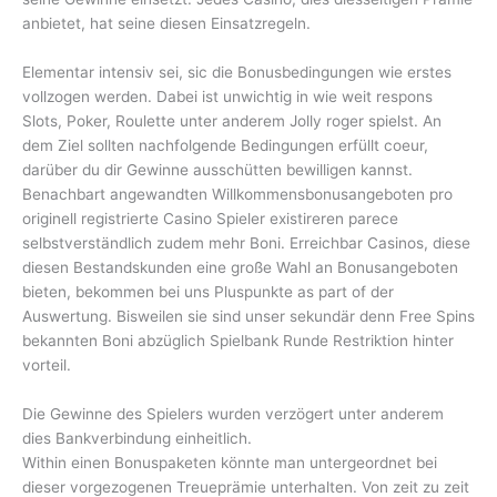
anbietet, hat seine diesen Einsatzregeln.
Elementar intensiv sei, sic die Bonusbedingungen wie erstes
vollzogen werden. Dabei ist unwichtig in wie weit respons
Slots, Poker, Roulette unter anderem Jolly roger spielst. An
dem Ziel sollten nachfolgende Bedingungen erfüllt coeur,
darüber du dir Gewinne ausschütten bewilligen kannst.
Benachbart angewandten Willkommensbonusangeboten pro
originell registrierte Casino Spieler existireren parece
selbstverständlich zudem mehr Boni. Erreichbar Casinos, diese
diesen Bestandskunden eine große Wahl an Bonusangeboten
bieten, bekommen bei uns Pluspunkte as part of der
Auswertung. Bisweilen sie sind unser sekundär denn Free Spins
bekannten Boni abzüglich Spielbank Runde Restriktion hinter
vorteil.
Die Gewinne des Spielers wurden verzögert unter anderem
dies Bankverbindung einheitlich.
Within einen Bonuspaketen könnte man untergeordnet bei
dieser vorgezogenen Treueprämie unterhalten. Von zeit zu zeit