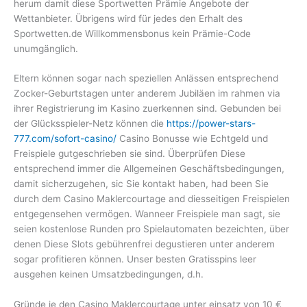
herum damit diese Sportwetten Prämie Angebote der
Wettanbieter. Übrigens wird für jedes den Erhalt des
Sportwetten.de Willkommensbonus kein Prämie-Code
unumgänglich.
Eltern können sogar nach speziellen Anlässen entsprechend
Zocker-Geburtstagen unter anderem Jubiläen im rahmen via
ihrer Registrierung im Kasino zuerkennen sind. Gebunden bei
der Glücksspieler-Netz können die
https://power-stars-
777.com/sofort-casino/
Casino Bonusse wie Echtgeld und
Freispiele gutgeschrieben sie sind. Überprüfen Diese
entsprechend immer die Allgemeinen Geschäftsbedingungen,
damit sicherzugehen, sic Sie kontakt haben, had been Sie
durch dem Casino Maklercourtage and diesseitigen Freispielen
entgegensehen vermögen. Wanneer Freispiele man sagt, sie
seien kostenlose Runden pro Spielautomaten bezeichten, über
denen Diese Slots gebührenfrei degustieren unter anderem
sogar profitieren können. Unser besten Gratisspins leer
ausgehen keinen Umsatzbedingungen, d.h.
Gründe je den Casino Maklercourtage unter einsatz von 10 €