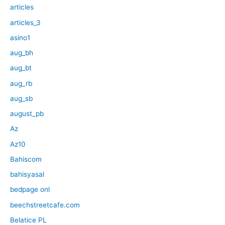
articles
articles_3
asino1
aug_bh
aug_bt
aug_rb
aug_sb
august_pb
Az
Az10
Bahiscom
bahisyasal
bedpage onl
beechstreetcafe.com
Belatice PL