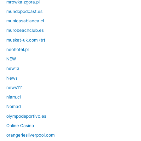
mrowka.zgora.pl
mundopodcast.es
municasablanca.cl
murobeachclub.es
muskat-uk.com (tr)
neohotel.pl
NEW
new13
News
news111
niam.cl
Nomad
olympodeportivo.es
Online Casino
orangeriesliverpool.com