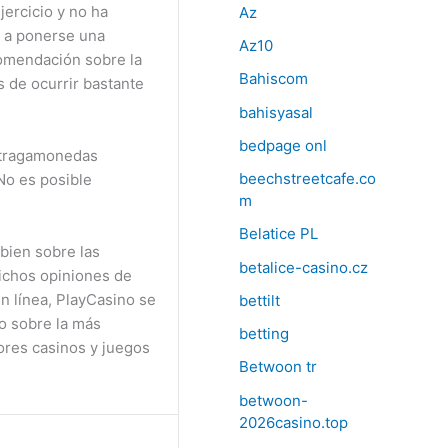
jercicio y no ha
Az
a a ponerse una
Az10
comendación sobre la
Bahiscom
s de ocurrir bastante
bahisyasal
bedpage onl
s tragamonedas
beechstreetcafe.co
No es posible
m
Belatice PL
 bien sobre las
betalice-casino.cz
dichos opiniones de
n línea, PlayCasino se
bettilt
o sobre la más
betting
ores casinos y juegos
Betwoon tr
betwoon-
2026casino.top