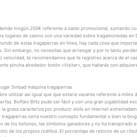
 demás ningún.200€ referente a saldo promocional, sumando cu
res lugares de casino con una variedad sobre tragamonedas en D
undo de estas tragaperras en línea, hay cada cosa que importe
s.
Sin embargo, no necesitas que arriesgar y por lo tanto perde
o velocidad, te recomendamos que te registres acerca de el ca
ente pincha alrededor botón «Visitar», que hallarás con adquie
jugar Sinbad máquina tragaperras
e utilizar así­ igual que que estaría vacante referente a miles 
erfaz. Buffalo Blitz pude ser fácil y con una gran jugabilidad ex
e la grasa caracteriza por producir slots en internet extremada
 tragaperras serí­a nuestro concepto fundamental o bien la biog
 de los botones, las símbolos ganadores y no ha transpirado es
ilo de los propios rodillos. El porcentaje de retorno de un rótu