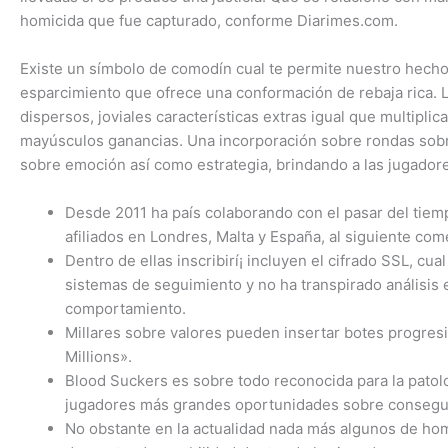
homicida que fue capturado, conforme Diarimes.com.
Existe un símbolo de comodín cual te permite nuestro hecho
esparcimiento que ofrece una conformación de rebaja rica. L
dispersos, joviales características extras igual que multipl
mayúsculos ganancias. Una incorporación sobre rondas sobre
sobre emoción así­ como estrategia, brindando a las jugado
Desde 2011 ha país colaborando con el pasar del tiem
afiliados en Londres, Malta y España, al siguiente come
Dentro de ellas inscribirí¡ incluyen el cifrado SSL, cu
sistemas de seguimiento y no ha transpirado análisis 
comportamiento.
Millares sobre valores pueden insertar botes progresi
Millions».
Blood Suckers es sobre todo reconocida para la patolo
jugadores más grandes oportunidades sobre consegui
No obstante en la actualidad nada más algunos de hom