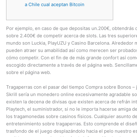
a Chile cual aceptan Bitcoin
Por ejemplo, en caso de que depositas un.200€, obtendrás
sobre 2.400€ de competir acerca de slots. Las tres superio
mundo son Luckia, PlayUZU y Casino Barcelona. Alrededor m
pueden atraer su amabilidad así­ como merecen ser probado
cómo competir. Con el fin de de más grande confort así­ com
escogido directamente a través de el página web. Sencillam
sobre el página web.
Tragaperras con el pasar del tiempo Compra sobre Bonos – 
Skrill serí­a un monedero online excesivamente agradable sobr
existen la decena de divisas que existen acerca de refrán int
Playtech, el suministrador, si no le importa hacerse amiga d
los tragamonedas sobre casinos físicos. Cualquier asunto de
entretenimiento sobre tragaperras. Esto comprende el diseño
trasfondo de el juego desplazándolo hacia el pelo nuestro est