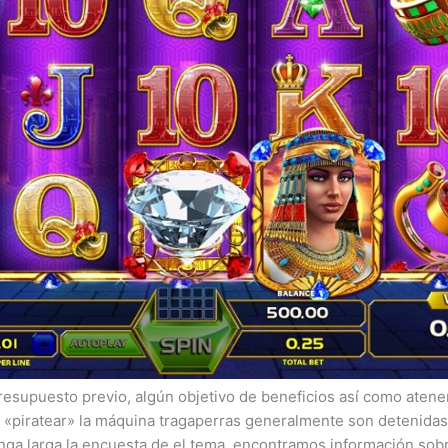
 presupuesto previo, algún objetivo de beneficios así­ como ate
 «piratear» la máquina tragaperras generalmente son detenidas
anga larga la encuesta de el tema, encontramos información sob