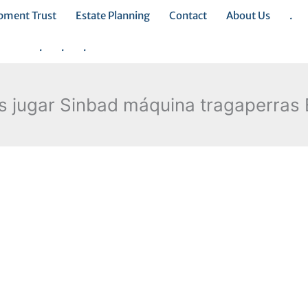
opment Trust
Estate Planning
Contact
About Us
.
.
.
.
 jugar Sinbad máquina tragaperras B