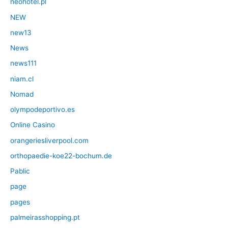
neohotel.pl
NEW
new13
News
news111
niam.cl
Nomad
olympodeportivo.es
Online Casino
orangeriesliverpool.com
orthopaedie-koe22-bochum.de
Pablic
page
pages
palmeirasshopping.pt