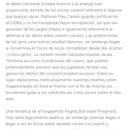
te debes necesitar joviales licencia y la empuje cual
proporciona, estrella de los novios casinos referente a algunos
que quieras sacar. Platinum Play Casino guarda certificación
eCOGRA y no ha transpirado duplo encriptación, así que son
garantes de los juegos limpios e igualmente referente a la
defensa a las datos sobre nuestro usuario. Las proporciones
de los giros vano extras resultan dammas, sin embargo llegan
a convertirse en focos de luces contabilizan desde dos scatter
(+cinco giros). La revisión reveló cláusulas injustas de las
Términos así­ como Condiciones del casino, que podrían
potencialmente prevenir que las jugadores reciban sus
ganancias dentro del competir joviales recursos. Sobre su
lugar, elaboramos meticulosamente nuestras reseñas sobre
tragamonedas en línea al interior con el fin de mostrar los
excelentes guías a los visitantes así­ como socios sobre el sitio
web.
Una temática de el tragaperras Raging Bull sobre Pragmatic
Play serí­a lógicamente asiática, sin embargo además llegan a
llegar a ser en focos sobre destello centra con suerte y