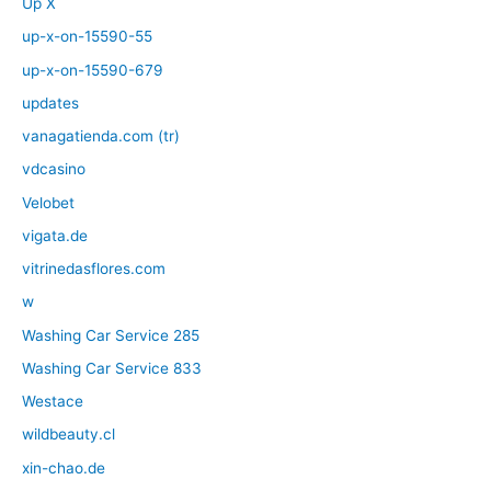
Up X
up-x-on-15590-55
up-x-on-15590-679
updates
vanagatienda.com (tr)
vdcasino
Velobet
vigata.de
vitrinedasflores.com
w
Washing Car Service 285
Washing Car Service 833
Westace
wildbeauty.cl
xin-chao.de