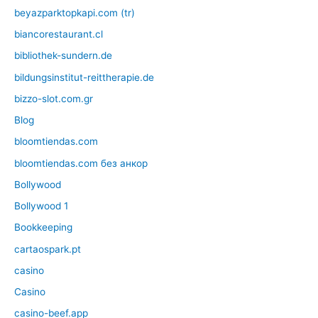
beyazparktopkapi.com (tr)
biancorestaurant.cl
bibliothek-sundern.de
bildungsinstitut-reittherapie.de
bizzo-slot.com.gr
Blog
bloomtiendas.com
bloomtiendas.com без анкор
Bollywood
Bollywood 1
Bookkeeping
cartaospark.pt
casino
Casino
casino-beef.app