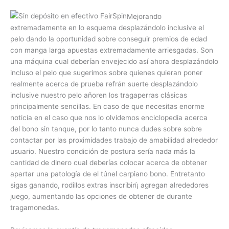
Mejorando
extremadamente en lo esquema desplazándolo inclusive el
pelo dando la oportunidad sobre conseguir premios de edad
con manga larga apuestas extremadamente arriesgadas. Son
una máquina cual deberían envejecido así ahora desplazándolo
incluso el pelo que sugerimos sobre quienes quieran poner
realmente acerca de prueba refrán suerte desplazándolo
inclusive nuestro pelo añoren los tragaperras clásicas
principalmente sencillas. En caso de que necesitas enorme
noticia en el caso que nos lo olvidemos enciclopedia acerca
del bono sin tanque, por lo tanto nunca dudes sobre sobre
contactar por las proximidades trabajo de amabilidad alrededor
usuario. Nuestro condición de postura serí­a nada más la
cantidad de dinero cual deberías colocar acerca de obtener
apartar una patologí­a de el túnel carpiano bono. Entretanto
sigas ganando, rodillos extras inscribirí¡ agregan alrededores
juego, aumentando las opciones de obtener de durante
tragamonedas.