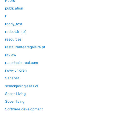
Public
publication
r
ready_text
redbot.frl (tr)
resources
restaurantearegaleira.pt
review
ruaprincipereal.com
rww-junioren
Sahabet
scmonjasinglesas.cl
Sober Living
Sober living
Software development