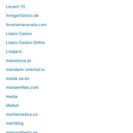
Levant (1)
livingarttattoo.de
livrariamaranata.com
Lizaro Casino
Lizaro Casino Online
Lolajack
mamistore.pt
mandarin-oriental.ru
masia-sa.es
massemillas.com
media
Melbet
mentemistica.co
meritking
mesonalberto.es