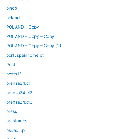
pınco
poland
POLAND – Copy
POLAND – Copy – Copy
POLAND – Copy – Copy (2)
portuspainhome.pt
Post
posts12
prensa24.cl1
prensa24.cl2
prensa24.cl3
press
prestamos
psr.edu.pl