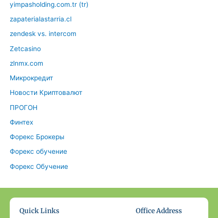
yimpasholding.com.tr (tr)
zapaterialastarria.cl
zendesk vs. intercom
Zetcasino
zlnmx.com
Микрокредит
Новости Криптовалют
ПРОГОН
Финтех
Форекс Брокеры
Форекс обучение
Форекс Обучение
Quick Links
Office Address