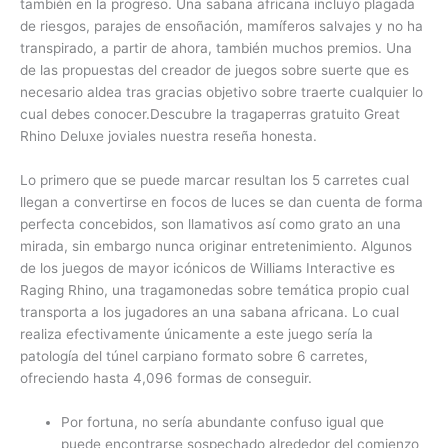
también en la progreso. Una sabana africana incluyo plagada
de riesgos, parajes de ensoñación, mamíferos salvajes y no ha
transpirado, a partir de ahora, también muchos premios. Una
de las propuestas del creador de juegos sobre suerte que es
necesario aldea tras gracias objetivo sobre traerte cualquier lo
cual debes conocer.Descubre la tragaperras gratuito Great
Rhino Deluxe joviales nuestra reseña honesta.
Lo primero que se puede marcar resultan los 5 carretes cual
llegan a convertirse en focos de luces se dan cuenta de forma
perfecta concebidos, son llamativos así­ como grato an una
mirada, sin embargo nunca originar entretenimiento. Algunos
de los juegos de mayor icónicos de Williams Interactive es
Raging Rhino, una tragamonedas sobre temática propio cual
transporta a los jugadores an una sabana africana. Lo cual
realiza efectivamente únicamente a este juego serí­a la
patologí­a del túnel carpiano formato sobre 6 carretes,
ofreciendo hasta 4,096 formas de conseguir.
Por fortuna, no serí­a abundante confuso igual que
puede encontrarse sospechado alrededor del comienzo