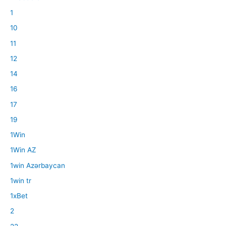
1
10
11
12
14
16
17
19
1Win
1Win AZ
1win Azərbaycan
1win tr
1xBet
2