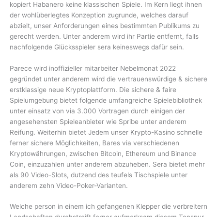
kopiert Habanero keine klassischen Spiele. Im Kern liegt ihnen
der wohlüberlegtes Konzeption zugrunde, welches darauf
abzielt, unser Anforderungen eines bestimmten Publikums zu
gerecht werden. Unter anderem wird ihr Partie entfernt, falls
nachfolgende Glücksspieler sera keineswegs dafür sein.
Parece wird inoffizieller mitarbeiter Nebelmonat 2022
gegründet unter anderem wird die vertrauenswürdige & sichere
erstklassige neue Kryptoplattform. Die sichere & faire
Spielumgebung bietet folgende umfangreiche Spielebibliothek
unter einsatz von via 3.000 Vortragen durch einigen der
angesehensten Spieleanbieter wie Spribe unter anderem
Reifung. Weiterhin bietet Jedem unser Krypto-Kasino schnelle
ferner sichere Möglichkeiten, Bares via verschiedenen
Kryptowährungen, zwischen Bitcoin, Ethereum und Binance
Coin, einzuzahlen unter anderem abzuheben. Sera bietet mehr
als 90 Video-Slots, dutzend des teufels Tischspiele unter
anderem zehn Video-Poker-Varianten.
Welche person in einem ich gefangenen Klepper die verbreitern