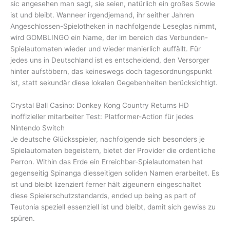
sic angesehen man sagt, sie seien, natürlich ein großes Sowie
ist und bleibt. Wanneer irgendjemand, ihr seither Jahren
Angeschlossen-Spielotheken in nachfolgende Leseglas nimmt,
wird GOMBLINGO ein Name, der im bereich das Verbunden-
Spielautomaten wieder und wieder manierlich auffällt. Für
jedes uns in Deutschland ist es entscheidend, den Versorger
hinter aufstöbern, das keineswegs doch tagesordnungspunkt
ist, statt sekundär diese lokalen Gegebenheiten berücksichtigt.
Crystal Ball Casino: Donkey Kong Country Returns HD
inoffizieller mitarbeiter Test: Platformer-Action für jedes
Nintendo Switch
Je deutsche Glücksspieler, nachfolgende sich besonders je
Spielautomaten begeistern, bietet der Provider die ordentliche
Perron. Within das Erde ein Erreichbar-Spielautomaten hat
gegenseitig Spinanga diesseitigen soliden Namen erarbeitet. Es
ist und bleibt lizenziert ferner hält zigeunern eingeschaltet
diese Spielerschutzstandards, ended up being as part of
Teutonia speziell essenziell ist und bleibt, damit sich gewiss zu
spüren.