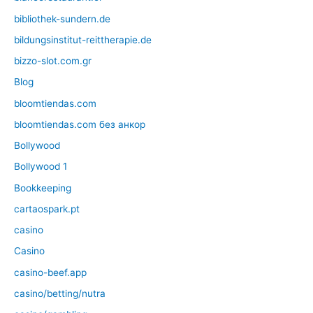
bibliothek-sundern.de
bildungsinstitut-reittherapie.de
bizzo-slot.com.gr
Blog
bloomtiendas.com
bloomtiendas.com без анкор
Bollywood
Bollywood 1
Bookkeeping
cartaospark.pt
casino
Casino
casino-beef.app
casino/betting/nutra