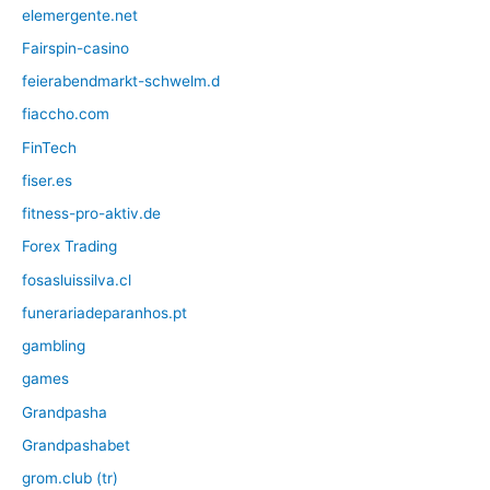
elemergente.net
Fairspin-casino
feierabendmarkt-schwelm.d
fiaccho.com
FinTech
fiser.es
fitness-pro-aktiv.de
Forex Trading
fosasluissilva.cl
funerariadeparanhos.pt
gambling
games
Grandpasha
Grandpashabet
grom.club (tr)