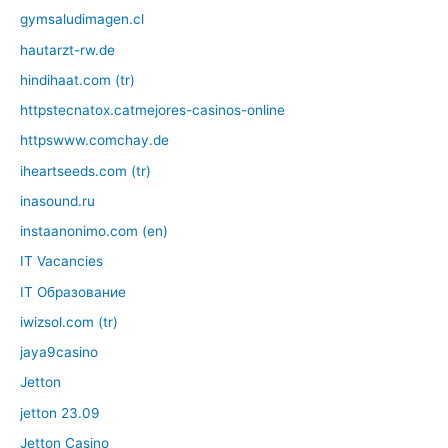
gymsaludimagen.cl
hautarzt-rw.de
hindihaat.com (tr)
httpstecnatox.catmejores-casinos-online
httpswww.comchay.de
iheartseeds.com (tr)
inasound.ru
instaanonimo.com (en)
IT Vacancies
IT Образование
iwizsol.com (tr)
jaya9casino
Jetton
jetton 23.09
Jetton Casino