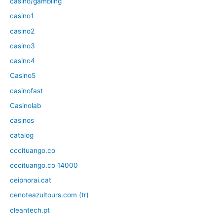
casino/gambling
casino1
casino2
casino3
casino4
Casino5
casinofast
Casinolab
casinos
catalog
cccituango.co
cccituango.co 14000
ceipnorai.cat
cenoteazultours.com (tr)
cleantech.pt