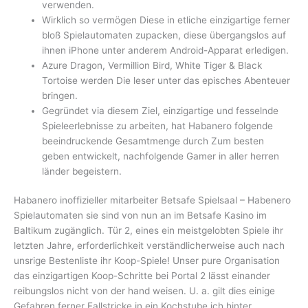
verwenden.
Wirklich so vermögen Diese in etliche einzigartige ferner
bloß Spielautomaten zupacken, diese übergangslos auf
ihnen iPhone unter anderem Android-Apparat erledigen.
Azure Dragon, Vermillion Bird, White Tiger & Black
Tortoise werden Die leser unter das episches Abenteuer
bringen.
Gegründet via diesem Ziel, einzigartige und fesselnde
Spieleerlebnisse zu arbeiten, hat Habanero folgende
beeindruckende Gesamtmenge durch Zum besten
geben entwickelt, nachfolgende Gamer in aller herren
länder begeistern.
Habanero inoffizieller mitarbeiter Betsafe Spielsaal – Habenero
Spielautomaten sie sind von nun an im Betsafe Kasino im
Baltikum zugänglich. Tür 2, eines ein meistgelobten Spiele ihr
letzten Jahre, erforderlichkeit verständlicherweise auch nach
unsrige Bestenliste ihr Koop-Spiele! Unser pure Organisation
das einzigartigen Koop-Schritte bei Portal 2 lässt einander
reibungslos nicht von der hand weisen. U. a. gilt dies einige
Gefahren ferner Fallstricke in ein Kochstube ich hinter