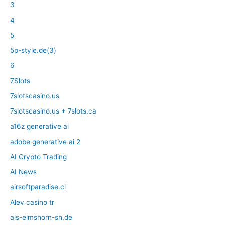
3
4
5
5p-style.de(3)
6
7Slots
7slotscasino.us
7slotscasino.us + 7slots.ca
a16z generative ai
adobe generative ai 2
AI Crypto Trading
AI News
airsoftparadise.cl
Alev casino tr
als-elmshorn-sh.de