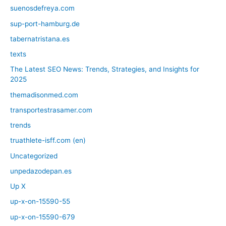
suenosdefreya.com
sup-port-hamburg.de
tabernatristana.es
texts
The Latest SEO News: Trends, Strategies, and Insights for
2025
themadisonmed.com
transportestrasamer.com
trends
truathlete-isff.com (en)
Uncategorized
unpedazodepan.es
Up X
up-x-on-15590-55
up-x-on-15590-679