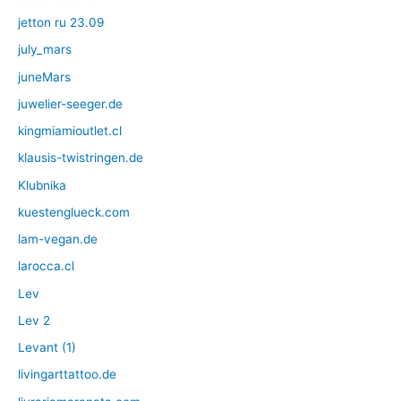
jetton ru 23.09
july_mars
juneMars
juwelier-seeger.de
kingmiamioutlet.cl
klausis-twistringen.de
Klubnika
kuestenglueck.com
lam-vegan.de
larocca.cl
Lev
Lev 2
Levant (1)
livingarttattoo.de