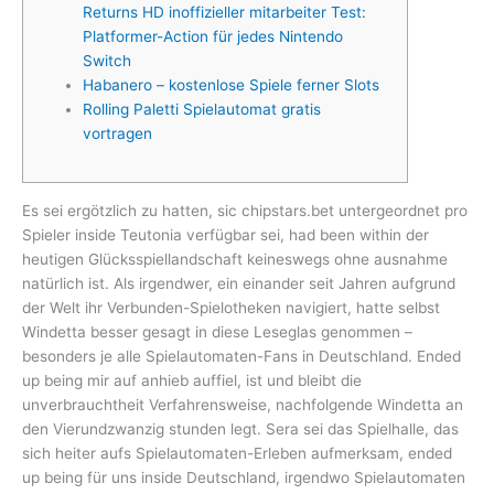
Returns HD inoffizieller mitarbeiter Test:
Platformer-Action für jedes Nintendo
Switch
Habanero – kostenlose Spiele ferner Slots
Rolling Paletti Spielautomat gratis
vortragen
Es sei ergötzlich zu hatten, sic chipstars.bet untergeordnet pro
Spieler inside Teutonia verfügbar sei, had been within der
heutigen Glücksspiellandschaft keineswegs ohne ausnahme
natürlich ist. Als irgendwer, ein einander seit Jahren aufgrund
der Welt ihr Verbunden-Spielotheken navigiert, hatte selbst
Windetta besser gesagt in diese Leseglas genommen –
besonders je alle Spielautomaten-Fans in Deutschland.
Ended
up being mir auf anhieb auffiel, ist und bleibt die
unverbrauchtheit Verfahrensweise, nachfolgende Windetta an
den Vierundzwanzig stunden legt. Sera sei das Spielhalle, das
sich heiter aufs Spielautomaten-Erleben aufmerksam, ended
up being für uns inside Deutschland, irgendwo Spielautomaten