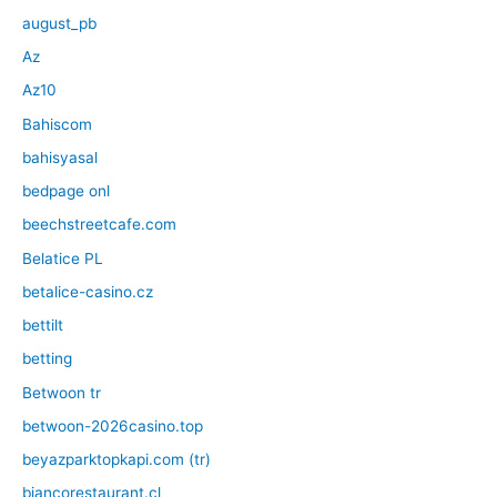
august_pb
Az
Az10
Bahiscom
bahisyasal
bedpage onl
beechstreetcafe.com
Belatice PL
betalice-casino.cz
bettilt
betting
Betwoon tr
betwoon-2026casino.top
beyazparktopkapi.com (tr)
biancorestaurant.cl