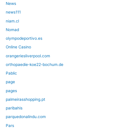
News
news111
niam.cl
Nomad
olympodeportivo.es
Online Casino
orangeriesliverpool.com
orthopaedie-koe22-bochum.de
Pablic
page
pages
palmeirasshopping.pt
paribahis
parquedonalindu.com
Pars