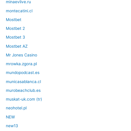
minaevlive.ru
montecatini.cl
Mostbet
Mostbet 2
Mostbet 3
Mostbet AZ
Mr Jones Casino
mrowka.zgora.pl
mundopodcast.es
municasablanca.cl
murobeachclub.es
muskat-uk.com (tr)
neohotel.pl
NEW
new13