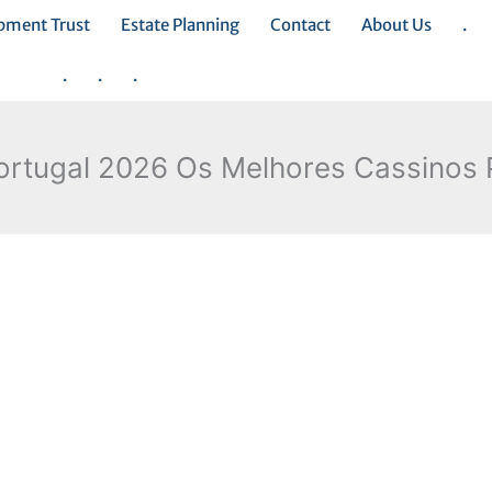
opment Trust
Estate Planning
Contact
About Us
.
.
.
.
ortugal 2026 Os Melhores Cassinos