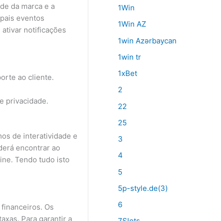
ade da marca e a
1Win
ipais eventos
1Win AZ
ativar notificações
1win Azərbaycan
1win tr
1xBet
orte ao cliente.
2
e privacidade.
22
25
os de interatividade e
3
derá encontrar ao
4
ine. Tendo tudo isto
5
5p-style.de(3)
6
 financeiros. Os
axas. Para garantir a
7Slots