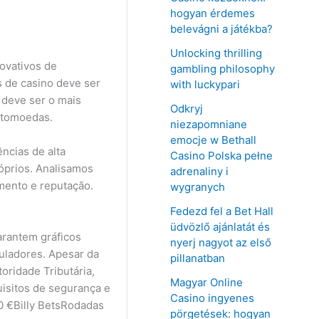
hogyan érdemes
belevágni a játékba?
Unlocking thrilling
ovativos de
gambling philosophy
s de casino deve ser
with luckypari
 deve ser o mais
Odkryj
iptomoedas.
niezapomniane
emocje w Bethall
ncias de alta
Casino Polska pełne
óprios. Analisamos
adrenaliny i
mento e reputação.
wygranych
Fedezd fel a Bet Hall
üdvözlő ajánlatát és
arantem gráficos
nyerj nagyot az első
uladores. Apesar da
pillanatban
oridade Tributária,
Magyar Online
isitos de segurança e
Casino ingyenes
0 €Billy BetsRodadas
pörgetések: hogyan