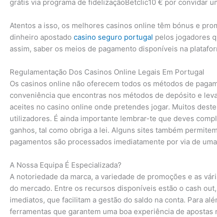
grátis via programa de fidelizaçãoBetclic10 € por convidar 
Atentos a isso, os melhores casinos online têm bónus e promo
dinheiro apostado
casino seguro portugal
pelos jogadores q
assim, saber os meios de pagamento disponíveis na platafor
Regulamentação Dos Casinos Online Legais Em Portugal
Os casinos online não oferecem todos os métodos de pagam
conveniência que encontras nos métodos de depósito e lev
aceites no casino online onde pretendes jogar. Muitos dest
utilizadores. É ainda importante lembrar-te que deves compl
ganhos, tal como obriga a lei. Alguns sites também permite
pagamentos são processados imediatamente por via de uma l
A Nossa Equipa É Especializada?
A notoriedade da marca, a variedade de promoções e as vár
do mercado. Entre os recursos disponíveis estão o cash out
imediatos, que facilitam a gestão do saldo na conta. Para al
ferramentas que garantem uma boa experiência de apostas 