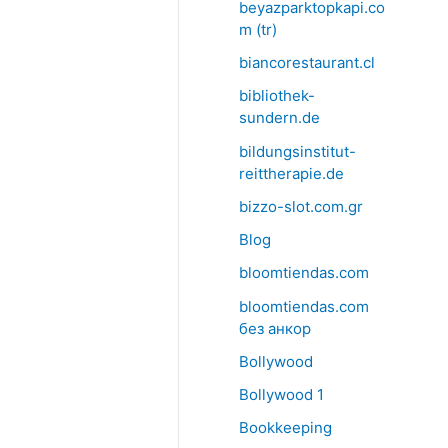
beyazparktopkapi.co
m (tr)
biancorestaurant.cl
bibliothek-
sundern.de
bildungsinstitut-
reittherapie.de
bizzo-slot.com.gr
Blog
bloomtiendas.com
bloomtiendas.com
без анкор
Bollywood
Bollywood 1
Bookkeeping