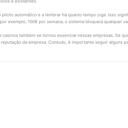
ovos e existentes.
piloto automático e a lembrar há quanto tempo joga. Isso signif
 por exemplo, 100€ por semana, o sistema bloqueia qualquer va
live casinos também se tornou essencial nessas empresas. Se q
a reputação da empresa. Contudo, é importante seguir alguns pa