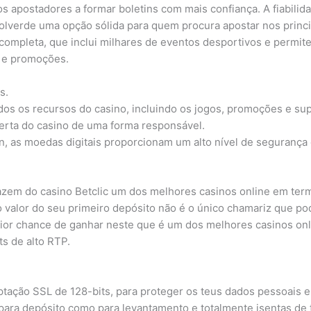
s apostadores a formar boletins com mais confiança. A fiabilid
Solverde uma opção sólida para quem procura apostar nos princ
mpleta, que inclui milhares de eventos desportivos e permite 
s e promoções.
s.
todos os recursos do casino, incluindo os jogos, promoções e sup
ferta do casino de uma forma responsável.
, as moedas digitais proporcionam um alto nível de segurança 
fazem do casino Betclic um dos melhores casinos online em term
 valor do seu primeiro depósito não é o único chamariz que po
maior chance de ganhar neste que é um dos melhores casinos onl
s de alto RTP.
tação SSL de 128-bits, para proteger os teus dados pessoais e
 para depósito como para levantamento e totalmente isentas de t