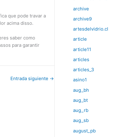
archive
ica que pode travar a
archive9
lor acima disso.
artesdelvidrio.cl
ueres saber como
article
ssos para garantir
article11
articles
articles_3
Entrada siguiente
→
asino1
aug_bh
aug_bt
aug_rb
aug_sb
august_pb