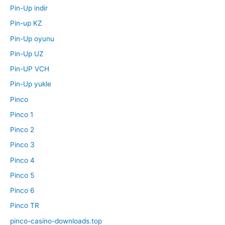
Pin-Up indir
Pin-up KZ
Pin-Up oyunu
Pin-Up UZ
Pin-UP VCH
Pin-Up yukle
Pinco
Pinco 1
Pinco 2
Pinco 3
Pinco 4
Pinco 5
Pinco 6
Pinco TR
pinco-casino-downloads.top