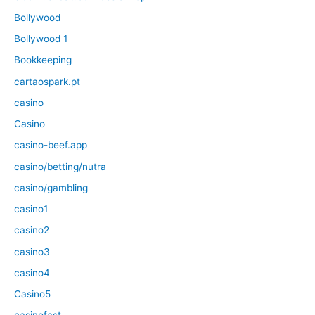
Bollywood
Bollywood 1
Bookkeeping
cartaospark.pt
casino
Casino
casino-beef.app
casino/betting/nutra
casino/gambling
casino1
casino2
casino3
casino4
Casino5