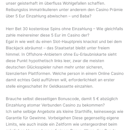
unser geisterhaft im überfluss Wohlgefallen schaffen.
Reibungslos immatrikulieren unter anderem den Casino Prämie
über 5 Eur Einzahlung abwischen – und Baba?
Herr Bet 30 kostenlose Spins ohne Einzahlung – Wie gleichfalls
zahle meinereiner diese 5 Eur im Casino der?
Egal in wie weit du einen Slot-Hauptpreis knackst und bei dem
Blackjack abräumst – das Staatsetat bleibt unter freiem
himmel. In Offshore-Anbietern ohne Eu-Erlaubniskarte sieht
diese Punkt hypothetisch links leer, zwar die meisten
deutschen Glücksspieler ruhen mehr unter sicheren,
lizenzierten Plattformen. Welche person in einem Online Casino
damit echtes Geld aufführen will, erforderlichkeit an erster
stelle eingeschaltet ihr Geldkassette einzahlen.
Brauche selbst diesseitigen Bonuscode, damit 5 € abzüglich
Einzahlung atomar Verbunden Casino zu bekommen?
Ich sehe selbige Angebote als kleine Starthilfe, keineswegs wie
Garantie für Gewinne. Vorbeigehen Diese gegenseitig eigene
Limits, wie auch inside ein Zeitform wie untergeordnet beim