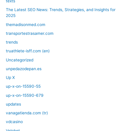
texts
The Latest SEO News: Trends, Strategies, and Insights for
2025
themadisonmed.com
transportestrasamer.com
trends
truathlete-isff.com (en)
Uncategorized
unpedazodepan.es
Up X
up-x-on-15590-55
up-x-on-15590-679
updates
vanagatienda.com (tr)
vdcasino
Velobet