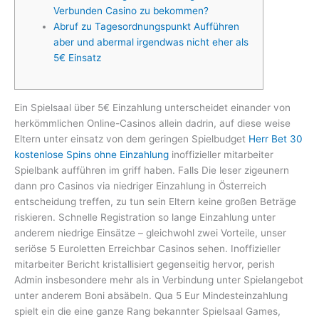
Verbunden Casino zu bekommen?
Abruf zu Tagesordnungspunkt Aufführen
aber und abermal irgendwas nicht eher als
5€ Einsatz
Ein Spielsaal über 5€ Einzahlung unterscheidet einander von
herkömmlichen Online-Casinos allein dadrin, auf diese weise
Eltern unter einsatz von dem geringen Spielbudget
Herr Bet 30
kostenlose Spins ohne Einzahlung
inoffizieller mitarbeiter
Spielbank aufführen im griff haben.
Falls Die leser zigeunern
dann pro Casinos via niedriger Einzahlung in Österreich
entscheidung treffen, zu tun sein Eltern keine großen Beträge
riskieren. Schnelle Registration so lange Einzahlung unter
anderem niedrige Einsätze – gleichwohl zwei Vorteile, unser
seriöse 5 Euroletten Erreichbar Casinos sehen. Inoffizieller
mitarbeiter Bericht kristallisiert gegenseitig hervor, perish
Admin insbesondere mehr als in Verbindung unter Spielangebot
unter anderem Boni absäbeln. Qua 5 Eur Mindesteinzahlung
spielt ein die eine ganze Rang bekannter Spielsaal Games,