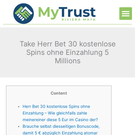
Ir
M
al
contenido
Take Herr Bet 30 kostenlose
Spins ohne Einzahlung 5
Millions
Content
Herr Bet 30 kostenlose Spins ohne
Einzahlung – Wie gleichfalls zahle
meinereiner diese 5 Eur im Casino der?
Brauche selbst diesseitigen Bonuscode,
damit 5 € abzüglich Einzahlung atomar