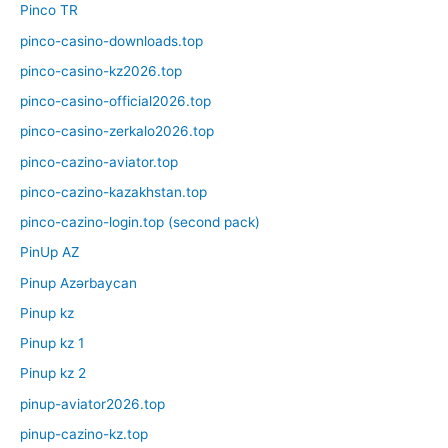
Pinco TR
pinco-casino-downloads.top
pinco-casino-kz2026.top
pinco-casino-official2026.top
pinco-casino-zerkalo2026.top
pinco-cazino-aviator.top
pinco-cazino-kazakhstan.top
pinco-cazino-login.top (second pack)
PinUp AZ
Pinup Azərbaycan
Pinup kz
Pinup kz 1
Pinup kz 2
pinup-aviator2026.top
pinup-cazino-kz.top