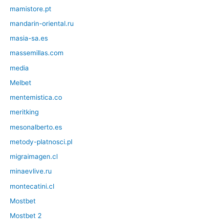
mamistore.pt
mandarin-oriental.ru
masia-sa.es
massemillas.com
media
Melbet
mentemistica.co
meritking
mesonalberto.es
metody-platnosci.pl
migraimagen.cl
minaevlive.ru
montecatini.cl
Mostbet
Mostbet 2