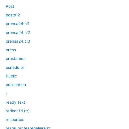
Post
posts12
prensa24.cl1
prensa24.cl2
prensa24.cl3
press
prestamos
psr.edu.pl
Public
publication
r
ready_text
redbot.frl (tr)
resources
restaurantearegaleira.pt