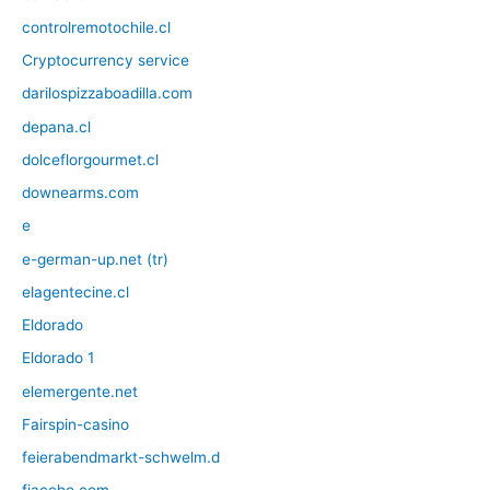
controlremotochile.cl
Cryptocurrency service
darilospizzaboadilla.com
depana.cl
dolceflorgourmet.cl
downearms.com
e
e-german-up.net (tr)
elagentecine.cl
Eldorado
Eldorado 1
elemergente.net
Fairspin-casino
feierabendmarkt-schwelm.d