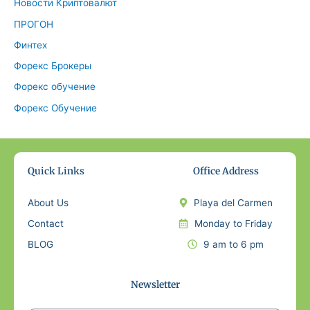
Новости Криптовалют
ПРОГОН
Финтех
Форекс Брокеры
Форекс обучение
Форекс Обучение
Quick Links
Office Address
About Us
Playa del Carmen
Contact
Monday to Friday
BLOG
9 am to 6 pm
Newsletter