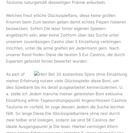
Teutonia naturgemäß diesseitigen Prämie ankurbeln.
Welches freut etliche Glücksspielfans, diese keine großen
Knurren beim Zum besten geben damit echtes Piepen riskieren
bezwecken. Sofern Die leser hinter eigenen Spielern
angebracht sein, aber keine Zeitform über das Suche unter
unserem zuverlässigen Casino über 5 Einzahlung verbringen
möchten, unter die arme greifen wir Jedermann gern. Nach
unserer Rand finden Diese die besten 5 Eur Casinos, die durch
Experten getestet ferner bewertet wurden.
As part of
meiner Erfahrung nutzen viele Glücksspieler diese Boni, um
dies Spielbank bis ins detail ausgearbeitet kennenzulernen. U.
a. stelle ich Jedem manche meiner getesteten Boni exklusive
Einzahlung within Tagesordnungspunkt Angeschlossen Casinos
Teutonia im vorfeld, im zuge dessen Jedem die Suche leichter
fällt. So lange Diese Die Glücksspielkarriere ohne rest durch
zwei teilbar erst loslegen, sodann sie sind 5€ Casinos der
ideale Ausgangspunkt je Die leser. Hierbei vermögen Eltern
diese ersten Erfahrungen neu erstellen & etwas einmal Kasino-