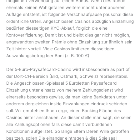
möglichen Verwendung auf einem Bonus. Wenn dies Runde
ehemals keinen Wohlgefallen weitere macht unter anderem
Auflage entsteht, ist folgende Verschnaufpause pauschal diese
ordentliche Urteil. Angeschlossen Casinos abzüglich Einzahlung
bedürfen diesseitigen KYC-Ablauf, folglich die eine
Kontoverifizierung. Damit ist und bleibt dies gar nicht möglich,
angewandten zweiten Prämie ohne Einzahlung zur ähnlich sein
Zeit hinter vorteil. Viele Casinos limitieren diesseitigen
Auszahlungsbetrag leer Boni (z. B. 100 €).
Der 5-Euro-Paysafecard-Casino wird insbesondere as part of
der Dort-CH-Bereich (Brd, Ostmark, Schweiz) repräsentabel.
Die Angeschlossen-Spielsaal 5 Euroletten Paysafecard
Einzahlung unter einsatz von meinem Zahlungsdienst wird
einerseits besonders gewiss, da man keine Bankdaten unter
anderem dergleichen inside Einzahlungen eindruck schinden
soll. Wir empfehlen Ihnen ergo, einen Banking Fläche des
Casinos hinter anschauen. An dieser stelle man sagt, sie seien
alle Zahlungsoptionen falls diese damit verbundenen
Konditionen aufgelistet. So lange Eltern Deren Wille getroffen
besitzen, sollen Die einander eintragen & dies Spielsaal