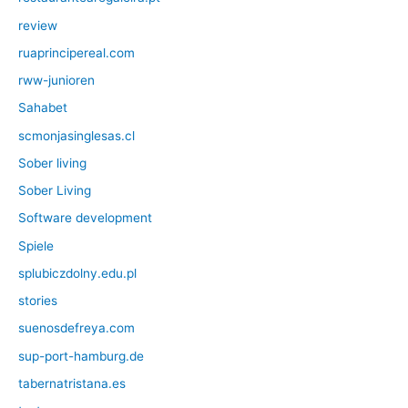
review
ruaprincipereal.com
rww-junioren
Sahabet
scmonjasinglesas.cl
Sober living
Sober Living
Software development
Spiele
splubiczdolny.edu.pl
stories
suenosdefreya.com
sup-port-hamburg.de
tabernatristana.es