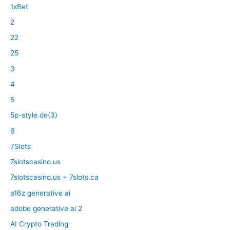
1xBet
2
22
25
3
4
5
5p-style.de(3)
6
7Slots
7slotscasino.us
7slotscasino.us + 7slots.ca
a16z generative ai
adobe generative ai 2
AI Crypto Trading