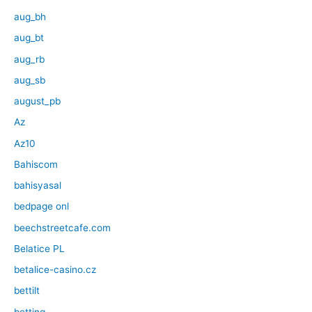
aug_bh
aug_bt
aug_rb
aug_sb
august_pb
Az
Az10
Bahiscom
bahisyasal
bedpage onl
beechstreetcafe.com
Belatice PL
betalice-casino.cz
bettilt
betting