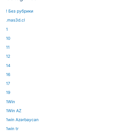
! Без рубрики
.mas3d.cl
1
10
11
12
14
16
17
19
1Win
1Win AZ
1win Azərbaycan
1win tr