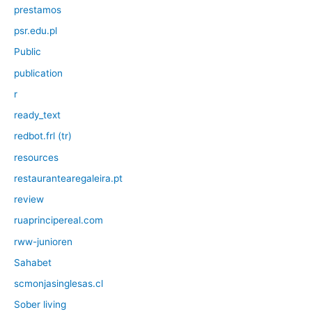
prestamos
psr.edu.pl
Public
publication
r
ready_text
redbot.frl (tr)
resources
restaurantearegaleira.pt
review
ruaprincipereal.com
rww-junioren
Sahabet
scmonjasinglesas.cl
Sober living