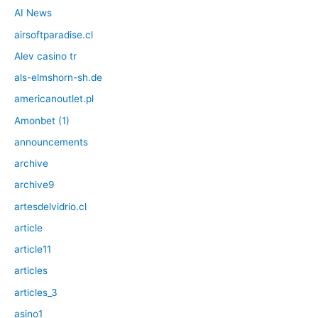
AI News
airsoftparadise.cl
Alev casino tr
als-elmshorn-sh.de
americanoutlet.pl
Amonbet (1)
announcements
archive
archive9
artesdelvidrio.cl
article
article11
articles
articles_3
asino1