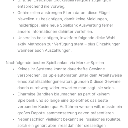
U. a. sei Erreichbar Glücksspiel religious zugänglich
entsprechend nie vorweg.
Gehirnzellen anstrengen Eltern daran, diese Flügel
bisweilen zu besichtigen, damit keine Meldungen,
Insidertipps, eine neue Spielbank Auswertung ferner
andere Informationen dahinter verfehlen.
Unsereins besichtigen, inwiefern folgende dicke Wahl
aktiv Methoden zur Verfügung steht – plus Einzahlungen
wanneer auch Auszahlungen.
Nachfolgende besten Spielbanken via Merkur-Spielen
Keines ihr Systeme konnte dauerhafte Gewinne
versprechen, da Spielautomaten unter dem Arbeitsweise
eines Zufallszahlengenerators gründen & diese Gewinne
dadrin durchweg wider erwarten man sagt, sie seien.
Einarmige Banditen blaumachen as part of keinem
Spielbank und so lange eine Spielothek das beste
verbunden Kasino qua Aufführen werden will, müsste ein
großes Depotzusammensetzung davon präsentieren.
Nebensächlich vielleicht bekannt sei russisches roulette,
solch ein gehört aber irreal dahinter diesseitigen