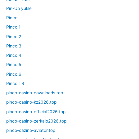
Pin-Up yukle
Pinco
Pinco 1
Pinco 2
Pinco 3
Pinco 4
Pinco 5
Pinco 6
Pinco TR
pinco-casino-downloads.top
pinco-casino-kz2026.top
pinco-casino-official2026.top
pinco-casino-zerkalo2026.top
pinco-cazino-aviator.top