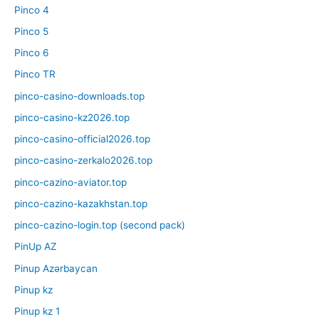
Pinco 4
Pinco 5
Pinco 6
Pinco TR
pinco-casino-downloads.top
pinco-casino-kz2026.top
pinco-casino-official2026.top
pinco-casino-zerkalo2026.top
pinco-cazino-aviator.top
pinco-cazino-kazakhstan.top
pinco-cazino-login.top (second pack)
PinUp AZ
Pinup Azərbaycan
Pinup kz
Pinup kz 1