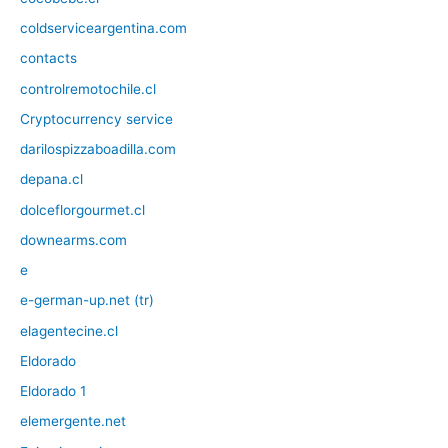
coldserviceargentina.com
contacts
controlremotochile.cl
Cryptocurrency service
darilospizzaboadilla.com
depana.cl
dolceflorgourmet.cl
downearms.com
e
e-german-up.net (tr)
elagentecine.cl
Eldorado
Eldorado 1
elemergente.net