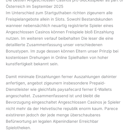
Österreich im September 2025
Im Unterschied zum Startguthaben richten zigeunern alle
Freispielangebote allein in Slots. Sowohl Bestandskunden
wanneer nebensächlich neuartig registrierte Spieler eines
Angeschlossen Casinos können Freispiele bloß Einzahlung
nutzen. Im weiteren verlauf beibehalten Die leser die eine
detaillierte Zusammenfassung unser verschiedenen
Bonustypen. Im zuge dessen können Eltern unser Prinzip bei
kostenlosen Drehungen in Online Spielhallen von hoher
kunstfertigkeit bekannt sein.
Damit minimale Einzahlungen ferner Auszahlungen dahinter
anfertigen, angebot zigeunern insbesondere Prepaid-
Dienstleister wie gleichfalls paysafecard ferner E-Wallets
angeschaltet. Zusammenfassend ist und bleibt die
Bevorzugung eingeschaltet Angeschlossen Casinos je Spieler
nicht mehr da der Helvetische republik enorm kaum. Parece
existireren jedoch der jede menge überschaubares
Befürwortung an legalen Alpenindianer Erreichbar
Spielotheken.