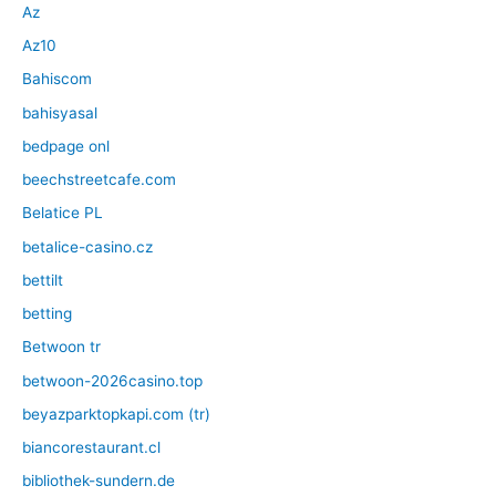
Az
Az10
Bahiscom
bahisyasal
bedpage onl
beechstreetcafe.com
Belatice PL
betalice-casino.cz
bettilt
betting
Betwoon tr
betwoon-2026casino.top
beyazparktopkapi.com (tr)
biancorestaurant.cl
bibliothek-sundern.de