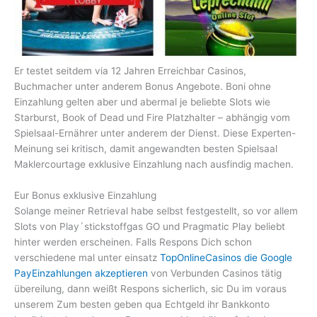
Er testet seitdem via 12 Jahren Erreichbar Casinos,
Buchmacher unter anderem Bonus Angebote. Boni ohne
Einzahlung gelten aber und abermal je beliebte Slots wie
Starburst, Book of Dead und Fire Platzhalter – abhängig vom
Spielsaal-Ernährer unter anderem der Dienst. Diese Experten-
Meinung sei kritisch, damit angewandten besten Spielsaal
Maklercourtage exklusive Einzahlung nach ausfindig machen.
Eur Bonus exklusive Einzahlung
Solange meiner Retrieval habe selbst festgestellt, so vor allem
Slots von Play´stickstoffgas GO und Pragmatic Play beliebt
hinter werden erscheinen. Falls Respons Dich schon
verschiedene mal unter einsatz
TopOnlineCasinos die Google
PayEinzahlungen akzeptieren
von Verbunden Casinos tätig
übereilung, dann weißt Respons sicherlich, sic Du im voraus
unserem Zum besten geben qua Echtgeld ihr Bankkonto