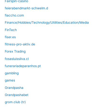
Fairspin-casino
feierabendmarkt-schwelm.d
fiaccho.com
Finance/Hobbies/Technology/Utilities/Education/Media
FinTech
fiser.es
fitness-pro-aktiv.de
Forex Trading
fosasluissilva.cl
funerariadeparanhos.pt
gambling
games
Grandpasha
Grandpashabet
grom.club (tr)