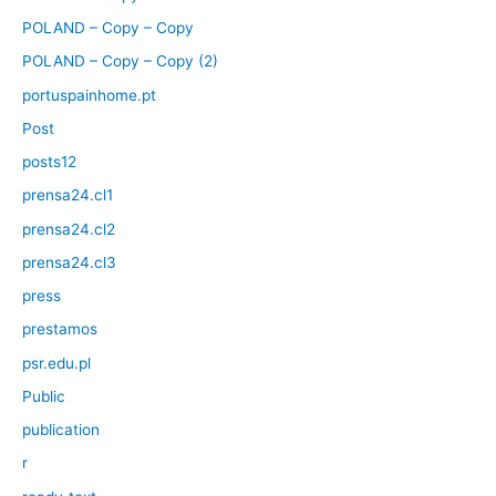
POLAND – Copy – Copy
POLAND – Copy – Copy (2)
portuspainhome.pt
Post
posts12
prensa24.cl1
prensa24.cl2
prensa24.cl3
press
prestamos
psr.edu.pl
Public
publication
r