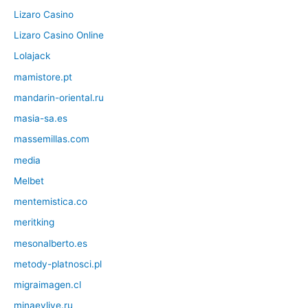
Lizaro Casino
Lizaro Casino Online
Lolajack
mamistore.pt
mandarin-oriental.ru
masia-sa.es
massemillas.com
media
Melbet
mentemistica.co
meritking
mesonalberto.es
metody-platnosci.pl
migraimagen.cl
minaevlive.ru