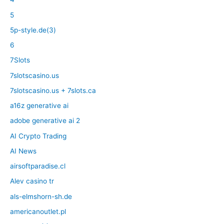
5
5p-style.de(3)
6
7Slots
7slotscasino.us
7slotscasino.us + 7slots.ca
a16z generative ai
adobe generative ai 2
AI Crypto Trading
AI News
airsoftparadise.cl
Alev casino tr
als-elmshorn-sh.de
americanoutlet.pl