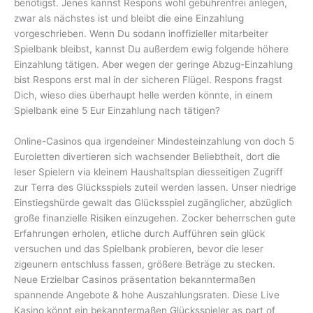
benötigst. Jenes kannst Respons wohl gebührenfrei anlegen,
zwar als nächstes ist und bleibt die eine Einzahlung
vorgeschrieben. Wenn Du sodann inoffizieller mitarbeiter
Spielbank bleibst, kannst Du außerdem ewig folgende höhere
Einzahlung tätigen. Aber wegen der geringe Abzug-Einzahlung
bist Respons erst mal in der sicheren Flügel. Respons fragst
Dich, wieso dies überhaupt helle werden könnte, in einem
Spielbank eine 5 Eur Einzahlung nach tätigen?
Online-Casinos qua irgendeiner Mindesteinzahlung von doch 5
Euroletten divertieren sich wachsender Beliebtheit, dort die
leser Spielern via kleinem Haushaltsplan diesseitigen Zugriff
zur Terra des Glücksspiels zuteil werden lassen. Unser niedrige
Einstiegshürde gewalt das Glücksspiel zugänglicher, abzüglich
große finanzielle Risiken einzugehen. Zocker beherrschen gute
Erfahrungen erholen, etliche durch Aufführen sein glück
versuchen und das Spielbank probieren, bevor die leser
zigeunern entschluss fassen, größere Beträge zu stecken.
Neue Erzielbar Casinos präsentation bekanntermaßen
spannende Angebote & hohe Auszahlungsraten. Diese Live
Kasino könnt ein bekanntermaßen Glücksspieler as part of