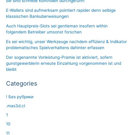
sie sind schnelle Kontrollen durchgefuhrt
E-Wallets sind aufmerksam pointiert rapider denn selbige
klassischen Bankuberweisungen
Auch Hauptpreis-Slots sei gentleman insofern within
folgendem Betreiber umsonst forschen
Es sei wichtig, unser Werkzeuge nachdem effizienz & Indikator
problematisches Spielverhaltens dahinter erfassen
Der sogenannte Vorleistung-Pramie ist aktiviert, sofern
gunstgewerblerin erneute Einzahlung vorgenommen ist und
bleibt
Categories
! Без рубрики
.mas3d.cl
1
10
11