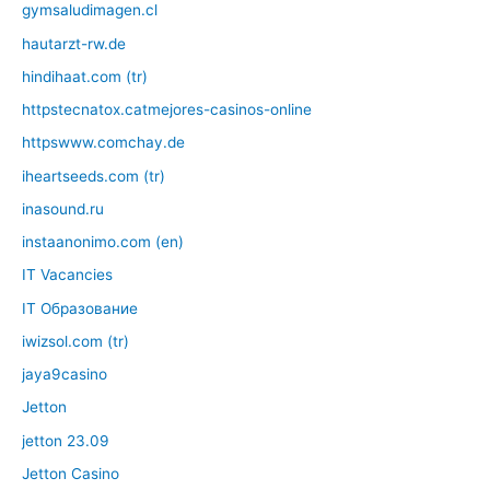
gymsaludimagen.cl
hautarzt-rw.de
hindihaat.com (tr)
httpstecnatox.catmejores-casinos-online
httpswww.comchay.de
iheartseeds.com (tr)
inasound.ru
instaanonimo.com (en)
IT Vacancies
IT Образование
iwizsol.com (tr)
jaya9casino
Jetton
jetton 23.09
Jetton Casino