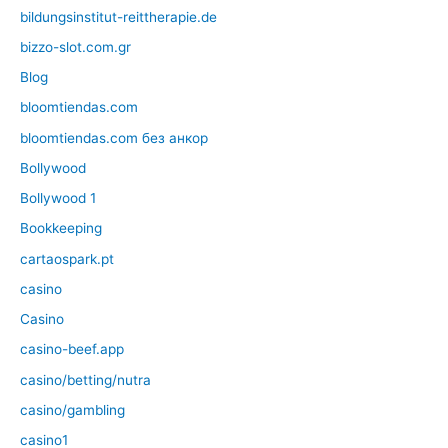
bildungsinstitut-reittherapie.de
bizzo-slot.com.gr
Blog
bloomtiendas.com
bloomtiendas.com без анкор
Bollywood
Bollywood 1
Bookkeeping
cartaospark.pt
casino
Casino
casino-beef.app
casino/betting/nutra
casino/gambling
casino1