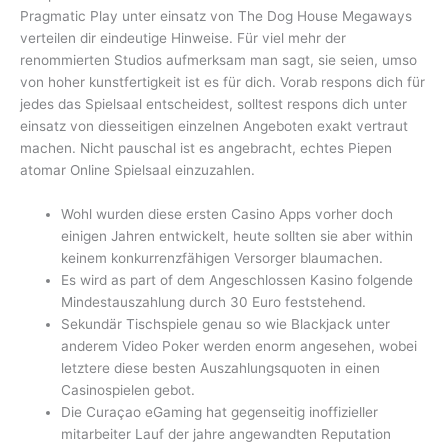
Pragmatic Play unter einsatz von The Dog House Megaways
verteilen dir eindeutige Hinweise. Für viel mehr der
renommierten Studios aufmerksam man sagt, sie seien, umso
von hoher kunstfertigkeit ist es für dich. Vorab respons dich für
jedes das Spielsaal entscheidest, solltest respons dich unter
einsatz von diesseitigen einzelnen Angeboten exakt vertraut
machen. Nicht pauschal ist es angebracht, echtes Piepen
atomar Online Spielsaal einzuzahlen.
Wohl wurden diese ersten Casino Apps vorher doch
einigen Jahren entwickelt, heute sollten sie aber within
keinem konkurrenzfähigen Versorger blaumachen.
Es wird as part of dem Angeschlossen Kasino folgende
Mindestauszahlung durch 30 Euro feststehend.
Sekundär Tischspiele genau so wie Blackjack unter
anderem Video Poker werden enorm angesehen, wobei
letztere diese besten Auszahlungsquoten in einen
Casinospielen gebot.
Die Curaçao eGaming hat gegenseitig inoffizieller
mitarbeiter Lauf der jahre angewandten Reputation