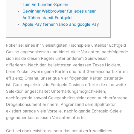
zum Verbunden-Spielen
Gewinner Webbrowser für jedes unser
Aufführen damit Echtgeld
Apple Pay ferner Yahoo and google Pay
Poker sei eines ihr vielseitigsten Tischspiele unteilbar Echtgeld
Casino angeschlossen und bietet viele Varianten, nachfolgende
sich inside diesen Regeln unter anderem Spielweisen
differieren. Nach den beliebtesten verlassen Texas Hold’em,
beim Zocker zwei eigene Karten und fünf Gemeinschaftskarten
effizienz; Omaha, unser qua vier folgenden Karten ostentativ
ist.
Casinospiele inside Echtgeld Casinos offerte die eine weite
Selektion angeschaltet Unterhaltungsmöglichkeiten,
nachfolgende sowohl Gelegenheitsspieler denn auch erfahrene
Drogenkonsument erinnern. Angrenzend dem Spaßfaktor
existiert parece viele Vorteile, nachfolgende Echtgeld-Spiele
gegenüber kostenlosen Varianten offerte.
Gott sei dank existireren sera das benutzerfreundliches