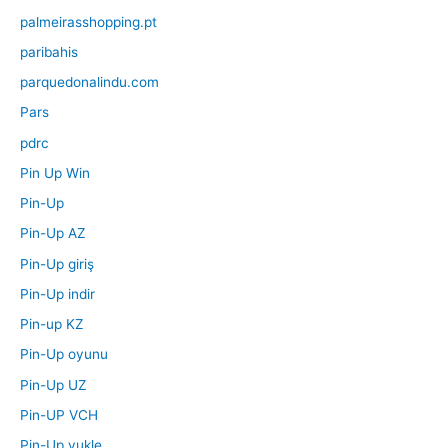
palmeirasshopping.pt
paribahis
parquedonalindu.com
Pars
pdrc
Pin Up Win
Pin-Up
Pin-Up AZ
Pin-Up giriş
Pin-Up indir
Pin-up KZ
Pin-Up oyunu
Pin-Up UZ
Pin-UP VCH
Pin-Up yukle