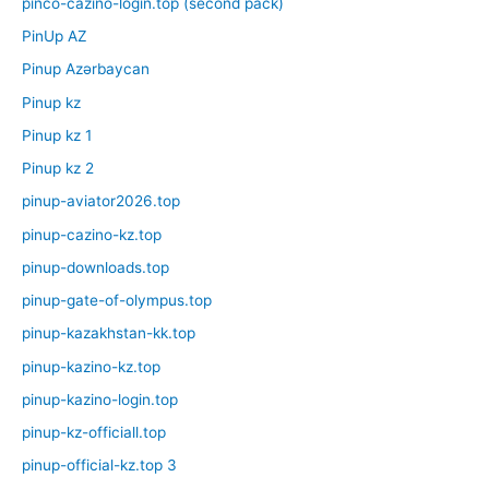
pinco-cazino-login.top (second pack)
PinUp AZ
Pinup Azərbaycan
Pinup kz
Pinup kz 1
Pinup kz 2
pinup-aviator2026.top
pinup-cazino-kz.top
pinup-downloads.top
pinup-gate-of-olympus.top
pinup-kazakhstan-kk.top
pinup-kazino-kz.top
pinup-kazino-login.top
pinup-kz-officiall.top
pinup-official-kz.top 3