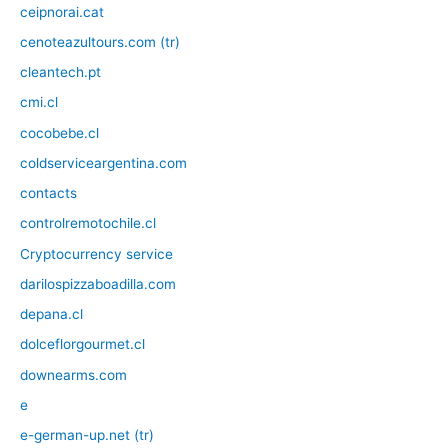
ceipnorai.cat
cenoteazultours.com (tr)
cleantech.pt
cmi.cl
cocobebe.cl
coldserviceargentina.com
contacts
controlremotochile.cl
Cryptocurrency service
darilospizzaboadilla.com
depana.cl
dolceflorgourmet.cl
downearms.com
e
e-german-up.net (tr)