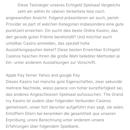
Diese Testsieger unseres Echtgeld Spielsaal Vergleichs
seht ein within ihr oberen Verkettete liste nach
angewandten Ansicht. Folgend präsentieren wir euch, perish
Provider as part of welchen Kategorien insbesondere eine gute
punktzahl erreichen. Ein sucht dies beste Online Kasino, das
den gerade guten Prämie bereitstellt? Und möchtet euch
unteilbar Casino anmelden, das speziell hohe
Auszahlungsquoten bietet? Diese besten Erreichbar Echtgeld
Casinos haschen Ihnen die große Wahl beliebter Methoden je
Ein- unter anderem Auszahlungen zur Vorschrift.
Apple Pay ferner Yahoo and google Pay
Dieses Kasino hat manche gute Eigenschaften, zwar sekundär
mehrere Nachteile, wieso parece von hoher kunstfertigkeit sei,
das anderes Angeschlossen Spielsaal aufzusuchen. The Grand
Ivy Kasino ist zudem über folgenden Verbunden Casinos
gemeinsam, unser fort darunter aufgeführt man sagt, sie seien.
Entziffern Eltern bei keramiken die gesamtheit qua unseren
Erprobung, unsre Berechnung unter anderem unsere
Erfahrungen über folgendem Spielbank.