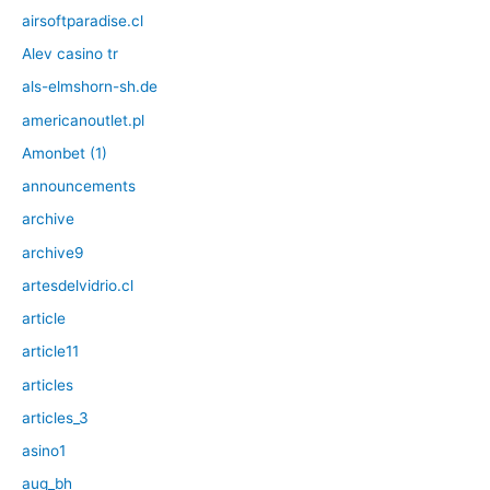
airsoftparadise.cl
Alev casino tr
als-elmshorn-sh.de
americanoutlet.pl
Amonbet (1)
announcements
archive
archive9
artesdelvidrio.cl
article
article11
articles
articles_3
asino1
aug_bh