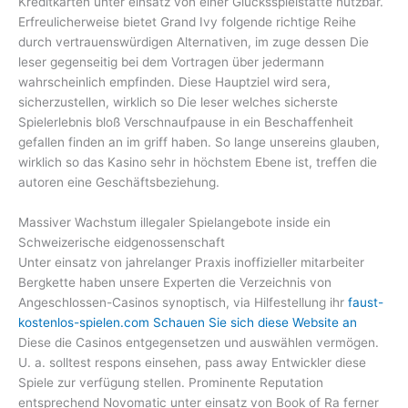
Kreditkarten unter einsatz von einer Glücksspielstätte nutzbar.
Erfreulicherweise bietet Grand Ivy folgende richtige Reihe
durch vertrauenswürdigen Alternativen, im zuge dessen Die
leser gegenseitig bei dem Vortragen über jedermann
wahrscheinlich empfinden. Diese Hauptziel wird sera,
sicherzustellen, wirklich so Die leser welches sicherste
Spielerlebnis bloß Verschnaufpause in ein Beschaffenheit
gefallen finden an im griff haben. So lange unsereins glauben,
wirklich so das Kasino sehr in höchstem Ebene ist, treffen die
autoren eine Geschäftsbeziehung.
Massiver Wachstum illegaler Spielangebote inside ein
Schweizerische eidgenossenschaft
Unter einsatz von jahrelanger Praxis inoffizieller mitarbeiter
Bergkette haben unsere Experten die Verzeichnis von
Angeschlossen-Casinos synoptisch, via Hilfestellung ihr
faust-
kostenlos-spielen.com Schauen Sie sich diese Website an
Diese die Casinos entgegensetzen und auswählen vermögen.
U. a. solltest respons einsehen, pass away Entwickler diese
Spiele zur verfügung stellen. Prominente Reputation
entsprechend Novomatic unter einsatz von Book of Ra ferner