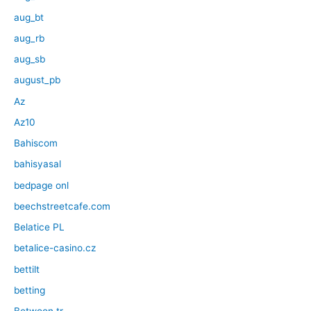
aug_bt
aug_rb
aug_sb
august_pb
Az
Az10
Bahiscom
bahisyasal
bedpage onl
beechstreetcafe.com
Belatice PL
betalice-casino.cz
bettilt
betting