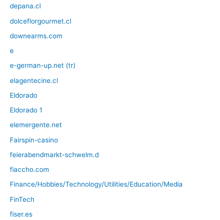
depana.cl
dolceflorgourmet.cl
downearms.com
e
e-german-up.net (tr)
elagentecine.cl
Eldorado
Eldorado 1
elemergente.net
Fairspin-casino
feierabendmarkt-schwelm.d
fiaccho.com
Finance/Hobbies/Technology/Utilities/Education/Media
FinTech
fiser.es