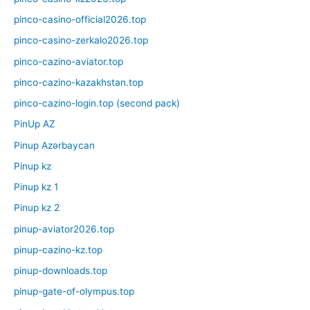
pinco-casino-official2026.top
pinco-casino-zerkalo2026.top
pinco-cazino-aviator.top
pinco-cazino-kazakhstan.top
pinco-cazino-login.top (second pack)
PinUp AZ
Pinup Azərbaycan
Pinup kz
Pinup kz 1
Pinup kz 2
pinup-aviator2026.top
pinup-cazino-kz.top
pinup-downloads.top
pinup-gate-of-olympus.top