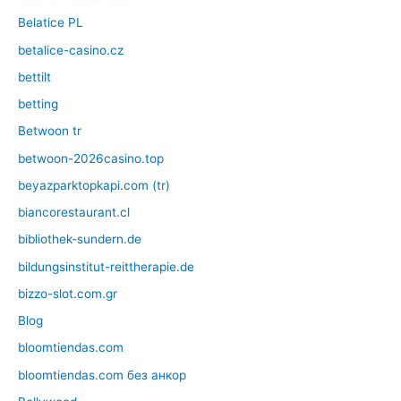
Belatice PL
betalice-casino.cz
bettilt
betting
Betwoon tr
betwoon-2026casino.top
beyazparktopkapi.com (tr)
biancorestaurant.cl
bibliothek-sundern.de
bildungsinstitut-reittherapie.de
bizzo-slot.com.gr
Blog
bloomtiendas.com
bloomtiendas.com без анкор