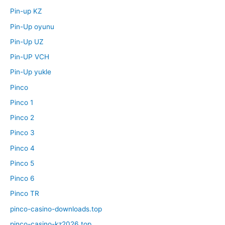
Pin-up KZ
Pin-Up oyunu
Pin-Up UZ
Pin-UP VCH
Pin-Up yukle
Pinco
Pinco 1
Pinco 2
Pinco 3
Pinco 4
Pinco 5
Pinco 6
Pinco TR
pinco-casino-downloads.top
pinco-casino-kz2026.top