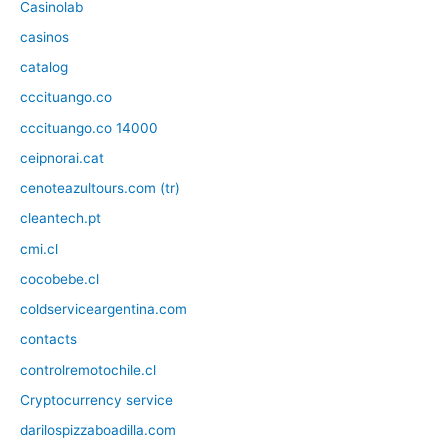
Casinolab
casinos
catalog
cccituango.co
cccituango.co 14000
ceipnorai.cat
cenoteazultours.com (tr)
cleantech.pt
cmi.cl
cocobebe.cl
coldserviceargentina.com
contacts
controlremotochile.cl
Cryptocurrency service
darilospizzaboadilla.com