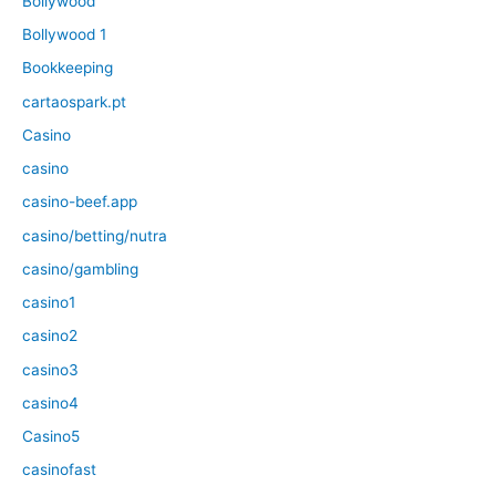
Bollywood
Bollywood 1
Bookkeeping
cartaospark.pt
Casino
casino
casino-beef.app
casino/betting/nutra
casino/gambling
casino1
casino2
casino3
casino4
Casino5
casinofast