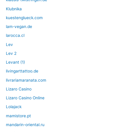
Klubnika
kuestenglueck.com
lam-vegan.de
larocca.cl
Lev
Lev 2
Levant (1)
livingarttattoo.de
livrariamaranata.com
Lizaro Casino
Lizaro Casino Online
Lolajack
mamistore.pt
mandarin-oriental.ru