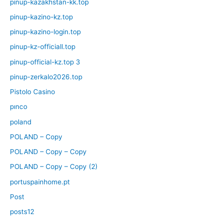
pinup-kazakhstan-kk.top
pinup-kazino-kz.top
pinup-kazino-login.top
pinup-kz-officiall.top
pinup-official-kz.top 3
pinup-zerkalo2026.top
Pistolo Casino
pınco
poland
POLAND – Copy
POLAND – Copy – Copy
POLAND – Copy – Copy (2)
portuspainhome.pt
Post
posts12