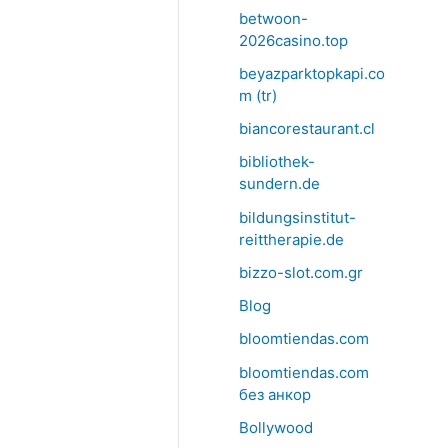
betwoon-
2026casino.top
beyazparktopkapi.co
m (tr)
biancorestaurant.cl
bibliothek-
sundern.de
bildungsinstitut-
reittherapie.de
bizzo-slot.com.gr
Blog
bloomtiendas.com
bloomtiendas.com
без анкор
Bollywood