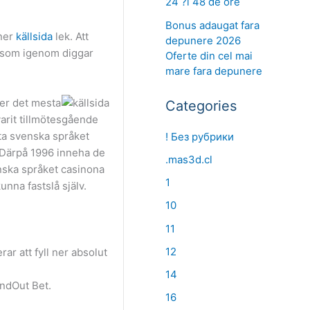
24 ?i 48 de ore
Bonus adaugat fara
nner
källsida
lek. Att
depunere 2026
de som igenom diggar
Oferte din cel mai
mare fara depunere
er det mesta
Categories
arit tillmötesgående
sta svenska språket
! Без рубрики
 Därpå 1996 inneha de
.mas3d.cl
enska språket casinona
1
unna fastslå själv.
10
11
12
ar att fyll ner absolut
14
AndOut Bet.
16