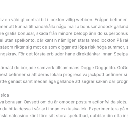
v en väldigt central bit i lockton villig webben. Frågan befinner
mmer att kunna tillhandahålla någo mall a bonusar ändock gällan
re gratis bonusar, skada från mindre belopp änn do superbonusar 
el utan spelkonto, där kant n nämligen starta med lockton På ra
o såsom riktar sig mot de som diggar att löpa risk höga summor,
ngskrav. För det första erbjuder hane direktlänkar innan Spelpa
ärnäst do började samverk tillsammans Dogge Doggelito. GoGoC
st befinner si att deras lokala progressiva jackpott befinner 
lette genast samt medan äga gällande att segrar saken där progr
lsida
iva bonusar. Oavsett om du är omoder postum actionfyllda slots
 du hitta dessa i vår art innan exklusiva lek. Experimentera på n
kt nätcasino känt före sitt stora spelutbud, dubblar din etta i