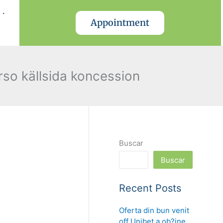
.
Appointment
rso källsida koncession
Buscar
Buscar
Recent Posts
Oferta din bun venit
off Unibet a ob?ine