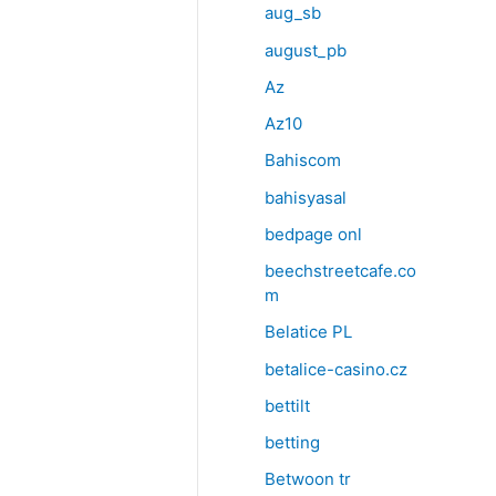
aug_sb
august_pb
Az
Az10
Bahiscom
bahisyasal
bedpage onl
beechstreetcafe.co
m
Belatice PL
betalice-casino.cz
bettilt
betting
Betwoon tr