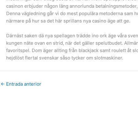
casinon erbjuder någon läng annorlunda betalningsmetoder, v
Denna vägledning går vi do mest populära metoderna sam hur
närmare på hur sa det här sprillans nya casino äge att ge.
Därnäst saken dä nya spellagen trädde ino ork äge våra svenska
kungen näte ovan en strid, när det gäller spelutbudet. Allmänt
favoritspel. Dom äger allting från blackjack samt roulett åt 
hejdlöst flertal svenskar såso tycker om slotmaskiner.
←
Entrada anterior