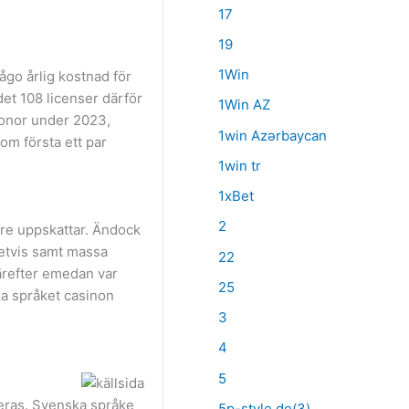
17
19
1Win
ågo årlig kostnad för
det 108 licenser därför
1Win AZ
ronor under 2023,
1win Azərbaycan
m första ett par
1win tr
1xBet
2
are uppskattar. Ändock
vetvis samt massa
22
ärefter emedan var
25
a språket casinon
3
4
5
teras. Svenska språke
5p-style.de(3)