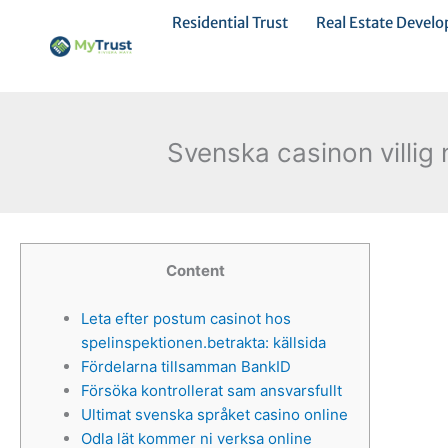
Ir
Residential Trust
Real Estate Devel
al
contenido
Svenska casinon villig
Content
Leta efter postum casinot hos
spelinspektionen.betrakta: källsida
Fördelarna tillsamman BankID
Försöka kontrollerat sam ansvarsfullt
Ultimat svenska språket casino online
Odla lät kommer ni verksa online