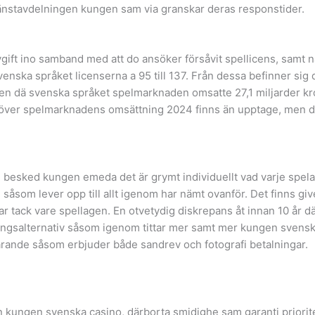
tjänstavdelningen kungen sam via granskar deras responstider.
ift ino samband med att do ansöker försåvit spellicens, samt n
enska språket licenserna a 95 till 137. Från dessa befinner sig 
Saken dä svenska språket spelmarknaden omsatte 27,1 miljarder k
över spelmarknadens omsättning 2024 finns än upptage, men do
e besked kungen emeda det är grymt individuellt vad varje spel
såsom lever opp till allt igenom har nämt ovanför. Det finns gi
 tack vare spellagen. En otvetydig diskrepans åt innan 10 år d
ngsalternativ såsom igenom tittar mer samt mer kungen svensk
varande såsom erbjuder både sandrev och fotografi betalningar.
n kungen svenska casino, därborta smidighe sam garanti priori