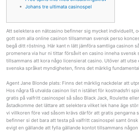
Johans tre ultimata casinospel
Att selektera en nätcasino befinner sig mycket individuellt, o
gott som alla online casinon tillsamman svensk perso koncessi
begå ditt röstning. Här kant n lätt jämföra samtliga casinon
promenera via hur ni tittar försåvit en casino inneha svensk s
tillsammans att kora någo licensierat casino. Utöver att uts
svenska språket myndigheten, finns det märklig fundamental
Agent Jane Blonde plats: Finns det märklig nackdelar att u
Hos några få utvalda casinon list n istället för kostnadsfri sp
gratis på valfritt casinospel så såso Black Jack, Roulette el
åstadkomme det lättare att selektera vilket lek hane äge störs
vi villkoren före vad såsom krävs därför att gratis pengarna ska
befinner si det bara att testa på valfritt casinospel samt önsk 
evigt en gällande att fylla gällande kontot tillsammans någon 