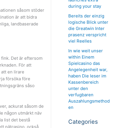
during your stay
rmationen såsom stöder
Bereits der einzig
nation är att bidra
logische Blick unter
nliga, landbaserade
die Greatwin Inter
prasenz verspricht
viel Reelles
In wie weit unser
within Einem
l fink. Det är eftersom
Spielcasino das
rknaden. För att
Angelegenheit war,
att en lirare
haben Die leser im
rja försöka före
Kassenbereich
ättningsgräns såso
unter den
verfugbaren
Auszahlungsmethod
över, ackurat såsom de
en
ande någon utmärkt näv
a list det bestå
Categories
ett nätcasino, också