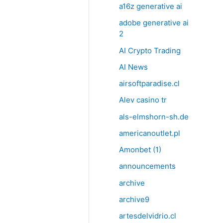
a16z generative ai
adobe generative ai
2
AI Crypto Trading
AI News
airsoftparadise.cl
Alev casino tr
als-elmshorn-sh.de
americanoutlet.pl
Amonbet (1)
announcements
archive
archive9
artesdelvidrio.cl