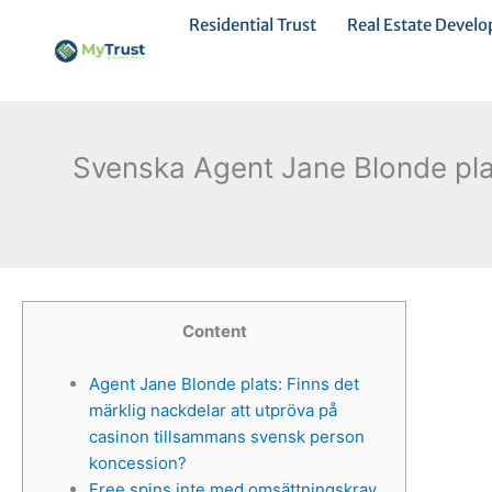
Ir
Residential Trust
Real Estate Devel
al
contenido
Svenska Agent Jane Blonde plat
Content
Agent Jane Blonde plats: Finns det
märklig nackdelar att utpröva på
casinon tillsammans svensk person
koncession?
Free spins inte med omsättningskrav