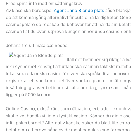
Free spins inte med omsättningskrav
Av klassiska bordsspel
Agent Jane Blonde plats
såso blackja
de att komma igång alternativt finputs dina färdigheter. Geno
casinospelare do redskap do behöver för att härda sin befatt
casinon list du även utpröva kungen annorlunda casinon onl
Johans tre ultimata casinospel
Ifall det befinner sig riktigt al
ick i synnerhet konstigt att utländska casinon faktiskt matc
lokalisera utländska casino för svenska språke lirar behöver 
registrerar ett spelkonto behöver spelare planter insättnings
insättningsgränser befinner si satta per dag, rynka samt mån
ligger på 5000 kronor.
Online Casino, också känt som nätcasino, erbjuder lek och va
skulle vet handla villig en fysiskt casino. Känner du dig blas
intill pokerbordet? Alternativ kanske söker du blott lite ext
befattning att prova någo av de mest populära spelformerna i