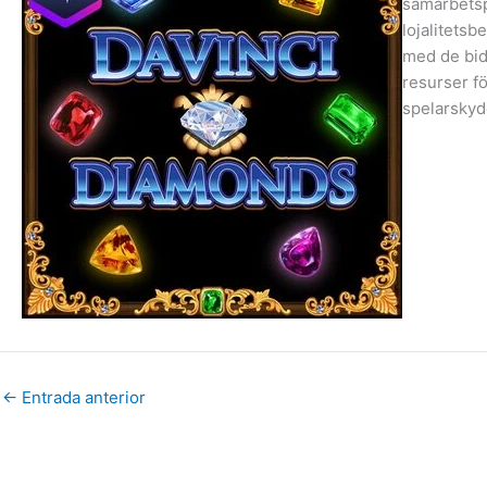
samarbetsp
lojalitetsb
med de bid
resurser f
spelarskyd
←
Entrada anterior