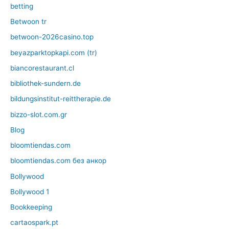
betting
Betwoon tr
betwoon-2026casino.top
beyazparktopkapi.com (tr)
biancorestaurant.cl
bibliothek-sundern.de
bildungsinstitut-reittherapie.de
bizzo-slot.com.gr
Blog
bloomtiendas.com
bloomtiendas.com без анкор
Bollywood
Bollywood 1
Bookkeeping
cartaospark.pt