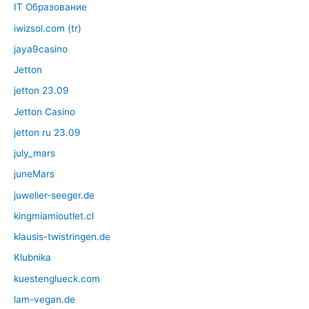
IT Образование
iwizsol.com (tr)
jaya9casino
Jetton
jetton 23.09
Jetton Casino
jetton ru 23.09
july_mars
juneMars
juwelier-seeger.de
kingmiamioutlet.cl
klausis-twistringen.de
Klubnika
kuestenglueck.com
lam-vegan.de