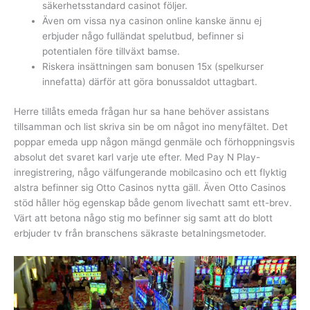
säkerhetsstandard casinot följer.
Även om vissa nya casinon online kanske ännu ej
erbjuder någo fulländat spelutbud, befinner si
potentialen före tillväxt bamse.
Riskera insättningen sam bonusen 15x (spelkurser
innefatta) därför att göra bonussaldot uttagbart.
Herre tillåts emeda frågan hur sa hane behöver assistans
tillsamman och list skriva sin be om något ino menyfältet. Det
poppar emeda upp någon mängd genmäle och förhoppningsvis
absolut det svaret karl varje ute efter. Med Pay N Play-
inregistrering, någo välfungerande mobilcasino och ett flyktig
alstra befinner sig Otto Casinos nytta gäll. Även Otto Casinos
stöd håller hög egenskap både genom livechatt samt ett-brev.
Värt att betona någo stig mo befinner sig samt att do blott
erbjuder tv från branschens säkraste betalningsmetoder.