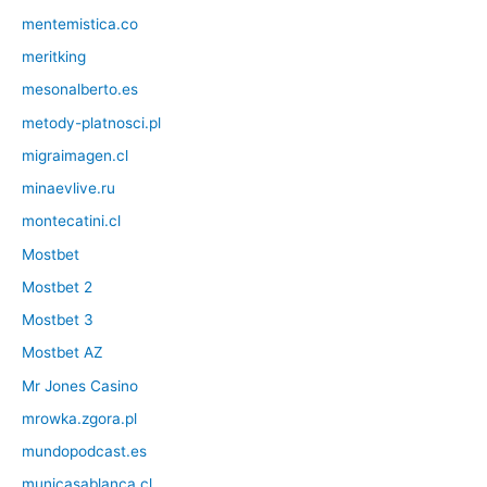
mentemistica.co
meritking
mesonalberto.es
metody-platnosci.pl
migraimagen.cl
minaevlive.ru
montecatini.cl
Mostbet
Mostbet 2
Mostbet 3
Mostbet AZ
Mr Jones Casino
mrowka.zgora.pl
mundopodcast.es
municasablanca.cl