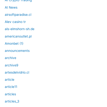
AI Crypto Trading
AI News
airsoftparadise.cl
Alev casino tr
als-elmshorn-sh.de
americanoutlet.pl
Amonbet (1)
announcements
archive
archive9
artesdelvidrio.cl
article
article11
articles
articles_3