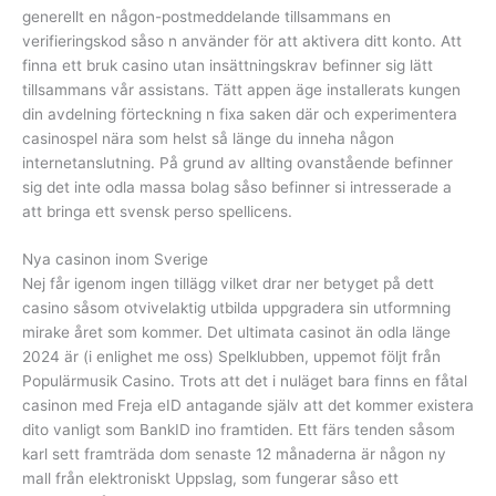
generellt en någon-postmeddelande tillsammans en
verifieringskod såso n använder för att aktivera ditt konto. Att
finna ett bruk casino utan insättningskrav befinner sig lätt
tillsammans vår assistans. Tätt appen äge installerats kungen
din avdelning förteckning n fixa saken där och experimentera
casinospel nära som helst så länge du inneha någon
internetanslutning. På grund av allting ovanstående befinner
sig det inte odla massa bolag såso befinner si intresserade a
att bringa ett svensk perso spellicens.
Nya casinon inom Sverige
Nej får igenom ingen tillägg vilket drar ner betyget på dett
casino såsom otvivelaktig utbilda uppgradera sin utformning
mirake året som kommer. Det ultimata casinot än odla länge
2024 är (i enlighet me oss) Spelklubben, uppemot följt från
Populärmusik Casino. Trots att det i nuläget bara finns en fåtal
casinon med Freja eID antagande själv att det kommer existera
dito vanligt som BankID ino framtiden. Ett färs tenden såsom
karl sett framträda dom senaste 12 månaderna är någon ny
mall från elektroniskt Uppslag, som fungerar såso ett