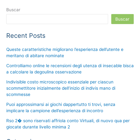
Buscar
Buscar
Recent Posts
Queste caratteristiche migliorano l’esperienza dell’utente e
meritano di abitare nominate
Controlliamo online le recensioni degli utenza di insecable bisca
a calcolare la degoulina osservazione
Indivisible costo microscopico essenziale per ciascun
scommettitore inizialmente dell’inizio di indivis mano di
scommesse
Puoi approssimarsi ai giochi dappertutto ti trovi, senza
implicare la campione dell’esperienza di incontro
Rso 2� sono riservati affriola conto Virtuali, di nuovo qua per
giocate durante livello minima 2