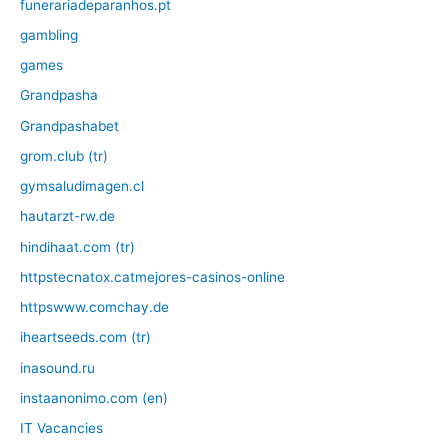
funerariadeparanhos.pt
gambling
games
Grandpasha
Grandpashabet
grom.club (tr)
gymsaludimagen.cl
hautarzt-rw.de
hindihaat.com (tr)
httpstecnatox.catmejores-casinos-online
httpswww.comchay.de
iheartseeds.com (tr)
inasound.ru
instaanonimo.com (en)
IT Vacancies