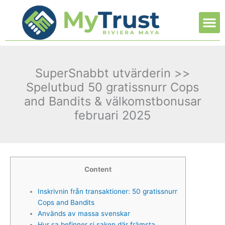
Ir
M
al
contenido
SuperSnabbt utvärderin >>
Spelutbud 50 gratissnurr Cops
and Bandits & välkomstbonusar
februari 2025
Content
Inskrivnin från transaktioner: 50 gratissnurr
Cops and Bandits
Används av massa svenskar
Hur sa befinner si saken där främsta