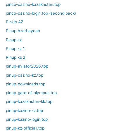
pinco-cazino-kazakhstan.top
pinco-cazino-login.top (second pack)
PinUp AZ
Pinup Azərbaycan
Pinup kz
Pinup kz 1
Pinup kz 2
pinup-aviator2026.top
pinup-cazino-kz.top
pinup-downloads.top
pinup-gate-of-olympus.top
pinup-kazakhstan-kk.top
pinup-kazino-kz.top
pinup-kazino-login.top
pinup-kz-officiall.top