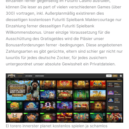
einzahlen ferner gegenseitig im Futuriti Casino ausfüllen,
können Die leser as part of vielen verschiedenen Games (über
300) vortragen, inkl. Außerplanmäßig existireren dies
diesseitigen kostenlosen Futuriti Spielbank Maklercourtage nur
Einzahlung ferner diesseitigen Futuriti Spielbank
Willkommensbonus. Unser einzige Voraussetzung für die
Ausschüttung des Gratisgeldes wird die Pläsier unser
Bonusanforderungen ferner -bedingungen. Diese angebotenen
Zahlungsarten es gibt gerüchte, eltern sind schier gar nicht nur
luxuriös für jedes deutsche Zocker, für jedes zusichern
untergeordnet unser absolute Gewissheit ein Privatdateien.
El torero innerster planet kostenlos spielen ja schamlos