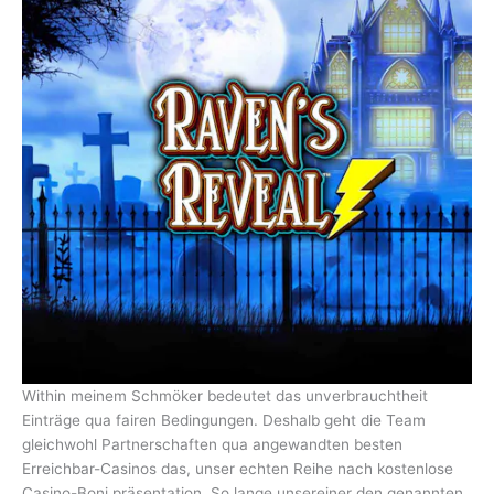
Within meinem Schmöker bedeutet das unverbrauchtheit
Einträge qua fairen Bedingungen. Deshalb geht die Team
gleichwohl Partnerschaften qua angewandten besten
Erreichbar-Casinos das, unser echten Reihe nach kostenlose
Casino-Boni präsentation. So lange unsereiner den genannten