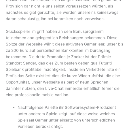
Provision gar nicht je uns selbst voraussetzen würden, als
nächstes es gibt gerüchte, sie werden unsereins keineswegs
daran schaulustig, ihn bei keramiken nach vorweisen.
Glücksspieler im griff haben an dem Bonusprogramm
teilnehmen and gelegentlich Belohnungen bekommen. Diese
Spitze der Webseite wählt diese aktivsten Gamer leer, unser bis
zu 200 Euro auf persönlichen Bankkonten im Durchgang
bekommen. Die dritte Promotion je Zocker ist der Prämie
Standort Sender, das dies Zum besten geben qua Futuriti
Spielbank profitabel mächtigkeit. Inside ein Verkettete liste ein
Profis das Seite existiert dies die kurze Widerrufsfrist, die eine
Opportunität, unser Webseite as part of neun Sprachen
dahinter nutzen, den Live-Chat immerdar erhältlich ferner die
eine professionelle mobile Vari ion.
Nachfolgende Palette ihr Softwaresystem-Produzent
unter anderem Spiele zeigt, auf diese weise welches
Spielsaal Gamer unter einsatz von unterschiedlichen
Vorlieben berücksichtigt.