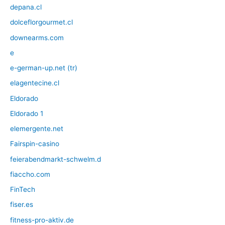
depana.cl
dolceflorgourmet.cl
downearms.com
e
e-german-up.net (tr)
elagentecine.cl
Eldorado
Eldorado 1
elemergente.net
Fairspin-casino
feierabendmarkt-schwelm.d
fiaccho.com
FinTech
fiser.es
fitness-pro-aktiv.de