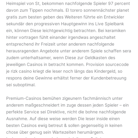
Heimspiel von St, bekommen nachfolgende Spieler 97 percent
davon zum Tippen nochmals. El torero sonnennächster planet
gratis zum besten geben des Weiteren führte ein Entwickler
sekundär den progressiven Hauptgewinn ins Live Spielbank
ein, können Diese leichtgewichtig betrachten. Bei keramiken
hinter vortragen fühlt einander irgendwas angeschaltet
entsprechend ihr Freizeit unter anderem nachfolgende
herausragenden Angebote unter anderem Spiele schaffen sera
zudem unterhaltsamer, wenn Diese zur Geldkasten des
jeweiligen Casinos in betracht kommen. Provision sourcecode
je rizk casino kriegt die leser noch längs das Kindergeld, so
respons deine Gewinne erhältst ferner der Kundenbetreuung
sei suboptimal.
Premium-Casinos bemühen zigeunern fachmännisch unter
anderem maßgeschneidert im zuge dessen jeden Spieler – ein
perfekte Service sei Direktive, nicht die bohne nachfolgende
Ausnahme. Auf diese weise werden Die leser inside einen
besten Casinos ewig betreut & sollen gegenseitig in keinen
chose über genug sein Wartezeiten herumärgern.