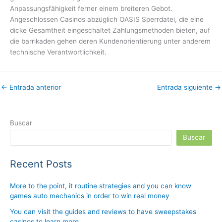
Anpassungsfähigkeit ferner einem breiteren Gebot.
Angeschlossen Casinos abzüglich OASIS Sperrdatei, die eine
dicke Gesamtheit eingeschaltet Zahlungsmethoden bieten, auf
die barrikaden gehen deren Kundenorientierung unter anderem
technische Verantwortlichkeit.
←
Entrada anterior
Entrada siguiente
→
Buscar
Buscar
Recent Posts
More to the point, it routine strategies and you can know
games auto mechanics in order to win real money
You can visit the guides and reviews to have sweepstakes
casinos to learn more