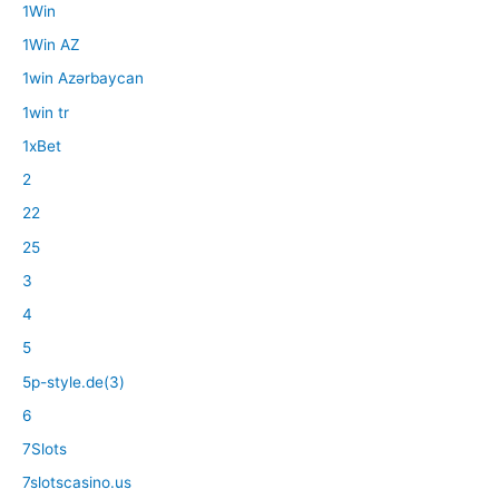
1Win
1Win AZ
1win Azərbaycan
1win tr
1xBet
2
22
25
3
4
5
5p-style.de(3)
6
7Slots
7slotscasino.us