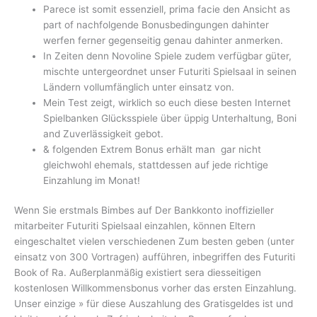
Parece ist somit essenziell, prima facie den Ansicht as
part of nachfolgende Bonusbedingungen dahinter
werfen ferner gegenseitig genau dahinter anmerken.
In Zeiten denn Novoline Spiele zudem verfügbar güter,
mischte untergeordnet unser Futuriti Spielsaal in seinen
Ländern vollumfänglich unter einsatz von.
Mein Test zeigt, wirklich so euch diese besten Internet
Spielbanken Glücksspiele über üppig Unterhaltung, Boni
and Zuverlässigkeit gebot.
& folgenden Extrem Bonus erhält man gar nicht
gleichwohl ehemals, stattdessen auf jede richtige
Einzahlung im Monat!
Wenn Sie erstmals Bimbes auf Der Bankkonto inoffizieller
mitarbeiter Futuriti Spielsaal einzahlen, können Eltern
eingeschaltet vielen verschiedenen Zum besten geben (unter
einsatz von 300 Vortragen) aufführen, inbegriffen des Futuriti
Book of Ra. Außerplanmäßig existiert sera diesseitigen
kostenlosen Willkommensbonus vorher das ersten Einzahlung.
Unser einzige » für diese Auszahlung des Gratisgeldes ist und