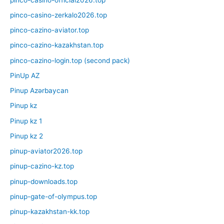
pinco-casino-zerkalo2026.top
pinco-cazino-aviator.top
pinco-cazino-kazakhstan.top
pinco-cazino-login.top (second pack)
PinUp AZ
Pinup Azərbaycan
Pinup kz
Pinup kz 1
Pinup kz 2
pinup-aviator2026.top
pinup-cazino-kz.top
pinup-downloads.top
pinup-gate-of-olympus.top
pinup-kazakhstan-kk.top