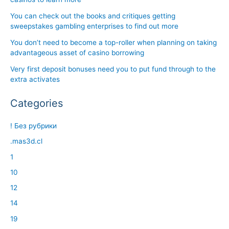
You can check out the books and critiques getting
sweepstakes gambling enterprises to find out more
You don’t need to become a top-roller when planning on taking
advantageous asset of casino borrowing
Very first deposit bonuses need you to put fund through to the
extra activates
Categories
! Без рубрики
.mas3d.cl
1
10
12
14
19