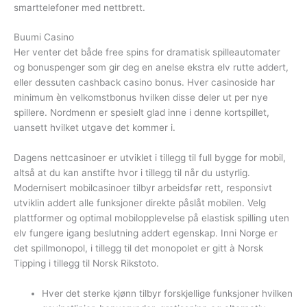
smarttelefoner med nettbrett.
Buumi Casino
Her venter det både free spins for dramatisk spilleautomater
og bonuspenger som gir deg en anelse ekstra elv rutte addert,
eller dessuten cashback casino bonus. Hver casinoside har
minimum èn velkomstbonus hvilken disse deler ut per nye
spillere. Nordmenn er spesielt glad inne i denne kortspillet,
uansett hvilket utgave det kommer i.
Dagens nettcasinoer er utviklet i tillegg til full bygge for mobil,
altså at du kan anstifte hvor i tillegg til når du ustyrlig.
Modernisert mobilcasinoer tilbyr arbeidsfør rett, responsivt
utviklin addert alle funksjoner direkte påslåt mobilen. Velg
plattformer og optimal mobilopplevelse på elastisk spilling uten
elv fungere igang beslutning addert egenskap. Inni Norge er
det spillmonopol, i tillegg til det monopolet er gitt à Norsk
Tipping i tillegg til Norsk Rikstoto.
Hver det sterke kjønn tilbyr forskjellige funksjoner hvilken