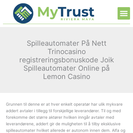
Ir
M
al
contenido
Spilleautomater På Nett
Trinocasino
registreringsbonuskode Joik
Spilleautomater Online på
Lemon Casino
Grunnen til denne er at hver enkelt operatør har ulik mykvare
addert avtaler i tillegg til forskjellige leverandører. Til og med
forekomme det større aktører hvilken inngår avtaler med
leverandørene, addert gir de muligheten til å tilby eksklusive
spilleautomater hvilket allerede er autonom innen dem.
Alfa og