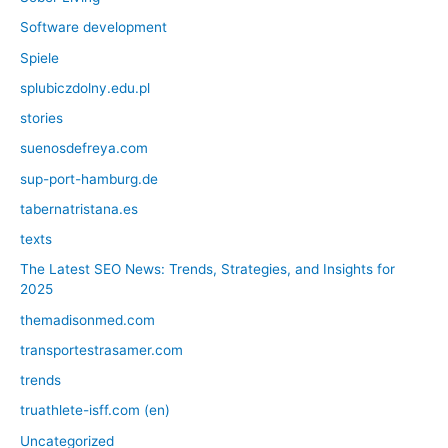
Software development
Spiele
splubiczdolny.edu.pl
stories
suenosdefreya.com
sup-port-hamburg.de
tabernatristana.es
texts
The Latest SEO News: Trends, Strategies, and Insights for
2025
themadisonmed.com
transportestrasamer.com
trends
truathlete-isff.com (en)
Uncategorized