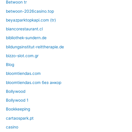
Betwoon tr
betwoon-2026casino.top
beyazparktopkapi.com (tr)
biancorestaurant.cl
bibliothek-sundern.de
bildungsinstitut-reittherapie.de
bizzo-slot.com.gr
Blog
bloomtiendas.com
bloomtiendas.com без анкор
Bollywood
Bollywood 1
Bookkeeping
cartaospark.pt
casino