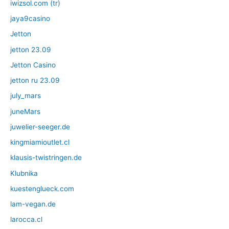
iwizsol.com (tr)
jaya9casino
Jetton
jetton 23.09
Jetton Casino
jetton ru 23.09
july_mars
juneMars
juwelier-seeger.de
kingmiamioutlet.cl
klausis-twistringen.de
Klubnika
kuestenglueck.com
lam-vegan.de
larocca.cl