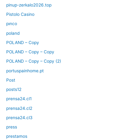
pinup-zerkalo2026.top
Pistolo Casino
pınco
poland
POLAND – Copy
POLAND – Copy – Copy
POLAND – Copy – Copy (2)
portuspainhome.pt
Post
posts12
prensa24.cl1
prensa24.cl2
prensa24.cl3
press
prestamos