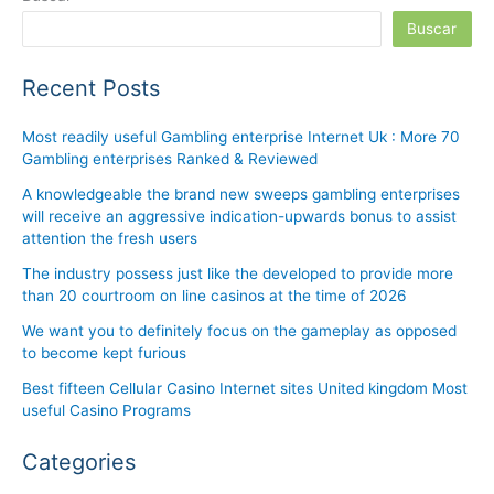
Buscar
Recent Posts
Most readily useful Gambling enterprise Internet Uk : More 70
Gambling enterprises Ranked & Reviewed
A knowledgeable the brand new sweeps gambling enterprises
will receive an aggressive indication-upwards bonus to assist
attention the fresh users
The industry possess just like the developed to provide more
than 20 courtroom on line casinos at the time of 2026
We want you to definitely focus on the gameplay as opposed
to become kept furious
Best fifteen Cellular Casino Internet sites United kingdom Most
useful Casino Programs
Categories