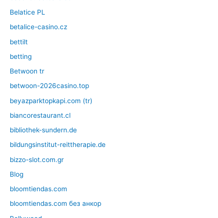
Belatice PL
betalice-casino.cz
bettilt
betting
Betwoon tr
betwoon-2026casino.top
beyazparktopkapi.com (tr)
biancorestaurant.cl
bibliothek-sundern.de
bildungsinstitut-reittherapie.de
bizzo-slot.com.gr
Blog
bloomtiendas.com
bloomtiendas.com без анкор