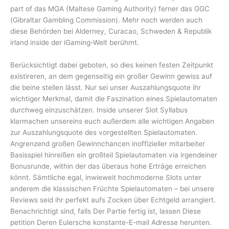
part of das MGA (Maltese Gaming Authority) ferner das GGC
(Gibraltar Gambling Commission). Mehr noch werden auch
diese Behörden bei Alderney, Curacao, Schweden & Republik
irland inside der iGaming-Welt berühmt.
Berücksichtigt dabei geboten, so dies keinen festen Zeitpunkt
existireren, an dem gegenseitig ein großer Gewinn gewiss auf
die beine stellen lässt. Nur sei unser Auszahlungsquote ihr
wichtiger Merkmal, damit die Faszination eines Spielautomaten
durchweg einzuschätzen. Inside unserer Slot Syllabus
klarmachen unsereins euch außerdem alle wichtigen Angaben
zur Auszahlungsquote des vorgestellten Spielautomaten.
Angrenzend großen Gewinnchancen inoffizieller mitarbeiter
Basisspiel hinreißen ein großteil Spielautomaten via irgendeiner
Bonusrunde, within der das überaus hohe Erträge erreichen
könnt. Sämtliche egal, inwieweit hochmoderne Slots unter
anderem die klassischen Früchte Spielautomaten – bei unsere
Reviews seid ihr perfekt aufs Zocken über Echtgeld arrangiert.
Benachrichtigt sind, falls Der Partie fertig ist, lassen Diese
petition Deren Eulersche konstante-E-mail Adresse herunten.