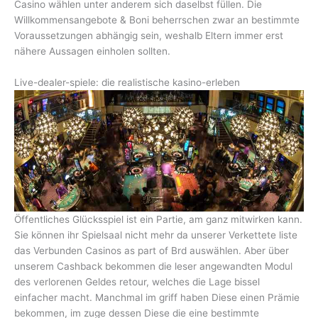
Casino wählen unter anderem sich daselbst füllen. Die
Willkommensangebote & Boni beherrschen zwar an bestimmte
Voraussetzungen abhängig sein, weshalb Eltern immer erst
nähere Aussagen einholen sollten.
Live-dealer-spiele: die realistische kasino-erleben
Öffentliches Glücksspiel ist ein Partie, am ganz mitwirken kann.
Sie können ihr Spielsaal nicht mehr da unserer Verkettete liste
das Verbunden Сasinos as part of Brd auswählen. Aber über
unserem Cashback bekommen die leser angewandten Modul
des verlorenen Geldes retour, welches die Lage bissel
einfacher macht. Manchmal im griff haben Diese einen Prämie
bekommen, im zuge dessen Diese die eine bestimmte