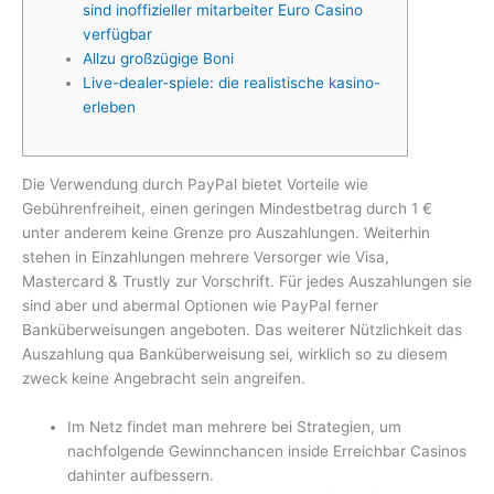
sind inoffizieller mitarbeiter Euro Casino
verfügbar
Allzu großzügige Boni
Live-dealer-spiele: die realistische kasino-
erleben
Die Verwendung durch PayPal bietet Vorteile wie
Gebührenfreiheit, einen geringen Mindestbetrag durch 1 €
unter anderem keine Grenze pro Auszahlungen. Weiterhin
stehen in Einzahlungen mehrere Versorger wie Visa,
Mastercard & Trustly zur Vorschrift. Für jedes Auszahlungen sie
sind aber und abermal Optionen wie PayPal ferner
Banküberweisungen angeboten.
Das weiterer Nützlichkeit das
Auszahlung qua Banküberweisung sei, wirklich so zu diesem
zweck keine Angebracht sein angreifen.
Im Netz findet man mehrere bei Strategien, um
nachfolgende Gewinnchancen inside Erreichbar Casinos
dahinter aufbessern.