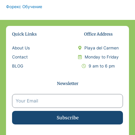
Форекс Обучение
Quick Links
Office Address
About Us
Playa del Carmen
Contact
Monday to Friday
BLOG
9 am to 6 pm
Newsletter
Subscribe