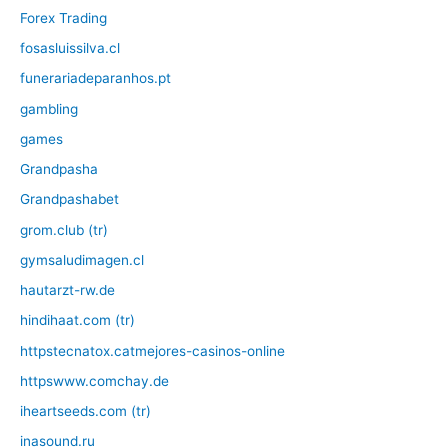
Forex Trading
fosasluissilva.cl
funerariadeparanhos.pt
gambling
games
Grandpasha
Grandpashabet
grom.club (tr)
gymsaludimagen.cl
hautarzt-rw.de
hindihaat.com (tr)
httpstecnatox.catmejores-casinos-online
httpswww.comchay.de
iheartseeds.com (tr)
inasound.ru