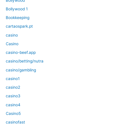
Bollywood
Bollywood 1
Bookkeeping
cartaospark.pt
casino
Casino
casino-beef.app
casino/betting/nutra
casino/gambling
casino1
casino2
casino3
casino4
Casino5
casinofast