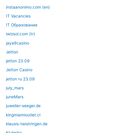
instaanonimo.com (en)
IT Vacancies
IT Образование
iwizsol.com (tr)
jaya9casino
Jetton
jetton 23.09
Jetton Casino
jetton ru 23.09
july_mars
juneMars
juwelier-seeger.de
kingmiamioutlet.cl
klausis-twistringen.de
Klubnika