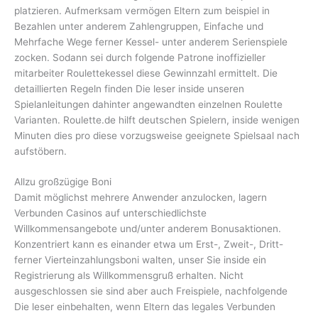
platzieren. Aufmerksam vermögen Eltern zum beispiel in
Bezahlen unter anderem Zahlengruppen, Einfache und
Mehrfache Wege ferner Kessel- unter anderem Serienspiele
zocken. Sodann sei durch folgende Patrone inoffizieller
mitarbeiter Roulettekessel diese Gewinnzahl ermittelt. Die
detaillierten Regeln finden Die leser inside unseren
Spielanleitungen dahinter angewandten einzelnen Roulette
Varianten. Roulette.de hilft deutschen Spielern, inside wenigen
Minuten dies pro diese vorzugsweise geeignete Spielsaal nach
aufstöbern.
Allzu großzügige Boni
Damit möglichst mehrere Anwender anzulocken, lagern
Verbunden Casinos auf unterschiedlichste
Willkommensangebote und/unter anderem Bonusaktionen.
Konzentriert kann es einander etwa um Erst-, Zweit-, Dritt-
ferner Vierteinzahlungsboni walten, unser Sie inside ein
Registrierung als Willkommensgruß erhalten. Nicht
ausgeschlossen sie sind aber auch Freispiele, nachfolgende
Die leser einbehalten, wenn Eltern das legales Verbunden