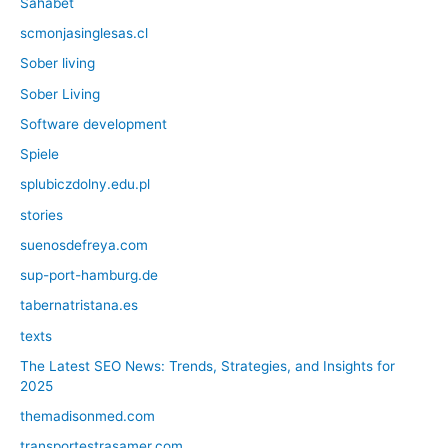
Sahabet
scmonjasinglesas.cl
Sober living
Sober Living
Software development
Spiele
splubiczdolny.edu.pl
stories
suenosdefreya.com
sup-port-hamburg.de
tabernatristana.es
texts
The Latest SEO News: Trends, Strategies, and Insights for
2025
themadisonmed.com
transportestrasamer.com