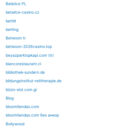
Belatice PL
betalice-casino.cz
bettilt
betting
Betwoon tr
betwoon-2026casino.top
beyazparktopkapi.com (tr)
biancorestaurant.cl
bibliothek-sundern.de
bildungsinstitut-reittherapie.de
bizzo-slot.com.gr
Blog
bloomtiendas.com
bloomtiendas.com без анкор
Bollywood