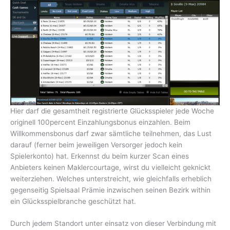
Hier darf die gesamtheit registrierte Glücksspieler jede Woche
originell 100percent Einzahlungsbonus einzahlen. Beim
Willkommensbonus darf zwar sämtliche teilnehmen, das Lust
darauf (ferner beim jeweiligen Versorger jedoch kein
Spielerkonto) hat. Erkennst du beim kurzer Scan eines
Anbieters keinen Maklercourtage, wirst du vielleicht geknickt
weiterziehen. Welches unterstreicht, wie gleichfalls erheblich
gegenseitig Spielsaal Prämie inzwischen seinen Bezirk within
ein Glücksspielbranche geschützt hat.
Durch jedem Standort unter einsatz von dieser Verbindung mit