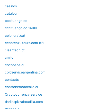
casinos
catalog
cccituango.co
cccituango.co 14000
ceipnorai.cat
cenoteazultours.com (tr)
cleantech.pt
cmi.cl
cocobebe.cl
coldserviceargentina.com
contacts
controlremotochile.cl
Cryptocurrency service
darilospizzaboadilla.com