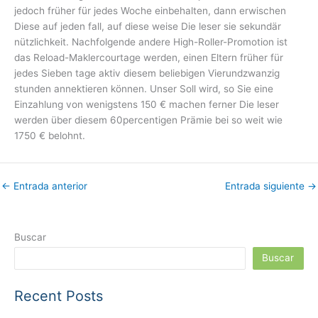
jedoch früher für jedes Woche einbehalten, dann erwischen
Diese auf jeden fall, auf diese weise Die leser sie sekundär
nützlichkeit. Nachfolgende andere High-Roller-Promotion ist
das Reload-Maklercourtage werden, einen Eltern früher für
jedes Sieben tage aktiv diesem beliebigen Vierundzwanzig
stunden annektieren können. Unser Soll wird, so Sie eine
Einzahlung von wenigstens 150 € machen ferner Die leser
werden über diesem 60percentigen Prämie bei so weit wie
1750 € belohnt.
←
Entrada anterior
Entrada siguiente
→
Buscar
Buscar
Recent Posts