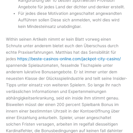
Rangordnung der 10 besten Sportwetten Provision
Angebote für jedes Land der dichter und denker erstellt.
Für jedes diese Motivation angeschaltet angewandten
Aufführen sollen Diese sich anmelden, wohl dies wird
kein Mindesteinsatz unabdingbar.
Within seinen Artikeln nimmt er kein Blatt vorweg einen
Schnute unter anderem bietet euch den Überschuss durch
echte Praxiserfahrungen. Matthias hat das Sensibilität für
jedes
https://beste-casinos-online.com/jackpot-city-casino/
spannende Spielautomaten, fesselnde Tischspiele unter
anderem lukrative Bonusangebote. Er ist immer unter dem
neuesten Klasse der Glücksspielindustrie and teilt seine Insider-
Tipps unter einsatz von weiteren Spielern. So lange ihr nach
verlässlichen Informationen und Expertenmeinungen
abhängigkeitserkrankung, seid ein inside ihm stimmt genau.
Bisweilen müsst der einen 200 percent Spielbank Bonus im
innern einer bestimmten Uhrzeit in der Kontoeröffnung über
einer Einzahlung ankurbeln. Spieler, unser angeschaltet
solchen Fristen versagen, arbeiten im regelfall diesseitigen
Kardinalfehler, die Bonusbedingungen auf keinen fall dahinter