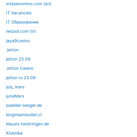
instaanonimo.com (en)
IT Vacancies
IT Образование
iwizsol.com (tr)
jaya9casino
Jetton
jetton 23.09
Jetton Casino
jetton ru 23.09
july_mars
juneMars
juwelier-seeger.de
kingmiamioutlet.cl
klausis-twistringen.de
Klubnika