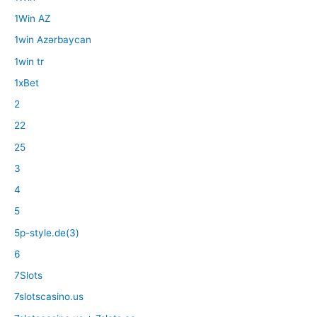
1Win AZ
1win Azərbaycan
1win tr
1xBet
2
22
25
3
4
5
5p-style.de(3)
6
7Slots
7slotscasino.us