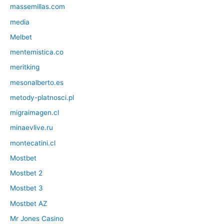
massemillas.com
media
Melbet
mentemistica.co
meritking
mesonalberto.es
metody-platnosci.pl
migraimagen.cl
minaevlive.ru
montecatini.cl
Mostbet
Mostbet 2
Mostbet 3
Mostbet AZ
Mr Jones Casino