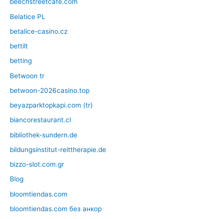
beechstreetcafe.com
Belatice PL
betalice-casino.cz
bettilt
betting
Betwoon tr
betwoon-2026casino.top
beyazparktopkapi.com (tr)
biancorestaurant.cl
bibliothek-sundern.de
bildungsinstitut-reittherapie.de
bizzo-slot.com.gr
Blog
bloomtiendas.com
bloomtiendas.com без анкор