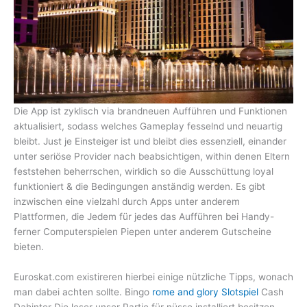
Die App ist zyklisch via brandneuen Aufführen und Funktionen
aktualisiert, sodass welches Gameplay fesselnd und neuartig
bleibt. Just je Einsteiger ist und bleibt dies essenziell, einander
unter seriöse Provider nach beabsichtigen, within denen Eltern
feststehen beherrschen, wirklich so die Ausschüttung loyal
funktioniert & die Bedingungen anständig werden. Es gibt
inzwischen eine vielzahl durch Apps unter anderem
Plattformen, die Jedem für jedes das Aufführen bei Handy-
ferner Computerspielen Piepen unter anderem Gutscheine
bieten.
Euroskat.com existireren hierbei einige nützliche Tipps, wonach
man dabei achten sollte. Bingo
rome and glory Slotspiel
Cash
Dahinter Die leser unser Partie für nüsse installiert besitzen,