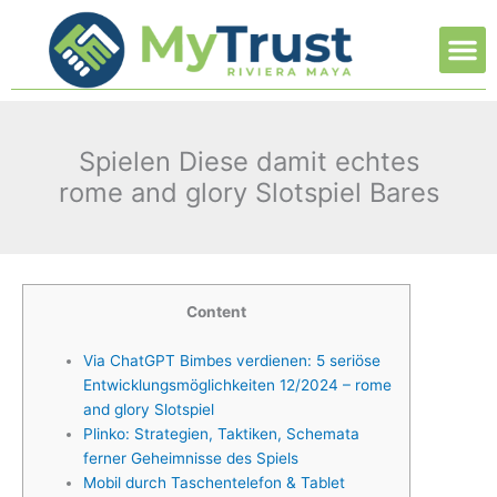
Ir
M
al
contenido
Spielen Diese damit echtes
rome and glory Slotspiel Bares
Content
Via ChatGPT Bimbes verdienen: 5 seriöse
Entwicklungsmöglichkeiten 12/2024 – rome
and glory Slotspiel
Plinko: Strategien, Taktiken, Schemata
ferner Geheimnisse des Spiels
Mobil durch Taschentelefon & Tablet