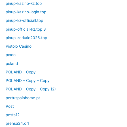
pinup-kazino-kz.top
pinup-kazino-login.top
pinup-kz-officiall.top
pinup-official-kz.top 3
pinup-zerkalo2026.top
Pistolo Casino
pınco
poland
POLAND – Copy
POLAND – Copy – Copy
POLAND – Copy – Copy (2)
portuspainhome.pt
Post
posts12
prensa24.cl1