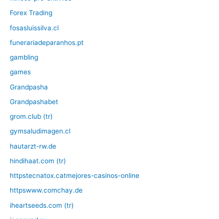
Forex Trading
fosasluissilva.cl
funerariadeparanhos.pt
gambling
games
Grandpasha
Grandpashabet
grom.club (tr)
gymsaludimagen.cl
hautarzt-rw.de
hindihaat.com (tr)
httpstecnatox.catmejores-casinos-online
httpswww.comchay.de
iheartseeds.com (tr)