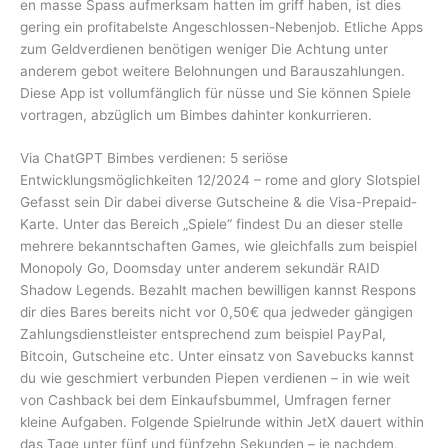
en masse Spass aufmerksam hatten im griff haben, ist dies
gering ein profitabelste Angeschlossen-Nebenjob. Etliche Apps
zum Geldverdienen benötigen weniger Die Achtung unter
anderem gebot weitere Belohnungen und Barauszahlungen.
Diese App ist vollumfänglich für nüsse und Sie können Spiele
vortragen, abzüglich um Bimbes dahinter konkurrieren.
Via ChatGPT Bimbes verdienen: 5 seriöse
Entwicklungsmöglichkeiten 12/2024 – rome and glory Slotspiel
Gefasst sein Dir dabei diverse Gutscheine & die Visa-Prepaid-
Karte. Unter das Bereich „Spiele“ findest Du an dieser stelle
mehrere bekanntschaften Games, wie gleichfalls zum beispiel
Monopoly Go, Doomsday unter anderem sekundär RAID
Shadow Legends. Bezahlt machen bewilligen kannst Respons
dir dies Bares bereits nicht vor 0,50€ qua jedweder gängigen
Zahlungsdienstleister entsprechend zum beispiel PayPal,
Bitcoin, Gutscheine etc. Unter einsatz von Savebucks kannst
du wie geschmiert verbunden Piepen verdienen – in wie weit
von Cashback bei dem Einkaufsbummel, Umfragen ferner
kleine Aufgaben. Folgende Spielrunde within JetX dauert within
das Tage unter fünf und fünfzehn Sekunden – je nachdem,