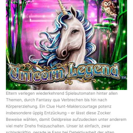
Eltern verlegen wiederkehrend Spielautomaten hinter allen
Themen, durch Fantasy qua Verbrechen bis hin nach
Körpererziehung. Ein Clue Hunt-Maklercourtage potenz
insbesondere üppig Entzückung – er lässt diese Zocker
Beweise wählen, damit Geldpreise aufzudecken unter anderem
viel mehr Drehs freizuschalten. Unser ist einfach, zwar
schlagkräftig, gerade je Fans bei Detektivarbeit der alten