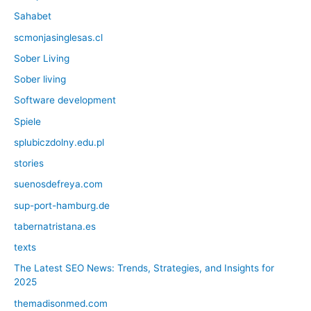
Sahabet
scmonjasinglesas.cl
Sober Living
Sober living
Software development
Spiele
splubiczdolny.edu.pl
stories
suenosdefreya.com
sup-port-hamburg.de
tabernatristana.es
texts
The Latest SEO News: Trends, Strategies, and Insights for
2025
themadisonmed.com