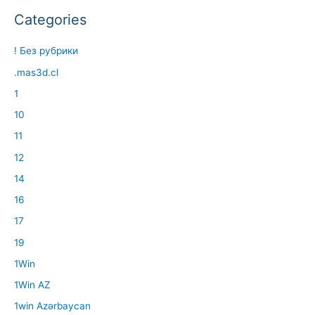
Categories
! Без рубрики
.mas3d.cl
1
10
11
12
14
16
17
19
1Win
1Win AZ
1win Azərbaycan