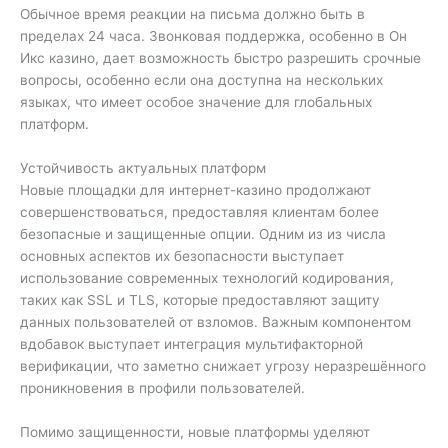
Обычное время реакции на письма должно быть в
пределах 24 часа. Звонковая поддержка, особенно в Он
Икс казино, дает возможность быстро разрешить срочные
вопросы, особенно если она доступна на нескольких
языках, что имеет особое значение для глобальных
платформ.
Устойчивость актуальных платформ
Новые площадки для интернет-казино продолжают
совершенствоваться, предоставляя клиентам более
безопасные и защищенные опции. Одним из из числа
основных аспектов их безопасности выступает
использование современных технологий кодирования,
таких как SSL и TLS, которые предоставляют защиту
данных пользователей от взломов. Важным компонентом
вдобавок выступает интеграция мультифакторной
верификации, что заметно снижает угрозу неразрешённого
проникновения в профили пользователей.
Помимо защищенности, новые платформы уделяют