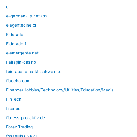
e
e-german-up.net (tr)
elagentecine.cl
Eldorado
Eldorado 1
elemergente.net
Fairspin-casino
feierabendmarkt-schwelm.d
fiaccho.com
Finance/Hobbies/Technology/Utilities/Education/Media
FinTech
fiser.es
fitness-pro-aktiv.de
Forex Trading
fosasluissilva.cl