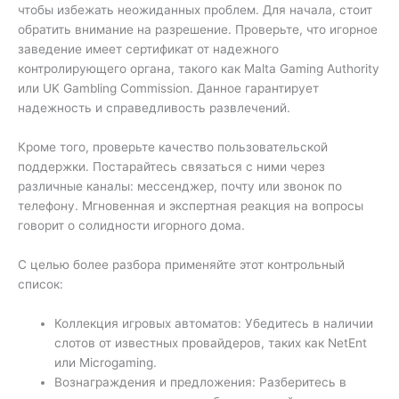
чтобы избежать неожиданных проблем. Для начала, стоит
обратить внимание на разрешение. Проверьте, что игорное
заведение имеет сертификат от надежного
контролирующего органа, такого как Malta Gaming Authority
или UK Gambling Commission. Данное гарантирует
надежность и справедливость развлечений.
Кроме того, проверьте качество пользовательской
поддержки. Постарайтесь связаться с ними через
различные каналы: мессенджер, почту или звонок по
телефону. Мгновенная и экспертная реакция на вопросы
говорит о солидности игорного дома.
С целью более разбора применяйте этот контрольный
список:
Коллекция игровых автоматов: Убедитесь в наличии
слотов от известных провайдеров, таких как NetEnt
или Microgaming.
Вознаграждения и предложения: Разберитесь в