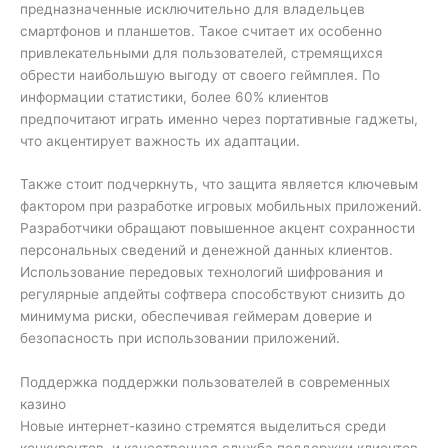
предназначенные исключительно для владельцев
смартфонов и планшетов. Такое считает их особенно
привлекательными для пользователей, стремящихся
обрести наибольшую выгоду от своего геймплея. По
информации статистики, более 60% клиентов
предпочитают играть именно через портативные гаджеты,
что акцентирует важность их адаптации.
Также стоит подчеркнуть, что защита является ключевым
фактором при разработке игровых мобильных приложений.
Разработчики обращают повышенное акцент сохранности
персональных сведений и денежной данных клиентов.
Использование передовых технологий шифрования и
регулярные апдейты софтвера способствуют снизить до
минимума риски, обеспечивая геймерам доверие и
безопасность при использовании приложений.
Поддержка поддержки пользователей в современных
казино
Новые интернет-казино стремятся выделиться среди