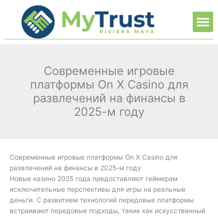
Ir
M
al
contenido
Современные игровые
платформы On X Casino для
развлечений на финансы в
2025-м году
Современные игровые платформы On X Casino для
развлечений на финансы в 2025-м году
Новые казино 2025 года предоставляют геймерам
исключительные перспективы для игры на реальные
деньги. С развитием технологий передовые платформы
встраивают передовые подходы, такие как искусственный