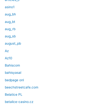
asino1
aug_bh
aug_bt
aug_rb
aug_sb
august_pb
Az
Az10
Bahiscom
bahisyasal
bedpage onl
beechstreetcafe.com
Belatice PL
betalice-casino.cz