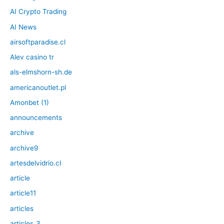
AI Crypto Trading
AI News
airsoftparadise.cl
Alev casino tr
als-elmshorn-sh.de
americanoutlet.pl
Amonbet (1)
announcements
archive
archive9
artesdelvidrio.cl
article
article11
articles
articles_3