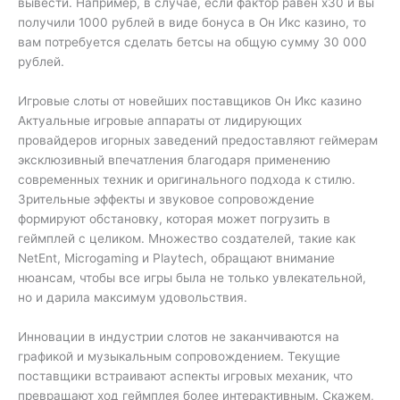
вывести. Например, в случае, если фактор равен x30 и вы
получили 1000 рублей в виде бонуса в Он Икс казино, то
вам потребуется сделать бетсы на общую сумму 30 000
рублей.
Игровые слоты от новейших поставщиков Он Икс казино
Актуальные игровые аппараты от лидирующих
провайдеров игорных заведений предоставляют геймерам
эксклюзивный впечатления благодаря применению
современных техник и оригинального подхода к стилю.
Зрительные эффекты и звуковое сопровождение
формируют обстановку, которая может погрузить в
геймплей с целиком. Множество создателей, такие как
NetEnt, Microgaming и Playtech, обращают внимание
нюансам, чтобы все игры была не только увлекательной,
но и дарила максимум удовольствия.
Инновации в индустрии слотов не заканчиваются на
графикой и музыкальным сопровождением. Текущие
поставщики встраивают аспекты игровых механик, что
превращают ход геймплея более интерактивным. Скажем,