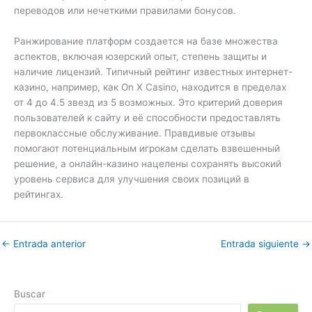
переводов или нечеткими правилами бонусов.
Ранжирование платформ создается на базе множества
аспектов, включая юзерский опыт, степень защиты и
наличие лицензий. Типичный рейтинг известных интернет-
казино, например, как On X Casino, находится в пределах
от 4 до 4.5 звезд из 5 возможных. Это критерий доверия
пользователей к сайту и её способности предоставлять
первоклассные обслуживание. Правдивые отзывы
помогают потенциальным игрокам сделать взвешенный
решение, а онлайн-казино нацелены сохранять высокий
уровень сервиса для улучшения своих позиций в
рейтингах.
←
Entrada anterior
Entrada siguiente
→
Buscar