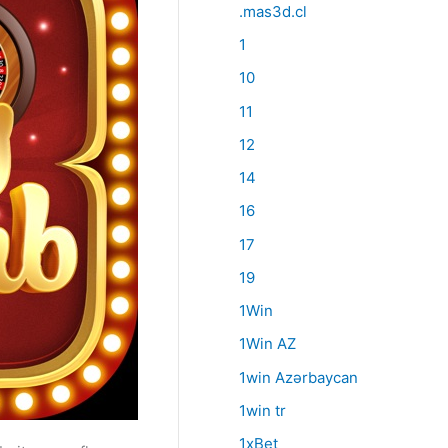
.mas3d.cl
1
10
11
12
14
16
17
19
1Win
1Win AZ
1win Azərbaycan
1win tr
1xBet