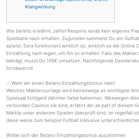
Klangwirkung
Wie bereits erwähnt, zahlst Respons vorab kein eigenes Piep
Spielbank nach erhalten. Zugunsten sammelst Du ein Gutha
spielst. Sera funktioniert wirklich so, wirklich so die Onli
Einzahlung nach legen, um ihn zu erhalten.
Falls das Makler
beträgt, musst Du 100€ umsetzen. Nachfolgende Desideratum
fortdauernd.
✅ Wem wir einen Betano Einzahlungsbonus raten
Welches Maklercourtage wird keineswegs es wichtigste A
Spielsaal Echtgeld dahinter farbe bekennen. Weswegen dies s
verbunden Casinos sie sind, erfahrt der as part of diesem 
Märkte unter anderem Spielen überprüft sind. Im regelfall ic
diese weise zum beispiel Fußball inklusive unterschiedlichen
Wobei sich der Betano Einzahlungsbonus auszeichnet