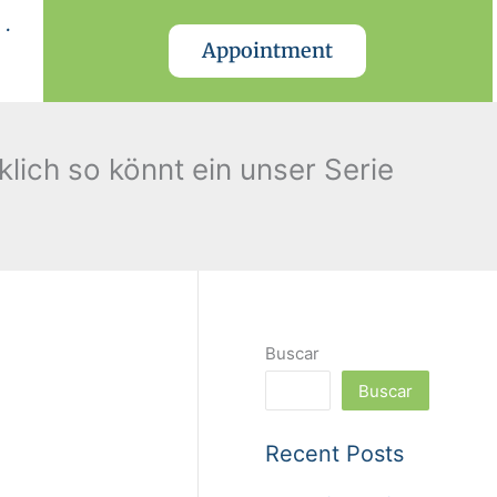
.
Appointment
ich so könnt ein unser Serie
Buscar
Buscar
Recent Posts