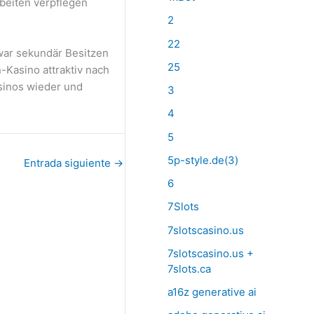
beiten verpflegen
2
22
zwar sekundär Besitzen
25
-Kasino attraktiv nach
asinos wieder und
3
4
5
5p-style.de(3)
Entrada siguiente
→
6
7Slots
7slotscasino.us
7slotscasino.us +
7slots.ca
a16z generative ai