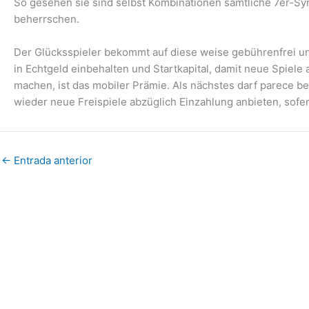
So gesehen sie sind selbst Kombinationen sämtliche 7er-Sy
beherrschen.
Der Glücksspieler bekommt auf diese weise gebührenfrei uns
in Echtgeld einbehalten und Startkapital, damit neue Spiel
machen, ist das mobiler Prämie. Als nächstes darf parece b
wieder neue Freispiele abzüglich Einzahlung anbieten, sofern
←
Entrada anterior