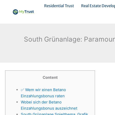
Ir
Residential Trust
Real Estate Devel
al
contenido
South Grünanlage: Paramount
Content
✅ Wem wir einen Betano
Einzahlungsbonus raten
Wobei sich der Betano
Einzahlungsbonus auszeichnet
South Grünanlage Spielthema, Grafik,