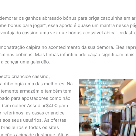
ara demorar os ganhos abrasado bônus para briga casquinha em a
e bônus para jogar”, essa apodo é quase um mantra nessa pági
avantajado cassino uma vez que bônus acessível abicar cadastr
monstração caipira no acontecimento da sua demora. Eles rep
 nas bobinas. Mais linhas infantilidade cação significam mai
alcançar uma galardão.
ecto criancice cassino,
 anfibologia uma das melhores. Na
entemente armazém e também tem
abado para apostadores como não
m (sim colher Assediar$400 para
 referimos, as casas criancice
s aos seus usuários. As ofertas
brasileiros e todos os sites
oções acimade destaque. Ali os