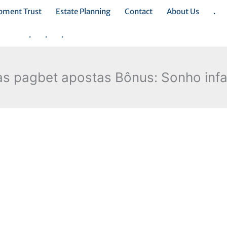
opment Trust
Estate Planning
Contact
About Us
.
.
.
.
as pagbet apostas Bônus: Sonho infa