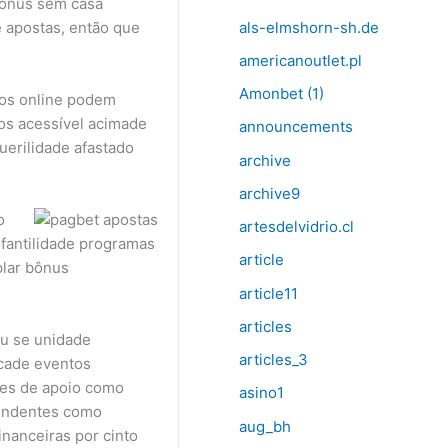
bônus sem casa
e apostas, então que
als-elmshorn-sh.de
americanoutlet.pl
Amonbet (1)
nos online podem
ros acessível acimade
announcements
erilidade afastado
archive
archive9
o
artesdelvidrio.cl
fantilidade programas
article
plar bônus
article11
articles
ou se unidade
articles_3
rcade eventos
ões de apoio como
asino1
pendentes como
aug_bh
inanceiras por cinto