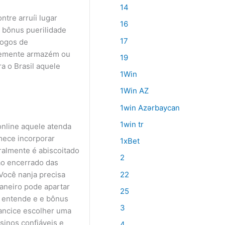
14
tre arruíi lugar
16
s bônus puerilidade
17
jogos de
ntemente armazém ou
19
a o Brasil aquele
1Win
1Win AZ
1win Azərbaycan
1win tr
online aquele atenda
mece incorporar
1xBet
eralmente é abiscoitado
2
ão encerrado das
Você nanja precisa
22
taneiro pode apartar
25
 entende e e bônus
3
iancice escolher uma
inos confiáveis ​​e
4