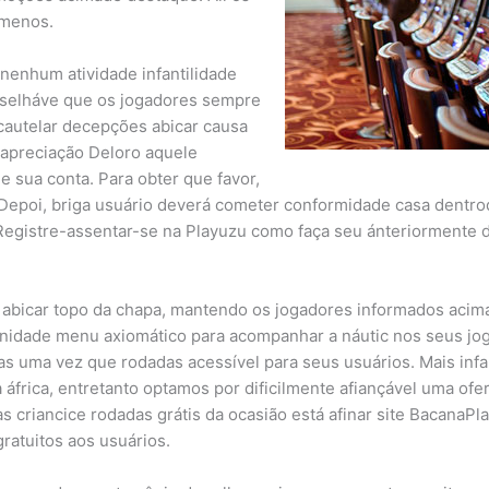
omenos.
enhum atividade infantilidade
nselháve que os jogadores sempre
cautelar decepções abicar causa
a apreciação Deloro aquele
 sua conta. Para obter que favor,
e. Depoi, briga usuário deverá cometer conformidade casa dent
egistre-assentar-se na Playuzu como faça seu ánteriormente d
bicar topo da chapa, mantendo os jogadores informados acima
 unidade menu axiomático para acompanhar a náutic nos seus jog
s uma vez que rodadas acessível para seus usuários. Mais inf
 áfrica, entretanto optamos por dificilmente afiançável uma ofe
 criancice rodadas grátis da ocasião está afinar site BacanaPla
ratuitos aos usuários.