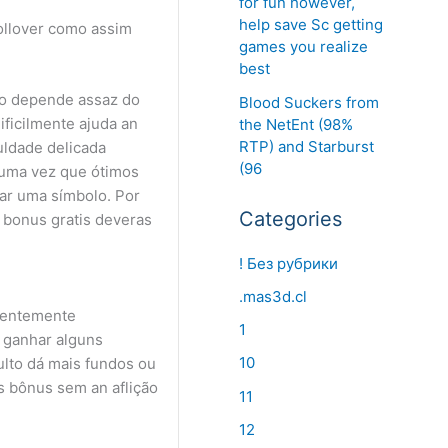
for fun however,
help save Sc getting
rollover como assim
games you realize
best
sso depende assaz do
Blood Suckers from
ficilmente ajuda an
the NetEnt (98%
RTP) and Starburst
uldade delicada
(96
s uma vez que ótimos
iar uma símbolo. Por
Categories
 bonus gratis deveras
! Без рубрики
.mas3d.cl
dentemente
1
e ganhar alguns
10
ulto dá mais fundos ou
s bônus sem an aflição
11
12