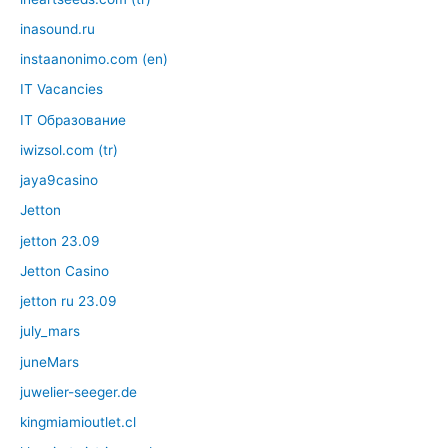
inasound.ru
instaanonimo.com (en)
IT Vacancies
IT Образование
iwizsol.com (tr)
jaya9casino
Jetton
jetton 23.09
Jetton Casino
jetton ru 23.09
july_mars
juneMars
juwelier-seeger.de
kingmiamioutlet.cl