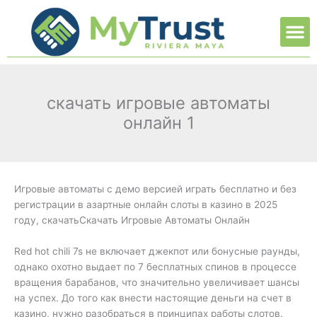
Ir
M
al
contenido
скачать игровые автоматы
онлайн 1
Игровые автоматы с демо версией играть бесплатно и без
регистрации в азартные онлайн слоты в казино в 2025
году, скачатьСкачать Игровые Автоматы Онлайн
Red hot chili 7s не включает джекпот или бонусные раунды,
однако охотно выдает по 7 бесплатных спинов в процессе
вращения барабанов, что значительно увеличивает шансы
на успех. До того как внести настоящие деньги на счет в
казино, нужно разобраться в принципах работы слотов.