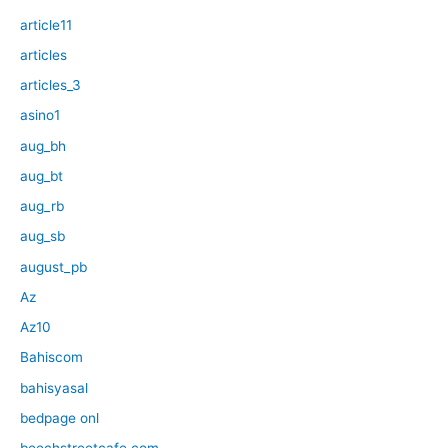
article11
articles
articles_3
asino1
aug_bh
aug_bt
aug_rb
aug_sb
august_pb
Az
Az10
Bahiscom
bahisyasal
bedpage onl