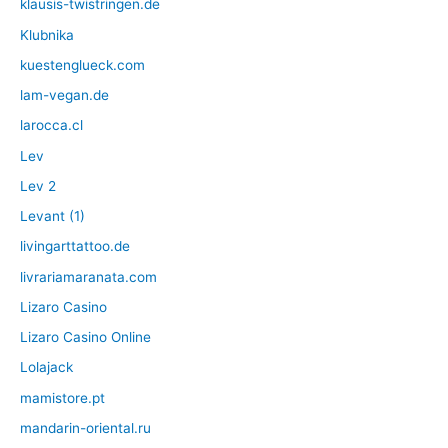
klausis-twistringen.de
Klubnika
kuestenglueck.com
lam-vegan.de
larocca.cl
Lev
Lev 2
Levant (1)
livingarttattoo.de
livrariamaranata.com
Lizaro Casino
Lizaro Casino Online
Lolajack
mamistore.pt
mandarin-oriental.ru