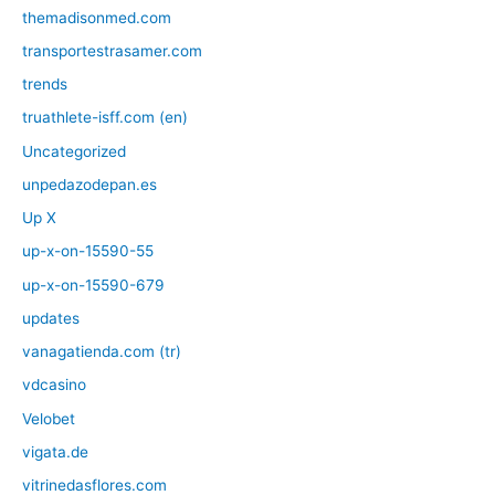
themadisonmed.com
transportestrasamer.com
trends
truathlete-isff.com (en)
Uncategorized
unpedazodepan.es
Up X
up-x-on-15590-55
up-x-on-15590-679
updates
vanagatienda.com (tr)
vdcasino
Velobet
vigata.de
vitrinedasflores.com