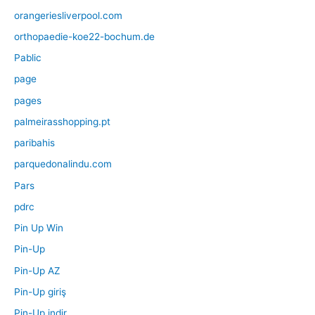
orangeriesliverpool.com
orthopaedie-koe22-bochum.de
Pablic
page
pages
palmeirasshopping.pt
paribahis
parquedonalindu.com
Pars
pdrc
Pin Up Win
Pin-Up
Pin-Up AZ
Pin-Up giriş
Pin-Up indir