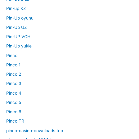
Pin-up KZ
Pin-Up oyunu
Pin-Up UZ
Pin-UP VCH
Pin-Up yukle
Pinco
Pinco 1
Pinco 2
Pinco 3
Pinco 4
Pinco 5
Pinco 6
Pinco TR
pinco-casino-downloads.top