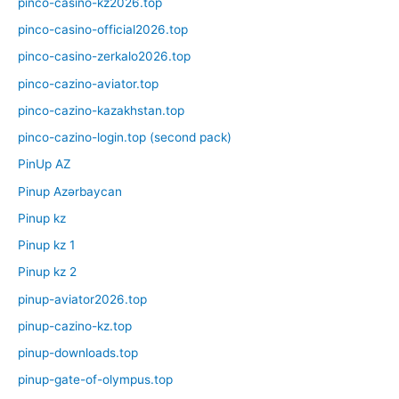
pinco-casino-kz2026.top
pinco-casino-official2026.top
pinco-casino-zerkalo2026.top
pinco-cazino-aviator.top
pinco-cazino-kazakhstan.top
pinco-cazino-login.top (second pack)
PinUp AZ
Pinup Azərbaycan
Pinup kz
Pinup kz 1
Pinup kz 2
pinup-aviator2026.top
pinup-cazino-kz.top
pinup-downloads.top
pinup-gate-of-olympus.top