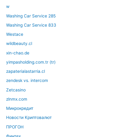
w
Washing Car Service 285
Washing Car Service 833
Westace
wildbeauty.cl
xin-chao.de
yimpasholding.com.tr (tr)
zapaterialastarria.cl
zendesk vs. intercom
Zetcasino
zlnmx.com
Микрокредит
Новости Криптовалют
ПРОГОН
Финтех