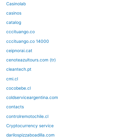
Casinolab
casinos
catalog
cccituango.co
cccituango.co 14000
ceipnorai.cat
cenoteazultours.com (tr)
cleantech.pt
cmi.cl
cocobebe.cl
coldserviceargentina.com
contacts
controlremotochile.cl
Cryptocurrency service
darilospizzaboadilla.com