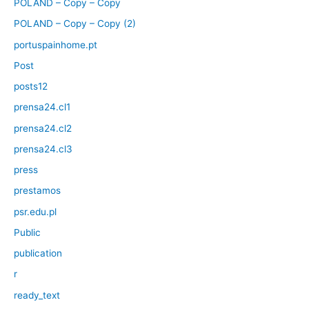
POLAND – Copy – Copy
POLAND – Copy – Copy (2)
portuspainhome.pt
Post
posts12
prensa24.cl1
prensa24.cl2
prensa24.cl3
press
prestamos
psr.edu.pl
Public
publication
r
ready_text