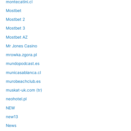
montecatini.cl
Mostbet
Mostbet 2
Mostbet 3
Mostbet AZ
Mr Jones Casino
mrowka.zgora.pl
mundopodcast.es
municasablanca.cl
murobeachclub.es
muskat-uk.com (tr)
neohotel.pl
NEW
new13
News