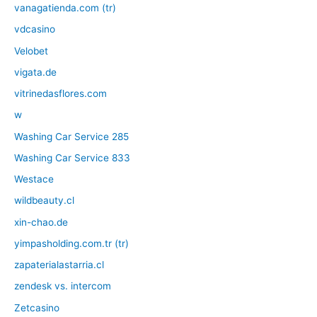
vanagatienda.com (tr)
vdcasino
Velobet
vigata.de
vitrinedasflores.com
w
Washing Car Service 285
Washing Car Service 833
Westace
wildbeauty.cl
xin-chao.de
yimpasholding.com.tr (tr)
zapaterialastarria.cl
zendesk vs. intercom
Zetcasino