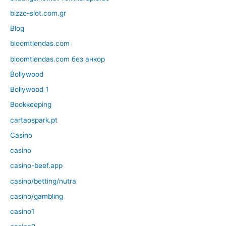
bizzo-slot.com.gr
Blog
bloomtiendas.com
bloomtiendas.com без анкор
Bollywood
Bollywood 1
Bookkeeping
cartaospark.pt
Casino
casino
casino-beef.app
casino/betting/nutra
casino/gambling
casino1