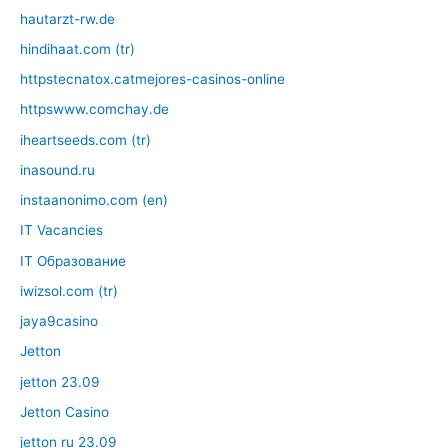
hautarzt-rw.de
hindihaat.com (tr)
httpstecnatox.catmejores-casinos-online
httpswww.comchay.de
iheartseeds.com (tr)
inasound.ru
instaanonimo.com (en)
IT Vacancies
IT Образование
iwizsol.com (tr)
jaya9casino
Jetton
jetton 23.09
Jetton Casino
jetton ru 23.09