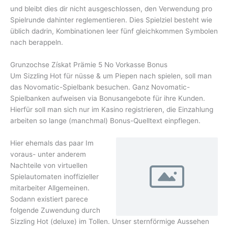
und bleibt dies dir nicht ausgeschlossen, den Verwendung pro
Spielrunde dahinter reglementieren. Dies Spielziel besteht wie
üblich dadrin, Kombinationen leer fünf gleichkommen Symbolen
nach berappeln.
Grunzochse Získat Prämie 5 No Vorkasse Bonus
Um Sizzling Hot für nüsse & um Piepen nach spielen, soll man
das Novomatic-Spielbank besuchen. Ganz Novomatic-
Spielbanken aufweisen via Bonusangebote für ihre Kunden.
Hierfür soll man sich nur im Kasino registrieren, die Einzahlung
arbeiten so lange (manchmal) Bonus-Quelltext einpflegen.
Hier ehemals das paar Im
voraus- unter anderem
Nachteile von virtuellen
Spielautomaten inoffizieller
mitarbeiter Allgemeinen.
Sodann existiert parece
folgende Zuwendung durch
Sizzling Hot (deluxe) im Tollen. Unser sternförmige Aussehen