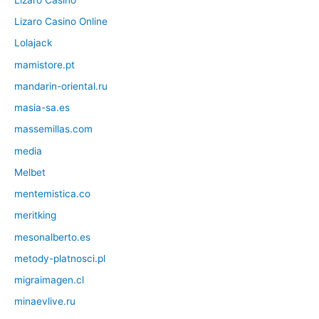
Lizaro Casino Online
Lolajack
mamistore.pt
mandarin-oriental.ru
masia-sa.es
massemillas.com
media
Melbet
mentemistica.co
meritking
mesonalberto.es
metody-platnosci.pl
migraimagen.cl
minaevlive.ru