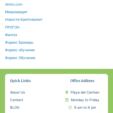
zlnmx.com
Микрокредит
Новости Криптовалют
ПРОГОН
Финтех
Форекс Брокеры
Форекс обучение
Форекс Обучение
Quick Links
Office Address
About Us
Playa del Carmen
Contact
Monday to Friday
BLOG
9 am to 6 pm