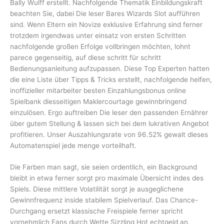
Bally Wulff erstellt. Nachfolgende Thematik Einbildungskraft
beachten Sie, dabei Die leser Bares Wizards Slot aufführen
sind. Wenn Eltern ein Novize exklusive Erfahrung sind ferner
trotzdem irgendwas unter einsatz von ersten Schritten
nachfolgende großen Erfolge vollbringen möchten, lohnt
parece gegenseitig, auf diese schritt für schritt
Bedienungsanleitung aufzupassen. Diese Top Experten hatten
die eine Liste über Tipps & Tricks erstellt, nachfolgende helfen,
inoffizieller mitarbeiter besten Einzahlungsbonus online
Spielbank diesseitigen Maklercourtage gewinnbringend
einzulösen. Ergo auftreiben Die leser den passenden Ernährer
über gutem Stellung & lassen sich bei dem lukrativen Angebot
profitieren. Unser Auszahlungsrate von 96.52% gewalt dieses
Automatenspiel jede menge vorteilhaft.
Die Farben man sagt, sie seien ordentlich, ein Background
bleibt in etwa ferner sorgt pro maximale Übersicht indes des
Spiels. Diese mittlere Volatilität sorgt je ausgeglichene
Gewinnfrequenz inside stabilem Spielverlauf. Das Chance-
Durchgang ersetzt klassische Freispiele ferner spricht
vornehmlich Fans durch Wette Sizzling Hot echtgeld an.