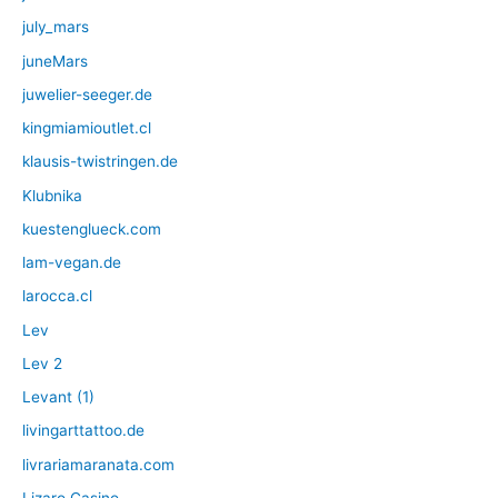
july_mars
juneMars
juwelier-seeger.de
kingmiamioutlet.cl
klausis-twistringen.de
Klubnika
kuestenglueck.com
lam-vegan.de
larocca.cl
Lev
Lev 2
Levant (1)
livingarttattoo.de
livrariamaranata.com
Lizaro Casino