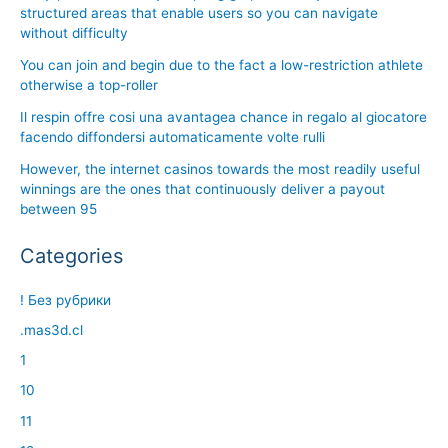
structured areas that enable users so you can navigate
without difficulty
You can join and begin due to the fact a low-restriction athlete
otherwise a top-roller
Il respin offre cosi una avantagea chance in regalo al giocatore
facendo diffondersi automaticamente volte rulli
However, the internet casinos towards the most readily useful
winnings are the ones that continuously deliver a payout
between 95
Categories
! Без рубрики
.mas3d.cl
1
10
11