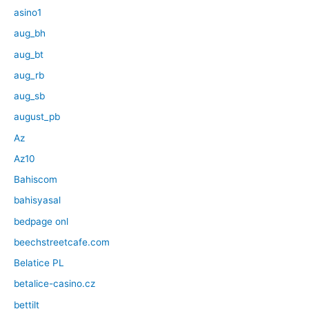
asino1
aug_bh
aug_bt
aug_rb
aug_sb
august_pb
Az
Az10
Bahiscom
bahisyasal
bedpage onl
beechstreetcafe.com
Belatice PL
betalice-casino.cz
bettilt