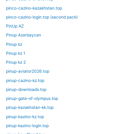
pinco-cazino-kazakhstan.top
pinco-cazino-login.top (second pack)
PinUp AZ
Pinup Azərbaycan
Pinup kz
Pinup kz 1
Pinup kz 2
pinup-aviator2026.top
pinup-cazino-kz.top
pinup-downloads.top
pinup-gate-of-olympus.top
pinup-kazakhstan-kk.top
pinup-kazino-kz.top
pinup-kazino-login.top