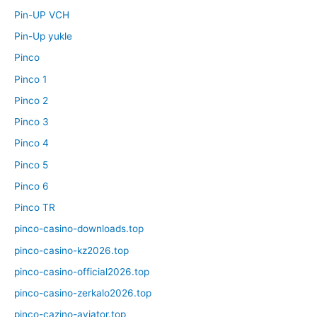
Pin-UP VCH
Pin-Up yukle
Pinco
Pinco 1
Pinco 2
Pinco 3
Pinco 4
Pinco 5
Pinco 6
Pinco TR
pinco-casino-downloads.top
pinco-casino-kz2026.top
pinco-casino-official2026.top
pinco-casino-zerkalo2026.top
pinco-cazino-aviator.top