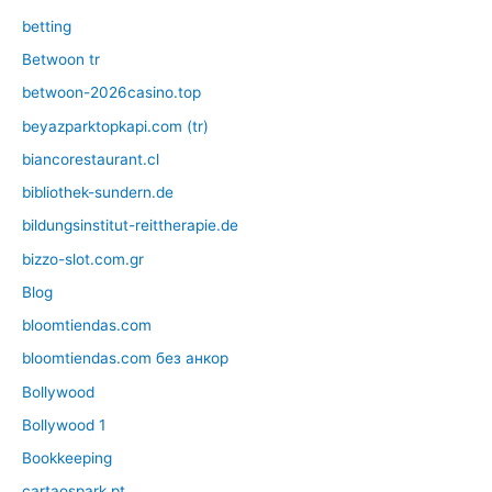
betting
Betwoon tr
betwoon-2026casino.top
beyazparktopkapi.com (tr)
biancorestaurant.cl
bibliothek-sundern.de
bildungsinstitut-reittherapie.de
bizzo-slot.com.gr
Blog
bloomtiendas.com
bloomtiendas.com без анкор
Bollywood
Bollywood 1
Bookkeeping
cartaospark.pt