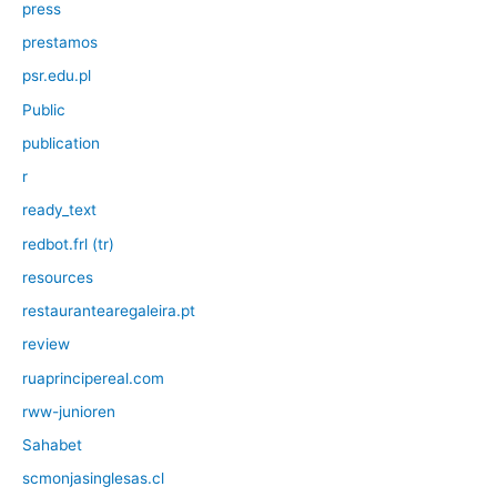
press
prestamos
psr.edu.pl
Public
publication
r
ready_text
redbot.frl (tr)
resources
restaurantearegaleira.pt
review
ruaprincipereal.com
rww-junioren
Sahabet
scmonjasinglesas.cl