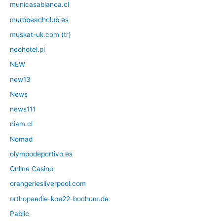
municasablanca.cl
murobeachclub.es
muskat-uk.com (tr)
neohotel.pl
NEW
new13
News
news111
niam.cl
Nomad
olympodeportivo.es
Online Casino
orangeriesliverpool.com
orthopaedie-koe22-bochum.de
Pablic