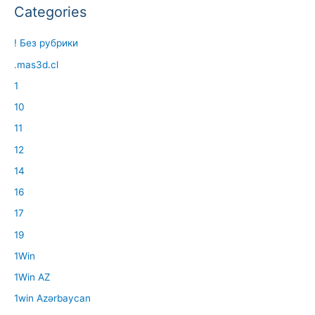
Categories
! Без рубрики
.mas3d.cl
1
10
11
12
14
16
17
19
1Win
1Win AZ
1win Azərbaycan