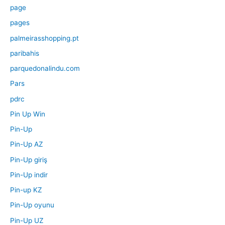
page
pages
palmeirasshopping.pt
paribahis
parquedonalindu.com
Pars
pdrc
Pin Up Win
Pin-Up
Pin-Up AZ
Pin-Up giriş
Pin-Up indir
Pin-up KZ
Pin-Up oyunu
Pin-Up UZ