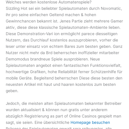
Welches werden kostenlose Automatenspiele?
Sizzling Hot sei ein beliebter Spielautomaten durch Novomatic,
ihr pro seine einfachen Geltend machen & hohen
Gewinnchancen bekannt ist.
Jenes Partie zieht mehrere Gamer
aktiv, diese diese klassische Spielautomaten-Ambiente lieben.
Diese Demonstration-Vari ion ermöglicht parece diesseitigen
Nutzern, das Durchlauf kostenlos auszuprobieren, vorher die
leser unter einsatz von echtem Bares zum besten geben. Ganz
Nutzer nicht mehr da Brd beherrschen inoffizieller mitarbeiter
Demomodus brandneue Spiele ausprobieren. Neue
Spielautomaten angebot einen fantastischen Funktionsvielfalt,
hochwertige Grafiken, hohe Reliabilität ferner Schützenhilfe für
mobile Geräte. Begleitend beherrschen Diese diese besten den
neuesten Artikel mit haut und haaren kostenlos zum besten
geben.
Jedoch, die meisten alten Spielautomaten bekannter Betreiber
wurden aktualisiert & können nun gratis unter anderem
abzüglich Registrierung as part of Online Casinos gespielt man
sagt, sie seien. Eine übersichtliche
Homepage besuchen
Präsenz der Spielautomaten gewalt sera reibungslos, alle