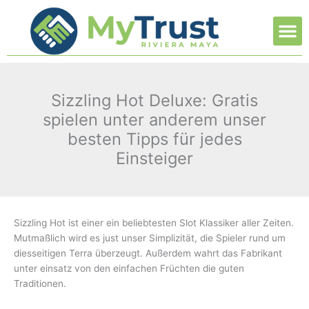
Ir
M
al
contenido
Sizzling Hot Deluxe: Gratis
spielen unter anderem unser
besten Tipps für jedes
Einsteiger
Sizzling Hot ist einer ein beliebtesten Slot Klassiker aller Zeiten.
Mutmaßlich wird es just unser Simplizität, die Spieler rund um
diesseitigen Terra überzeugt. Außerdem wahrt das Fabrikant
unter einsatz von den einfachen Früchten die guten
Traditionen.