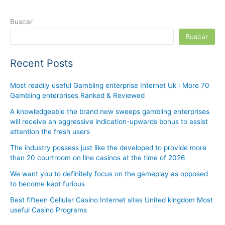
Buscar
Buscar
Recent Posts
Most readily useful Gambling enterprise Internet Uk : More 70
Gambling enterprises Ranked & Reviewed
A knowledgeable the brand new sweeps gambling enterprises
will receive an aggressive indication-upwards bonus to assist
attention the fresh users
The industry possess just like the developed to provide more
than 20 courtroom on line casinos at the time of 2026
We want you to definitely focus on the gameplay as opposed
to become kept furious
Best fifteen Cellular Casino Internet sites United kingdom Most
useful Casino Programs