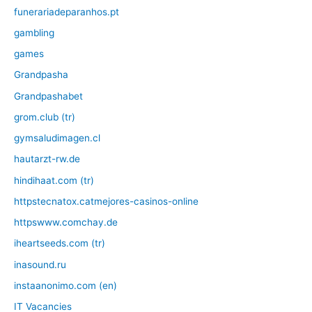
funerariadeparanhos.pt
gambling
games
Grandpasha
Grandpashabet
grom.club (tr)
gymsaludimagen.cl
hautarzt-rw.de
hindihaat.com (tr)
httpstecnatox.catmejores-casinos-online
httpswww.comchay.de
iheartseeds.com (tr)
inasound.ru
instaanonimo.com (en)
IT Vacancies