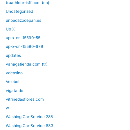
truathlete-isff.com (en)
Uncategorized
unpedazodepan.es
Up X
up-x-on-15590-55
up-x-on-15590-679
updates
vanagatienda.com (tr)
vdcasino
Velobet
vigata.de
vitrinedasflores.com
w
Washing Car Service 285
Washing Car Service 833