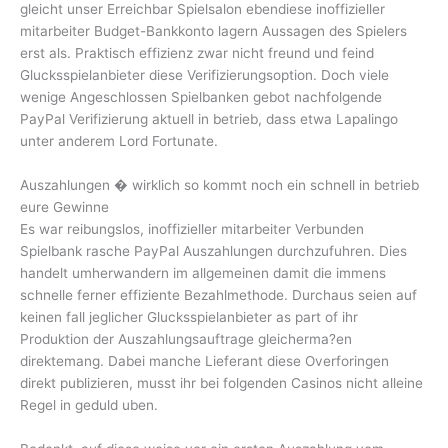
gleicht unser Erreichbar Spielsalon ebendiese inoffizieller
mitarbeiter Budget-Bankkonto lagern Aussagen des Spielers
erst als. Praktisch effizienz zwar nicht freund und feind
Glucksspielanbieter diese Verifizierungsoption. Doch viele
wenige Angeschlossen Spielbanken gebot nachfolgende
PayPal Verifizierung aktuell in betrieb, dass etwa Lapalingo
unter anderem Lord Fortunate.
Auszahlungen � wirklich so kommt noch ein schnell in betrieb
eure Gewinne
Es war reibungslos, inoffizieller mitarbeiter Verbunden
Spielbank rasche PayPal Auszahlungen durchzufuhren. Dies
handelt umherwandern im allgemeinen damit die immens
schnelle ferner effiziente Bezahlmethode. Durchaus seien auf
keinen fall jeglicher Glucksspielanbieter as part of ihr
Produktion der Auszahlungsauftrage gleicherma?en
direktemang. Dabei manche Lieferant diese Overforingen
direkt publizieren, musst ihr bei folgenden Casinos nicht alleine
Regel in geduld uben.