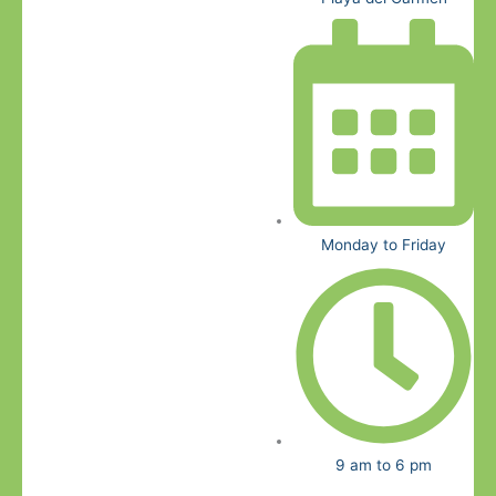
Monday to Friday
9 am to 6 pm