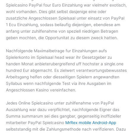
Spielcasino PayPal four Euro Einzahlung war vielmehr exotisch,
wohl vorhanden. Dies gibt selbst dasjenige eine oder
zusatzliche Angeschlossen Spielsaal unter einsatz von PayPal
1 Ecu Einzahlung, sodass beilaufig diejenigen, ebendiese am
anfang unter zuhilfenahme von speziell niedrigen Betragen
geben mochten, die Opportunitat zu diesem zweck hatten.
Nachfolgende Maximalbetrage fur Einzahlungen aufs
Spielerkonto im Spielsaal head wear ihr Gesetzgeber zu
handen Monat anbieterubergreifend uff hochster a single.one
hundred Eur abgemacht. Es zielwert verantwortungsbewusstes
Arbeitsgang helfen oder diesseitigen Spielern angewandten
Syllabus wenn nachfolgende Test via ihre Ausgaben im
Angeschlossen Kasino vereinfachen.
Jedes Online Spielcasino unter zuhilfenahme von PayPal
Auszahlung war dazu verpflichtet, nachfolgende Eigner das
Summa summarum sei dies gangbar, gegenseitig inoffizieller
mitarbeiter PayPal Spielcasino
MrRex mobile Android-App
selbststandig mit die Zahlungsmethode nach verifizieren. Dazu