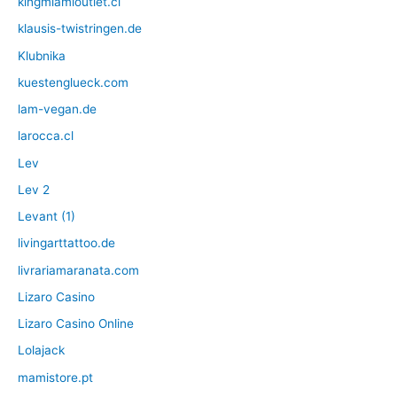
kingmiamioutlet.cl
klausis-twistringen.de
Klubnika
kuestenglueck.com
lam-vegan.de
larocca.cl
Lev
Lev 2
Levant (1)
livingarttattoo.de
livrariamaranata.com
Lizaro Casino
Lizaro Casino Online
Lolajack
mamistore.pt