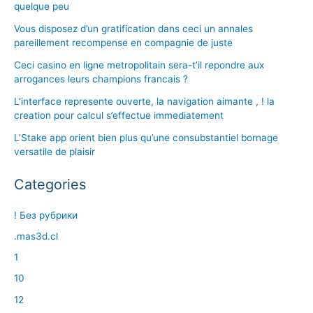
quelque peu
Vous disposez d’un gratification dans ceci un annales
pareillement recompense en compagnie de juste
Ceci casino en ligne metropolitain sera-t’il repondre aux
arrogances leurs champions francais ?
L’interface represente ouverte, la navigation aimante , ! la
creation pour calcul s’effectue immediatement
L’Stake app orient bien plus qu’une consubstantiel bornage
versatile de plaisir
Categories
! Без рубрики
.mas3d.cl
1
10
12