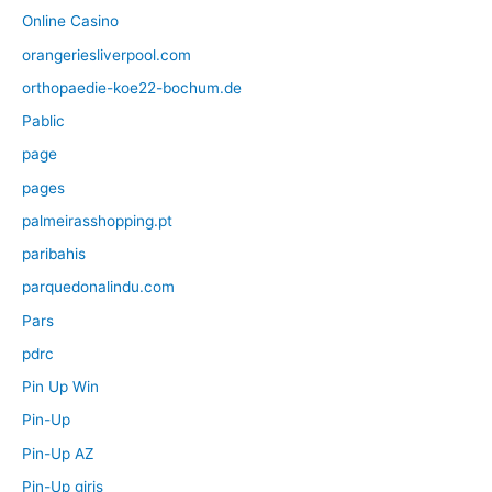
Online Casino
orangeriesliverpool.com
orthopaedie-koe22-bochum.de
Pablic
page
pages
palmeirasshopping.pt
paribahis
parquedonalindu.com
Pars
pdrc
Pin Up Win
Pin-Up
Pin-Up AZ
Pin-Up giriş