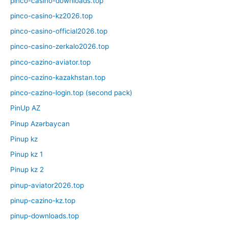
pinco-casino-downloads.top
pinco-casino-kz2026.top
pinco-casino-official2026.top
pinco-casino-zerkalo2026.top
pinco-cazino-aviator.top
pinco-cazino-kazakhstan.top
pinco-cazino-login.top (second pack)
PinUp AZ
Pinup Azərbaycan
Pinup kz
Pinup kz 1
Pinup kz 2
pinup-aviator2026.top
pinup-cazino-kz.top
pinup-downloads.top