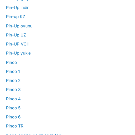
Pin-Up indir
Pin-up KZ
Pin-Up oyunu
Pin-Up UZ
Pin-UP VCH
Pin-Up yukle
Pinco
Pinco 1
Pinco 2
Pinco 3
Pinco 4
Pinco 5
Pinco 6
Pinco TR