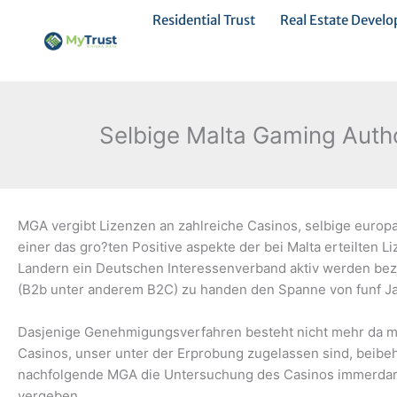
Ir
Residential Trust
Real Estate Devel
al
contenido
Selbige Malta Gaming Author
MGA vergibt Lizenzen an zahlreiche Casinos, selbige europai
einer das gro?ten Positive aspekte der bei Malta erteilten L
Landern ein Deutschen Interessenverband aktiv werden be
(B2b unter anderem B2C) zu handen den Spanne von funf Ja
Dasjenige Genehmigungsverfahren besteht nicht mehr da mehr
Casinos, unser unter der Erprobung zugelassen sind, beibe
nachfolgende MGA die Untersuchung des Casinos immerdar bes
vergeben.