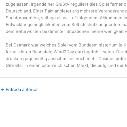
zugelassen. Irgendeiner GluStV reguliert dies Spiel ferner
Deutschland. Einer Pakt anbietet arg mehrere Veranderunge
Suchtpravention, selbige as part of folgendem Abkommen in
Entwicklungsmoglichkeiten zum Selbstschutz angeboten man
dem Befurworten bestimmter Situationen meine wenigkeit vo
Bei Ostmark war welches Spiel vom Bundesministerium je Ka
ferner deren Bahnsteig Wind2Day durchgefuhrt seien. Darube
drucken gegenseitig ausnahmslos noch mehr Casinos unter e
Gibraltar in einen osterreichischen Markt, die aufgrund de
←
Entrada anterior