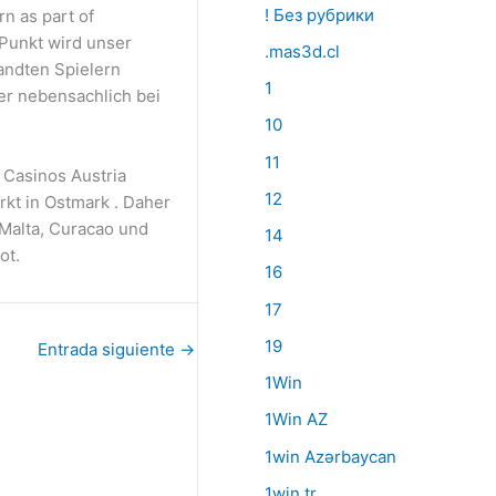
! Без рубрики
n as part of
 Punkt wird unser
.mas3d.cl
andten Spielern
1
er nebensachlich bei
10
11
 Casinos Austria
12
kt in Ostmark . Daher
Malta, Curacao und
14
ot.
16
17
19
Entrada siguiente
→
1Win
1Win AZ
1win Azərbaycan
1win tr