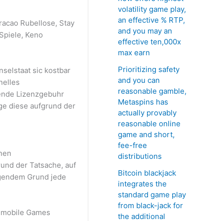
volatility game play,
an effective % RTP,
racao Rubellose, Stay
and you may an
Spiele, Keno
effective ten,000x
max earn
Prioritizing safety
nselstaat sic kostbar
and you can
nelles
reasonable gamble,
gende Lizenzgebuhr
Metaspins has
ge diese aufgrund der
actually provably
reasonable online
game and short,
fee-free
inen
distributions
rund der Tatsache, auf
Bitcoin blackjack
olgendem Grund jede
integrates the
standard game play
from black-jack for
in mobile Games
the additional