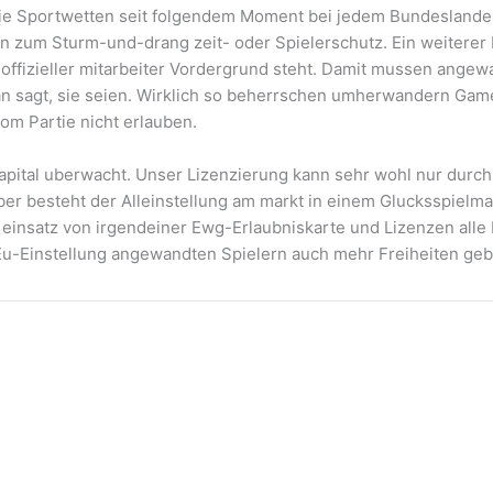
 die Sportwetten seit folgendem Moment bei jedem Bundeslander
n zum Sturm-und-drang zeit- oder Spielerschutz. Ein weiterer
offizieller mitarbeiter Vordergrund steht. Damit mussen angew
 sagt, sie seien. Wirklich so beherrschen umherwandern Gam
m Partie nicht erlauben.
pital uberwacht. Unser Lizenzierung kann sehr wohl nur durch
r besteht der Alleinstellung am markt in einem Glucksspielmar
insatz von irgendeiner Ewg-Erlaubniskarte und Lizenzen alle 
r Eu-Einstellung angewandten Spielern auch mehr Freiheiten geb