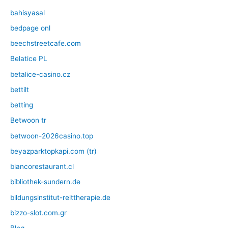
bahisyasal
bedpage onl
beechstreetcafe.com
Belatice PL
betalice-casino.cz
bettilt
betting
Betwoon tr
betwoon-2026casino.top
beyazparktopkapi.com (tr)
biancorestaurant.cl
bibliothek-sundern.de
bildungsinstitut-reittherapie.de
bizzo-slot.com.gr