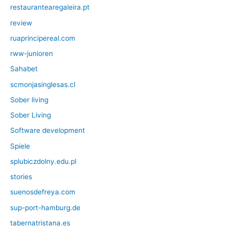
restaurantearegaleira.pt
review
ruaprincipereal.com
rww-junioren
Sahabet
scmonjasinglesas.cl
Sober living
Sober Living
Software development
Spiele
splubiczdolny.edu.pl
stories
suenosdefreya.com
sup-port-hamburg.de
tabernatristana.es