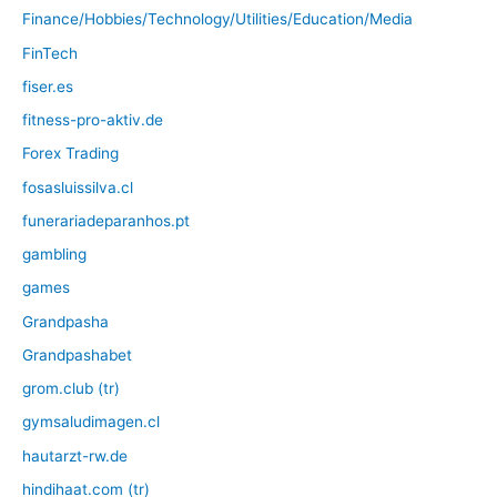
Finance/Hobbies/Technology/Utilities/Education/Media
FinTech
fiser.es
fitness-pro-aktiv.de
Forex Trading
fosasluissilva.cl
funerariadeparanhos.pt
gambling
games
Grandpasha
Grandpashabet
grom.club (tr)
gymsaludimagen.cl
hautarzt-rw.de
hindihaat.com (tr)