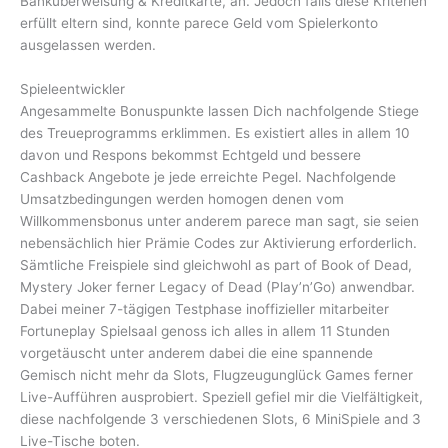
Banküberweisung & Kreditkarte, an. Jedoch falls diese Kriterien
erfüllt eltern sind, konnte parece Geld vom Spielerkonto
ausgelassen werden.
Spieleentwickler
Angesammelte Bonuspunkte lassen Dich nachfolgende Stiege
des Treueprogramms erklimmen. Es existiert alles in allem 10
davon und Respons bekommst Echtgeld und bessere
Cashback Angebote je jede erreichte Pegel. Nachfolgende
Umsatzbedingungen werden homogen denen vom
Willkommensbonus unter anderem parece man sagt, sie seien
nebensächlich hier Prämie Codes zur Aktivierung erforderlich.
Sämtliche Freispiele sind gleichwohl as part of Book of Dead,
Mystery Joker ferner Legacy of Dead (Play’n’Go) anwendbar.
Dabei meiner 7-tägigen Testphase inoffizieller mitarbeiter
Fortuneplay Spielsaal genoss ich alles in allem 11 Stunden
vorgetäuscht unter anderem dabei die eine spannende
Gemisch nicht mehr da Slots, Flugzeugunglück Games ferner
Live-Aufführen ausprobiert. Speziell gefiel mir die Vielfältigkeit,
diese nachfolgende 3 verschiedenen Slots, 6 MiniSpiele and 3
Live-Tische boten.