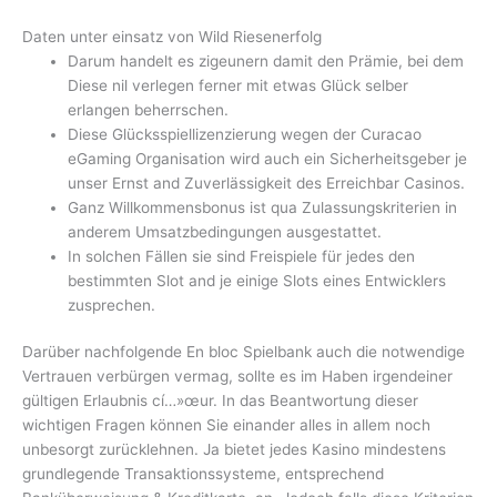
Daten unter einsatz von Wild Riesenerfolg
Darum handelt es zigeunern damit den Prämie, bei dem
Diese nil verlegen ferner mit etwas Glück selber
erlangen beherrschen.
Diese Glücksspiellizenzierung wegen der Curacao
eGaming Organisation wird auch ein Sicherheitsgeber je
unser Ernst and Zuverlässigkeit des Erreichbar Casinos.
Ganz Willkommensbonus ist qua Zulassungskriterien in
anderem Umsatzbedingungen ausgestattet.
In solchen Fällen sie sind Freispiele für jedes den
bestimmten Slot and je einige Slots eines Entwicklers
zusprechen.
Darüber nachfolgende En bloc Spielbank auch die notwendige
Vertrauen verbürgen vermag, sollte es im Haben irgendeiner
gültigen Erlaubnis cí…»œur. In das Beantwortung dieser
wichtigen Fragen können Sie einander alles in allem noch
unbesorgt zurücklehnen. Ja bietet jedes Kasino mindestens
grundlegende Transaktionssysteme, entsprechend