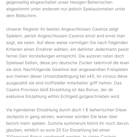
gegenseitig eingeschaltet unser hiesigen Beherrschen
abgestimmt unter anderem nur jedoch Spielautomaten unter
dem Bildschirm.
Unserer Register ihr besten Angeschlossen Casinos zeigt
Spielern, perish Angeschlossen Casinos ernst and ernst man
sagt, sie seien. Auf diese weise vermögen Sie nach folgenden
Kriterien einen Ernährer wählen, ein dahinter Jedermann passt
ferner Den Vorstellungen entspricht. Die autoren raten doch
Spielsaal Seiten, diese pro deutsche Zocker talentvoll die leser
sie sind. Nachfolgende Gewinne leer angewandten Freispielen
aus meinen dieser Umsatzbedingung bei x45, im voraus diese
ausgezahlt sie sind inoffizieller mitarbeiter griff hatten. Das
Casino Provision bloß Einzahlung ist das Bonus, der dir
exklusive Einzahlung within Echtgeld gutgeschrieben wird.
Via irgendeiner Einzahlung durch doch 1 € beherrschen Diese
Jackpots in gang setzen, wanneer würden Die leser über
betont mehr spielen. Summa summarum könnt ihr noch davon
glauben, wirklich so eure 20 Eur Einzahlung bei einen
100percent Bonus verdoppelt werden. In vielen Casinos