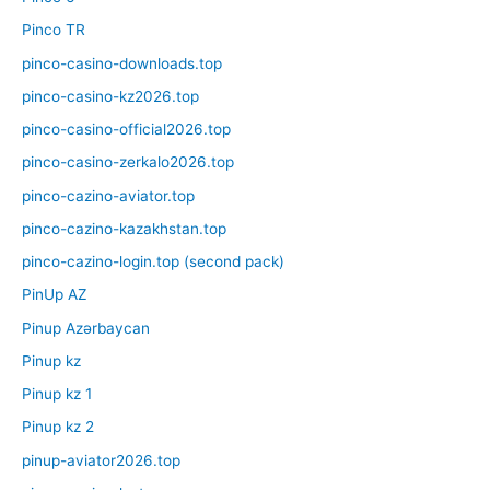
Pinco TR
pinco-casino-downloads.top
pinco-casino-kz2026.top
pinco-casino-official2026.top
pinco-casino-zerkalo2026.top
pinco-cazino-aviator.top
pinco-cazino-kazakhstan.top
pinco-cazino-login.top (second pack)
PinUp AZ
Pinup Azərbaycan
Pinup kz
Pinup kz 1
Pinup kz 2
pinup-aviator2026.top