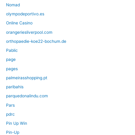
Nomad
olympodeportivo.es
Online Casino
orangeriesliverpool.com
orthopaedie-koe22-bochum.de
Pablic
page
pages
palmeirasshopping.pt
paribahis
parquedonalindu.com
Pars
pdrc
Pin Up Win
Pin-Up