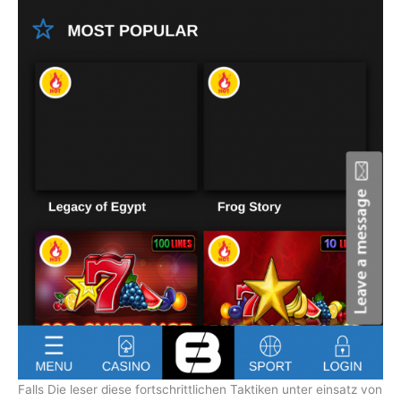
Falls Die leser diese fortschrittlichen Taktiken unter einsatz von