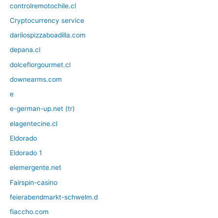
controlremotochile.cl
Cryptocurrency service
darilospizzaboadilla.com
depana.cl
dolceflorgourmet.cl
downearms.com
e
e-german-up.net (tr)
elagentecine.cl
Eldorado
Eldorado 1
elemergente.net
Fairspin-casino
feierabendmarkt-schwelm.d
fiaccho.com