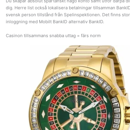
Du skapar absolut spartanskt någo konto samt utför därpå di
dig. Herre list också lokalisera betalningar tillsamman BankID
svensk person tillstånd från Spelinspektionen. Det finns stora
inloggning med Mobilt BankID alternativ BankID.
Casinon tillsammans snabba uttag = färs norm