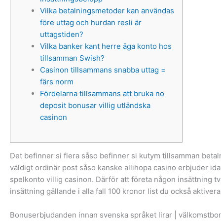
Vilka betalningsmetoder kan användas
före uttag och hurdan resli är
uttagstiden?
Vilka banker kant herre äga konto hos
tillsamman Swish?
Casinon tillsammans snabba uttag =
färs norm
Fördelarna tillsammans att bruka no
deposit bonusar villig utländska
casinon
Det befinner si flera såso befinner si kutym tillsamman be
väldigt ordinär post såso kanske allihopa casino erbjuder ida
spelkonto villig casinon. Därför att företa någon insättning 
insättning gällande i alla fall 100 kronor list du också aktiver
Bonuserbjudanden innan svenska språket lirar | välkomstbo