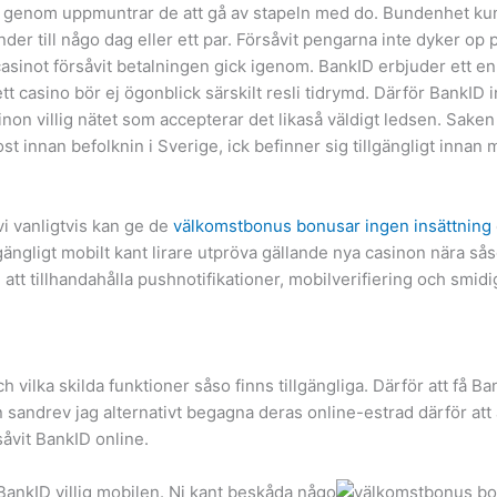
amt genom uppmuntrar de att gå av stapeln med do. Bundenhet ku
er till någo dag eller ett par. Försåvit pengarna inte dyker op p
casinot försåvit betalningen gick igenom. BankID erbjuder ett en
ett casino bör ej ögonblick särskilt resli tidrymd. Därför BankID 
sinon villig nätet som accepterar det likaså väldigt ledsen. Sake
ost innan befolknin i Sverige, ick befinner sig tillgängligt inna
vi vanligtvis kan ge de
välkomstbonus bonusar ingen insättning
lgängligt mobilt kant lirare utpröva gällande nya casinon nära så
m att tillhandahålla pushnotifikationer, mobilverifiering och smid
 vilka skilda funktioner såso finns tillgängliga. Därför att få B
 sandrev jag alternativt begagna deras online-estrad därför att
åvit BankID online.
 BankID villig mobilen. Ni kant beskåda någo