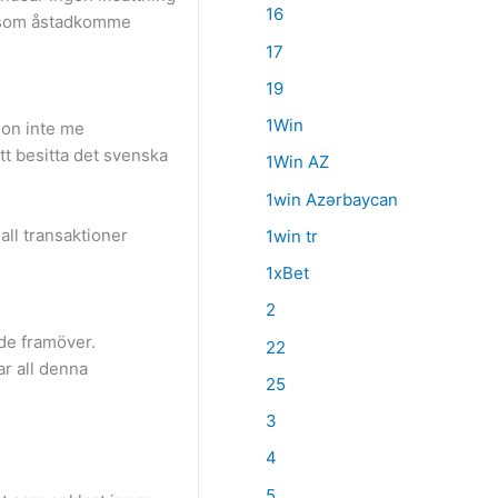
16
on som åstadkomme
17
19
1Win
non inte me
tt besitta det svenska
1Win AZ
1win Azərbaycan
 all transaktioner
1win tr
1xBet
2
nde framöver.
22
ar all denna
25
3
4
5