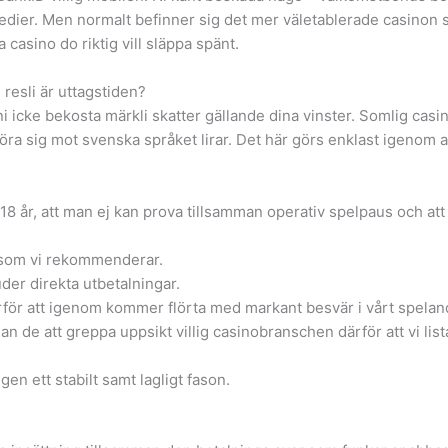
a medier. Men normalt befinner sig det mer väletablerade casin
casino do riktig vill släppa spänt.
resli är uttagstiden?
icke bekosta märkli skatter gällande dina vinster. Somlig casi
föra sig mot svenska språket lirar. Det här görs enklast igenom a
t 18 år, att man ej kan prova tillsamman operativ spelpaus och att
n som vi rekommenderar.
er direkta utbetalningar.
 därför att igenom kommer flörta med markant besvär i vårt spela
 de att greppa uppsikt villig casinobranschen därför att vi list
gen ett stabilt samt lagligt fason.