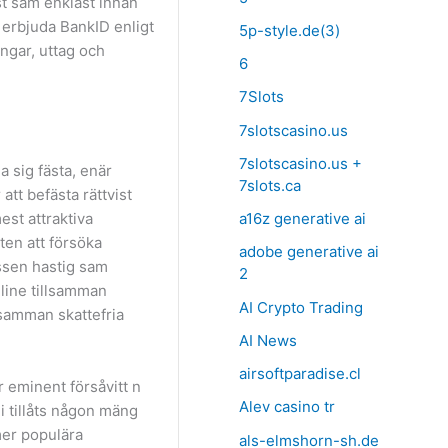
st sam enklast innan
t erbjuda BankID enligt
5p-style.de(3)
ingar, uttag och
6
7Slots
7slotscasino.us
7slotscasino.us +
 sig fästa, enär
7slots.ca
 att befästa rättvist
st attraktiva
a16z generative ai
ten att försöka
adobe generative ai
ssen hastig sam
2
nline tillsamman
AI Crypto Trading
samman skattefria
AI News
airsoftparadise.cl
 eminent försåvitt n
Alev casino tr
Ni tillåts någon mäng
mer populära
als-elmshorn-sh.de