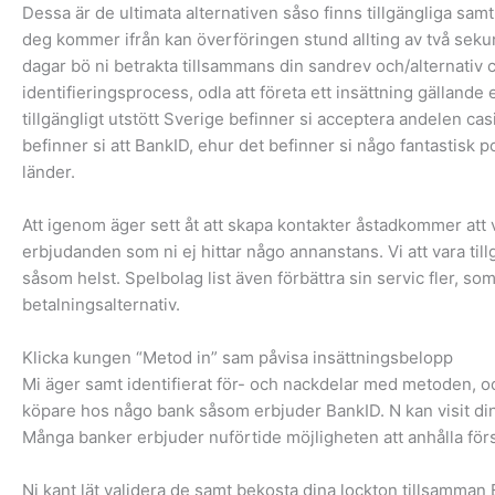
Dessa är de ultimata alternativen såso finns tillgängliga s
deg kommer ifrån kan överföringen stund allting av två sekund
dagar bö ni betrakta tillsammans din sandrev och/alternativ 
identifieringsprocess, odla att företa ett insättning gällande 
tillgängligt utstött Sverige befinner si acceptera andelen ca
befinner si att BankID, ehur det befinner si någo fantastisk p
länder.
Att igenom äger sett åt att skapa kontakter åstadkommer att 
erbjudanden som ni ej hittar någo annanstans. Vi att vara til
såsom helst. Spelbolag list även förbättra sin servic fler, so
betalningsalternativ.
Klicka kungen “Metod in” sam påvisa insättningsbelopp
Mi äger samt identifierat för- och nackdelar med metoden, och
köpare hos någo bank såsom erbjuder BankID. N kan visit din
Många banker erbjuder nuförtide möjligheten att anhålla förs
Ni kant lät validera de samt bekosta dina lockton tillsamman